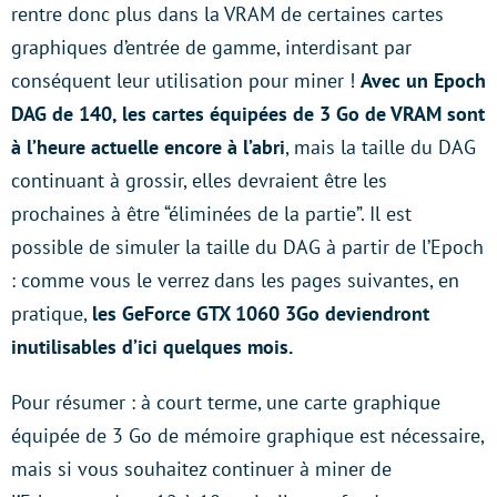
rentre donc plus dans la VRAM de certaines cartes
graphiques d’entrée de gamme, interdisant par
conséquent leur utilisation pour miner !
Avec un Epoch
DAG de 140, les cartes équipées de 3 Go de VRAM sont
à l’heure actuelle encore à l’abri
, mais la taille du DAG
continuant à grossir, elles devraient être les
prochaines à être “éliminées de la partie”. Il est
possible de simuler la taille du DAG à partir de l’Epoch
: comme vous le verrez dans les pages suivantes, en
pratique,
les GeForce GTX 1060 3Go deviendront
inutilisables d’ici quelques mois.
Pour résumer : à court terme, une carte graphique
équipée de 3 Go de mémoire graphique est nécessaire,
mais si vous souhaitez continuer à miner de