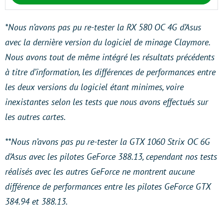
*Nous n’avons pas pu re-tester la RX 580 OC 4G d’Asus
avec la dernière version du logiciel de minage Claymore.
Nous avons tout de même intégré les résultats précédents
à titre d’information, les différences de performances entre
les deux versions du logiciel étant minimes, voire
inexistantes selon les tests que nous avons effectués sur
les autres cartes.
**Nous n’avons pas pu re-tester la GTX 1060 Strix OC 6G
d’Asus avec les pilotes GeForce 388.13, cependant nos tests
réalisés avec les autres GeForce ne montrent aucune
différence de performances entre les pilotes GeForce GTX
384.94 et 388.13.