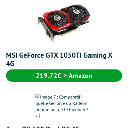
MSI GeForce GTX 1050Ti Gaming X
4G
219.72€ > Amazon