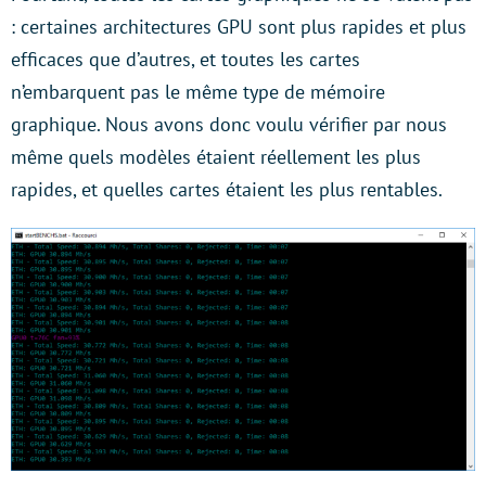
: certaines architectures GPU sont plus rapides et plus
efficaces que d’autres, et toutes les cartes
n’embarquent pas le même type de mémoire
graphique. Nous avons donc voulu vérifier par nous
même quels modèles étaient réellement les plus
rapides, et quelles cartes étaient les plus rentables.