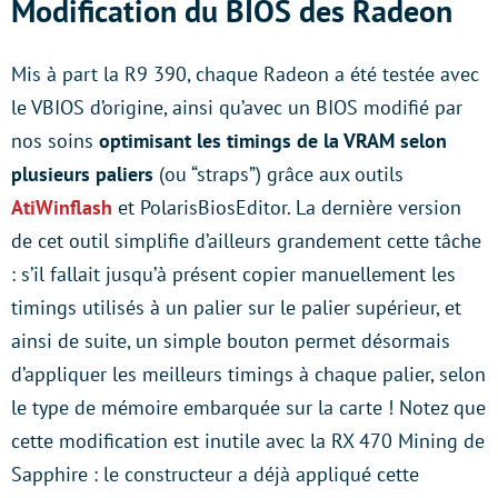
Modification du BIOS des Radeon
Mis à part la R9 390, chaque Radeon a été testée avec
le VBIOS d’origine, ainsi qu’avec un BIOS modifié par
nos soins
optimisant les timings de la VRAM selon
plusieurs paliers
(ou “straps”) grâce aux outils
AtiWinflash
et PolarisBiosEditor. La dernière version
de cet outil simplifie d’ailleurs grandement cette tâche
: s’il fallait jusqu’à présent copier manuellement les
timings utilisés à un palier sur le palier supérieur, et
ainsi de suite, un simple bouton permet désormais
d’appliquer les meilleurs timings à chaque palier, selon
le type de mémoire embarquée sur la carte ! Notez que
cette modification est inutile avec la RX 470 Mining de
Sapphire : le constructeur a déjà appliqué cette