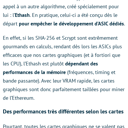
appel à un autre algorithme, créé spécialement pour
lui : l’
Ethash
. En pratique, celui-ci a été conçu dès le
départ
pour empêcher le développement d’ASIC dédiés
.
En effet, si les SHA-256 et Scrypt sont extrêmement
gourmands en calculs, rendant dès lors les ASICs plus
efficaces que nos cartes graphiques (et à fortiori que
les CPU), l’Ethash est plutôt
dépendant des
performances de la mémoire
(fréquences, timing et
bande passante). Avec leur VRAM rapide, les cartes
graphiques sont donc parfaitement taillées pour miner
de l’Ethereum.
Des performances très différentes selon les cartes
Pourtant, toutes les cartes graphiques ne se valent pas