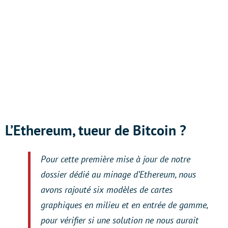
L’Ethereum, tueur de Bitcoin ?
Pour cette première mise à jour de notre
dossier dédié au minage d’Ethereum, nous
avons rajouté six modèles de cartes
graphiques en milieu et en entrée de gamme,
pour vérifier si une solution ne nous aurait