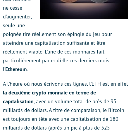
ne cesse
d’augmenter,
seule une
poignée tire réellement son épingle du jeu pour
atteindre une capitalisation suffisante et être
réellement viable. L’une de ces monnaies fait
particulièrement parler d’elle ces derniers mois :
l’
Ethereum
.
A l’heure où nous écrivons ces lignes, l’ETH est en effet
la deuxième crypto-monnaie en terme de
capitalisation
, avec un volume total de près de 93
milliards de dollars. A titre de comparaison, le Bitcoin
est toujours en tête avec une capitalisation de 180
milliards de dollars (après un pic à plus de 325