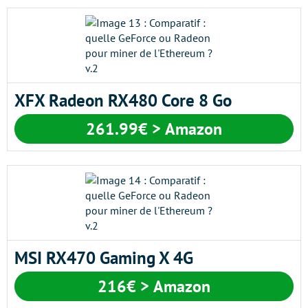
XFX Radeon RX480 Core 8 Go
261.99€ > Amazon
MSI RX470 Gaming X 4G
216€ > Amazon