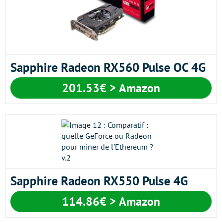
Sapphire Radeon RX560 Pulse OC 4G
201.53€ > Amazon
Sapphire Radeon RX550 Pulse 4G
114.86€ > Amazon