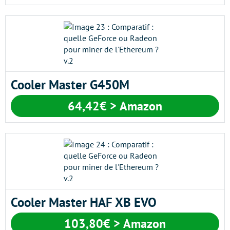
Cooler Master G450M
64,42€ > Amazon
Cooler Master HAF XB EVO
103,80€ > Amazon