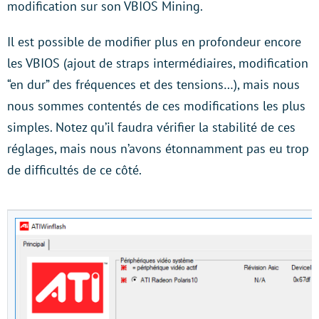
modification sur son VBIOS Mining.
Il est possible de modifier plus en profondeur encore
les VBIOS (ajout de straps intermédiaires, modification
“en dur” des fréquences et des tensions…), mais nous
nous sommes contentés de ces modifications les plus
simples. Notez qu’il faudra vérifier la stabilité de ces
réglages, mais nous n’avons étonnamment pas eu trop
de difficultés de ce côté.