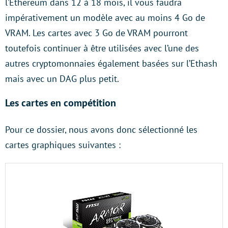
l’Ethereum dans 12 à 18 mois, il vous faudra
impérativement un modèle avec au moins 4 Go de
VRAM. Les cartes avec 3 Go de VRAM pourront
toutefois continuer à être utilisées avec l’une des
autres cryptomonnaies également basées sur l’Ethash
mais avec un DAG plus petit.
Les cartes en compétition
Pour ce dossier, nous avons donc sélectionné les
cartes graphiques suivantes :