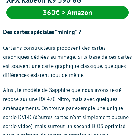
360€ > Amazon
Des cartes spéciales “mining” ?
Certains constructeurs proposent des cartes
graphiques dédiées au minage. Si la base de ces cartes
est souvent une carte graphique classique, quelques
différences existent tout de même.
Ainsi, le modèle de Sapphire que nous avons testé
repose sur une RX 470 Nitro, mais avec quelques
aménagements. On trouve par exemple une unique
sortie DVI-D (d’autres cartes n’ont simplement aucune
sortie vidéo), mais surtout un second BIOS optimisé