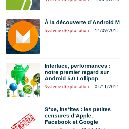
À la découverte d’Android M
Système d'exploitation
14/09/2015
Interface, performances :
notre premier regard sur
Android 5.0 Lollipop
Système d'exploitation
05/11/2014
S*xe, ins*ltes : les petites
censures d’Apple,
Facebook et Google