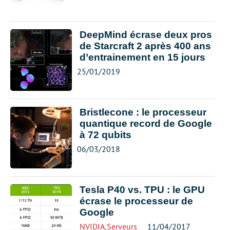
DeepMind écrase deux pros
de Starcraft 2 après 400 ans
d’entrainement en 15 jours
25/01/2019
Bristlecone : le processeur
quantique record de Google
à 72 qubits
06/03/2018
Tesla P40 vs. TPU : le GPU
écrase le processeur de
Google
NVIDIA
,
Serveurs
11/04/2017