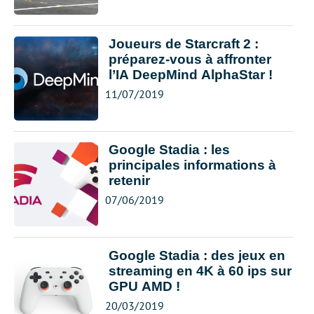
Joueurs de Starcraft 2 :
préparez-vous à affronter
l’IA DeepMind AlphaStar !
11/07/2019
Google Stadia : les
principales informations à
retenir
07/06/2019
Google Stadia : des jeux en
streaming en 4K à 60 ips sur
GPU AMD !
20/03/2019