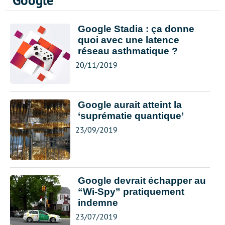
Google
Google Stadia : ça donne
quoi avec une latence
réseau asthmatique ?
20/11/2019
Google aurait atteint la
‘suprématie quantique’
23/09/2019
Google devrait échapper au
“Wi-Spy” pratiquement
indemne
23/07/2019