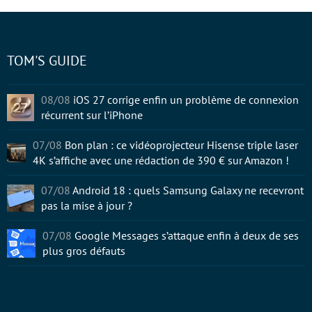
TOM'S GUIDE
08/08
iOS 27 corrige enfin un problème de connexion
récurrent sur l’iPhone
07/08
Bon plan : ce vidéoprojecteur Hisense triple laser
4K s’affiche avec une rédaction de 390 € sur Amazon !
07/08
Android 18 : quels Samsung Galaxy ne recevront
pas la mise à jour ?
07/08
Google Messages s’attaque enfin à deux de ses
plus gros défauts