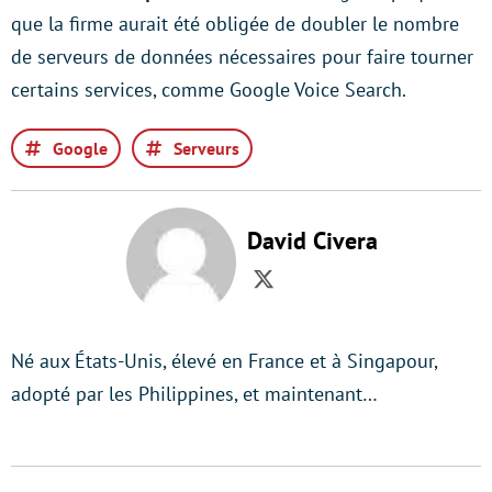
que la firme aurait été obligée de doubler le nombre
de serveurs de données nécessaires pour faire tourner
certains services, comme Google Voice Search.
Google
Serveurs
David Civera
Twitter
Né aux États-Unis, élevé en France et à Singapour,
adopté par les Philippines, et maintenant…