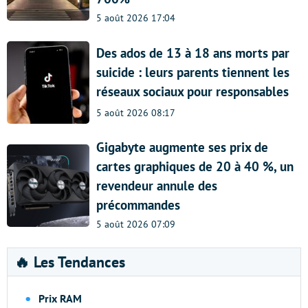
5 août 2026 17:04
Des ados de 13 à 18 ans morts par
suicide : leurs parents tiennent les
réseaux sociaux pour responsables
5 août 2026 08:17
Gigabyte augmente ses prix de
cartes graphiques de 20 à 40 %, un
revendeur annule des
précommandes
5 août 2026 07:09
🔥 Les Tendances
Prix RAM