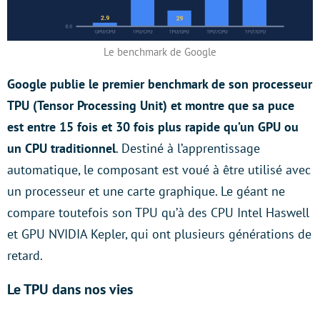
Le benchmark de Google
Google publie le premier benchmark de son processeur
TPU (Tensor Processing Unit) et montre que sa puce
est entre 15 fois et 30 fois plus rapide qu’un GPU ou
un CPU traditionnel
. Destiné à l’apprentissage
automatique, le composant est voué à être utilisé avec
un processeur et une carte graphique. Le géant ne
compare toutefois son TPU qu’à des CPU Intel Haswell
et GPU NVIDIA Kepler, qui ont plusieurs générations de
retard.
Le TPU dans nos vies