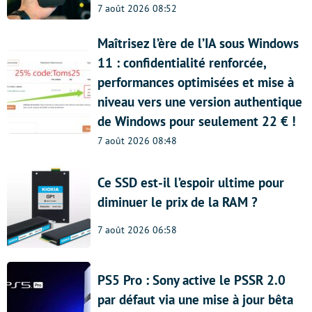
7 août 2026 08:52
Maîtrisez l’ère de l’IA sous Windows
11 : confidentialité renforcée,
performances optimisées et mise à
niveau vers une version authentique
de Windows pour seulement 22 € !
7 août 2026 08:48
Ce SSD est-il l’espoir ultime pour
diminuer le prix de la RAM ?
7 août 2026 06:58
PS5 Pro : Sony active le PSSR 2.0
par défaut via une mise à jour bêta