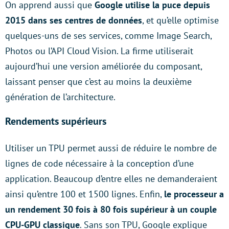
On apprend aussi que
Google utilise la puce depuis
2015 dans ses centres de données
, et qu’elle optimise
quelques-uns de ses services, comme Image Search,
Photos ou l’API Cloud Vision. La firme utiliserait
aujourd’hui une version améliorée du composant,
laissant penser que c’est au moins la deuxième
génération de l’architecture.
Rendements supérieurs
Utiliser un TPU permet aussi de réduire le nombre de
lignes de code nécessaire à la conception d’une
application. Beaucoup d’entre elles ne demanderaient
ainsi qu’entre 100 et 1500 lignes. Enfin,
le processeur a
un rendement 30 fois à 80 fois supérieur à un couple
CPU-GPU classique
. Sans son TPU, Google explique