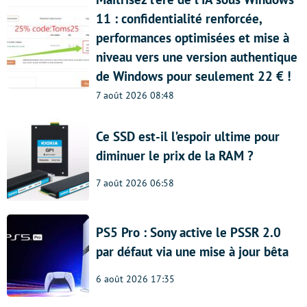
11 : confidentialité renforcée,
performances optimisées et mise à
niveau vers une version authentique
de Windows pour seulement 22 € !
7 août 2026 08:48
Ce SSD est-il l’espoir ultime pour
diminuer le prix de la RAM ?
7 août 2026 06:58
PS5 Pro : Sony active le PSSR 2.0
par défaut via une mise à jour bêta
6 août 2026 17:35