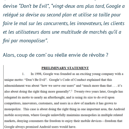
devise
“Don’t be Evil”
,
“vingt-deux ans plus tard, Google a
relégué sa devise au second plan et utilise sa taille pour
faire le mal sur les concurrents, les innovateurs, les clients
et les utilisateurs dans une multitude de marchés qu’il a
fini par monopoliser”
.
Alors, coup de com’ ou réelle envie de révolte ?