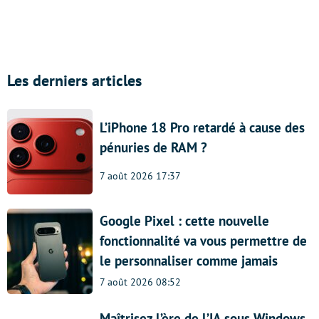
Les derniers articles
L’iPhone 18 Pro retardé à cause des
pénuries de RAM ?
7 août 2026 17:37
Google Pixel : cette nouvelle
fonctionnalité va vous permettre de
le personnaliser comme jamais
7 août 2026 08:52
Maîtrisez l’ère de l’IA sous Windows