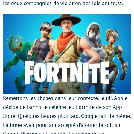
les deux compagnies de violation des lois antitrust.
Remettons les choses dans leur contexte. Jeudi, Apple
décide de bannir le célèbre jeu Fortnite de son App
Store. Quelques heures plus tard, Google fait de même.
La firme avait pourtant accepté d’ajouter le soft sur
Google Play en avril dernier. La raison de ce