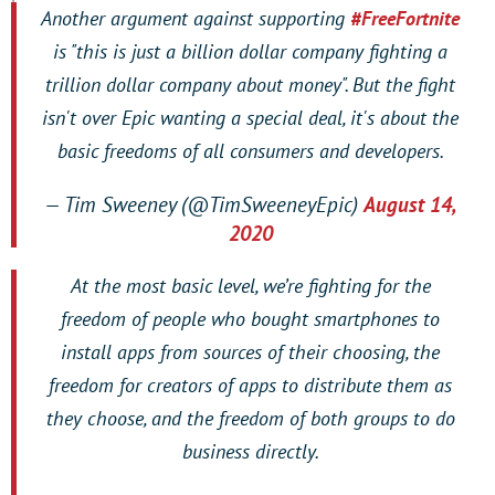
Another argument against supporting
#FreeFortnite
is "this is just a billion dollar company fighting a
trillion dollar company about money". But the fight
isn't over Epic wanting a special deal, it's about the
basic freedoms of all consumers and developers.
— Tim Sweeney (@TimSweeneyEpic)
August 14,
2020
At the most basic level, we’re fighting for the
freedom of people who bought smartphones to
install apps from sources of their choosing, the
freedom for creators of apps to distribute them as
they choose, and the freedom of both groups to do
business directly.