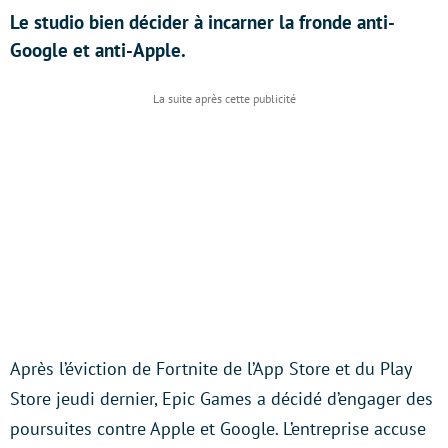
Le studio bien décider à incarner la fronde anti-
Google et anti-Apple.
Après l’éviction de Fortnite de l’App Store et du Play
Store jeudi dernier, Epic Games a décidé d’engager des
poursuites contre Apple et Google. L’entreprise accuse