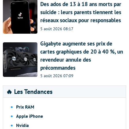
Des ados de 13 à 18 ans morts par
suicide : leurs parents tiennent les
réseaux sociaux pour responsables
5 août 2026 08:17
Gigabyte augmente ses prix de
cartes graphiques de 20 à 40 %, un
revendeur annule des
précommandes
5 août 2026 07:09
🔥 Les Tendances
Prix RAM
Apple iPhone
Nvidia