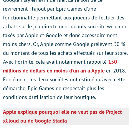
revirement : l’ajout par Epic Games d’une
fonctionnalité permettant aux joueurs d’effectuer des
achats sur le jeu directement depuis son site web, non
taxés par Apple et Google et donc accessoirement
moins chers. Or, Apple comme Google prélèvent 30 %
du montant de tous les achats effectués sur leur store.
Avec Fortnite, cela avait notamment rapporté
150
millions de dollars en moins d’un an à Apple
en 2018.
Forcément, les deux sociétés ont estimé qu’avec cette
démarche, Epic Games ne respectait plus les
conditions d’utilisation de leur boutique.
Apple explique pourquoi elle ne veut pas de Project
xCloud ou de Google Stadia