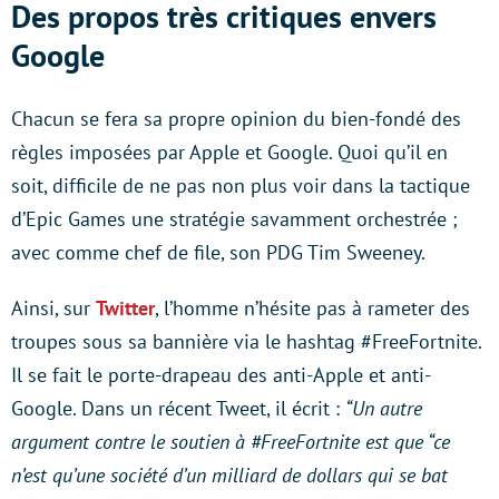
Des propos très critiques envers
Google
Chacun se fera sa propre opinion du bien-fondé des
règles imposées par Apple et Google. Quoi qu’il en
soit, difficile de ne pas non plus voir dans la tactique
d’Epic Games une stratégie savamment orchestrée ;
avec comme chef de file, son PDG Tim Sweeney.
Ainsi, sur
Twitter
, l’homme n’hésite pas à rameter des
troupes sous sa bannière via le hashtag #FreeFortnite.
Il se fait le porte-drapeau des anti-Apple et anti-
Google. Dans un récent Tweet, il écrit :
“Un autre
argument contre le soutien à #FreeFortnite est que “ce
n’est qu’une société d’un milliard de dollars qui se bat