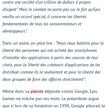
contre une société d’un trillion de dollars à propos
d’argent”. Mais le combat ne porte pas sur le fait qu’Epic
veuille un accord spécial, il concerne les libertés
fondamentales de tous les consommateurs et
développeurs”
.
Dans un autre, on peut lire :
“Nous nous battons pour la
liberté des personnes qui ont acheté des smartphones
d’installer des applications à partir des sources de leur
choix, pour la liberté des créateurs d’applications de les
distribuer comme ils le souhaitent et pour la liberté des
deux groupes de faire des affaires directement”
.
Même dans sa
plainte
déposée contre Google, Epic
Games ne mâche pas ses mots. Le préambule argue
que si lors de sa fondation en 1998, Google arborait la