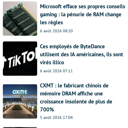
Microsoft efface ses propres conseils
gaming : la pénurie de RAM change
les règles
6 août 2026 08:20
Ces employés de ByteDance
utilisent des IA américaines, ils sont
virés illico
6 août 2026 07:11
CXMT : le fabricant chinois de
mémoire DRAM affiche une
croissance insolente de plus de
700%
5 août 2026 17:04