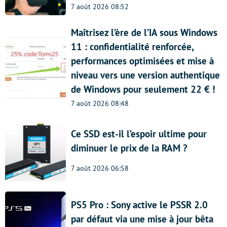
7 août 2026 08:52
Maîtrisez l’ère de l’IA sous Windows
11 : confidentialité renforcée,
performances optimisées et mise à
niveau vers une version authentique
de Windows pour seulement 22 € !
7 août 2026 08:48
Ce SSD est-il l’espoir ultime pour
diminuer le prix de la RAM ?
7 août 2026 06:58
PS5 Pro : Sony active le PSSR 2.0
par défaut via une mise à jour bêta