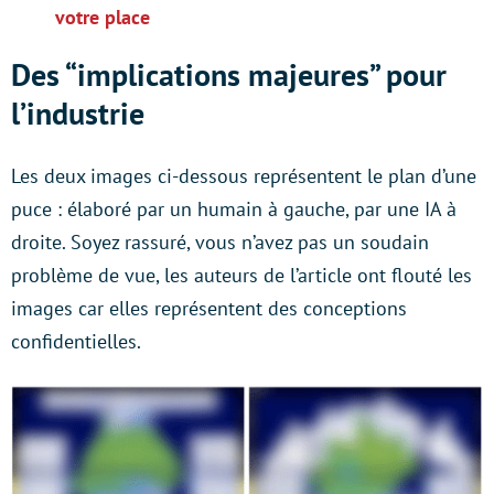
votre place
Des “implications majeures” pour
l’industrie
Les deux images ci-dessous représentent le plan d’une
puce : élaboré par un humain à gauche, par une IA à
droite. Soyez rassuré, vous n’avez pas un soudain
problème de vue, les auteurs de l’article ont flouté les
images car elles représentent des conceptions
confidentielles.