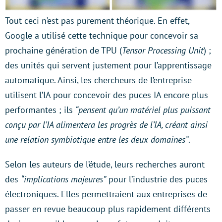
Tout ceci n’est pas purement théorique. En effet,
Google a utilisé cette technique pour concevoir sa
prochaine génération de TPU (
Tensor Processing Unit
) ;
des unités qui servent justement pour l’apprentissage
automatique. Ainsi, les chercheurs de l’entreprise
utilisent l’IA pour concevoir des puces IA encore plus
performantes ; ils
“pensent qu’un matériel plus puissant
conçu par l’IA alimentera les progrès de l’IA, créant ainsi
une relation symbiotique entre les deux domaines”
.
Selon les auteurs de l’étude, leurs recherches auront
des
“implications majeures”
pour l’industrie des puces
électroniques. Elles permettraient aux entreprises de
passer en revue beaucoup plus rapidement différents