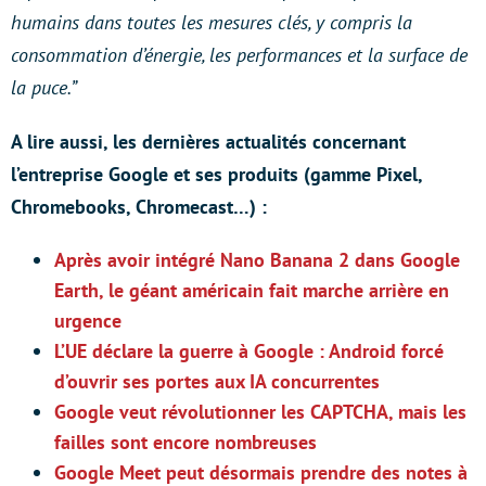
humains dans toutes les mesures clés, y compris la
consommation d’énergie, les performances et la surface de
la puce.”
A lire aussi, les dernières actualités concernant
l’entreprise Google et ses produits (gamme Pixel,
Chromebooks, Chromecast…) :
Après avoir intégré Nano Banana 2 dans Google
Earth, le géant américain fait marche arrière en
urgence
L’UE déclare la guerre à Google : Android forcé
d’ouvrir ses portes aux IA concurrentes
Google veut révolutionner les CAPTCHA, mais les
failles sont encore nombreuses
Google Meet peut désormais prendre des notes à