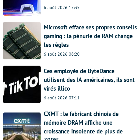
6 août 2026 17:35
Microsoft efface ses propres conseils
gaming : la pénurie de RAM change
les règles
6 août 2026 08:20
Ces employés de ByteDance
utilisent des IA américaines, ils sont
virés illico
6 août 2026 07:11
CXMT : le fabricant chinois de
mémoire DRAM affiche une
croissance insolente de plus de