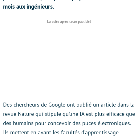
mois aux ingénieurs.
Des chercheurs de Google ont publié un article dans la
revue Nature qui stipule qu’une IA est plus efficace que
des humains pour concevoir des puces électroniques.
Ils mettent en avant les facultés d’apprentissage