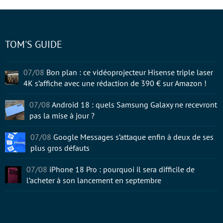
TOM'S GUIDE
07/08
Bon plan : ce vidéoprojecteur Hisense triple laser
4K s’affiche avec une rédaction de 390 € sur Amazon !
07/08
Android 18 : quels Samsung Galaxy ne recevront
pas la mise à jour ?
07/08
Google Messages s’attaque enfin à deux de ses
plus gros défauts
07/08
iPhone 18 Pro : pourquoi il sera difficile de
l’acheter à son lancement en septembre