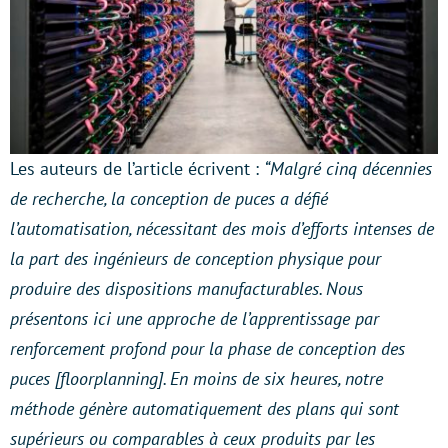
Les auteurs de l’article écrivent :
“Malgré cinq décennies
de recherche, la conception de puces a défié
l’automatisation, nécessitant des mois d’efforts intenses de
la part des ingénieurs de conception physique pour
produire des dispositions manufacturables. Nous
présentons ici une approche de l’apprentissage par
renforcement profond pour la phase de conception des
puces [floorplanning]. En moins de six heures, notre
méthode génère automatiquement des plans qui sont
supérieurs ou comparables à ceux produits par les