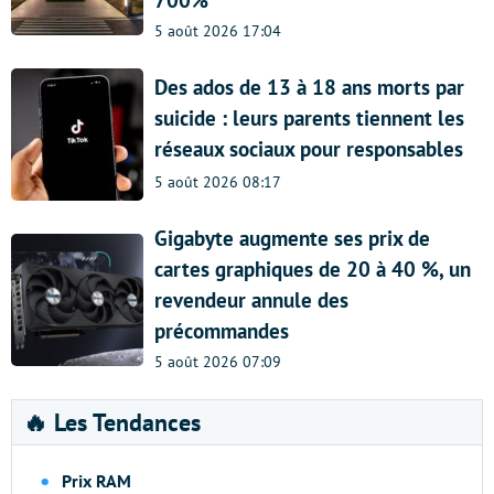
700%
5 août 2026 17:04
Des ados de 13 à 18 ans morts par
suicide : leurs parents tiennent les
réseaux sociaux pour responsables
5 août 2026 08:17
Gigabyte augmente ses prix de
cartes graphiques de 20 à 40 %, un
revendeur annule des
précommandes
5 août 2026 07:09
🔥 Les Tendances
Prix RAM