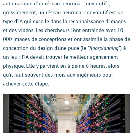
automatique d’un réseau neuronal convolutif ;
grossièrement, un réseau neuronal convolutif est un
type d’IA qui excelle dans la reconnaissance d’images
et des vidéos. Les chercheurs l’ont entraînée avec 10
000 images de conceptions et ont assimilé la phase de
conception du design d’une puce (le
“floorplanning”
) à
un jeu : l’IA devait trouver le meilleur agencement
physique. Elle y parvient en à peine 6 heures, alors
qu’il faut souvent des mois aux ingénieurs pour
achever cette étape.