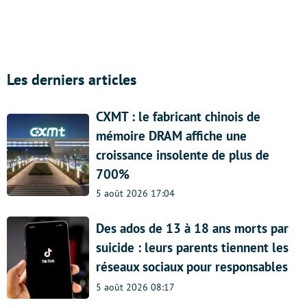
Les derniers articles
CXMT : le fabricant chinois de
mémoire DRAM affiche une
croissance insolente de plus de
700%
5 août 2026 17:04
Des ados de 13 à 18 ans morts par
suicide : leurs parents tiennent les
réseaux sociaux pour responsables
5 août 2026 08:17