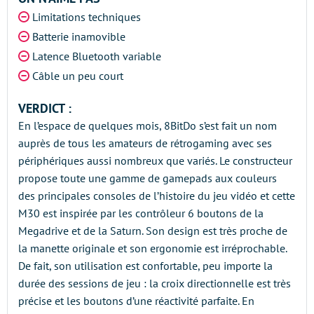
Limitations techniques
Batterie inamovible
Latence Bluetooth variable
Câble un peu court
VERDICT :
En l’espace de quelques mois, 8BitDo s’est fait un nom
auprès de tous les amateurs de rétrogaming avec ses
périphériques aussi nombreux que variés. Le constructeur
propose toute une gamme de gamepads aux couleurs
des principales consoles de l’histoire du jeu vidéo et cette
M30 est inspirée par les contrôleur 6 boutons de la
Megadrive et de la Saturn. Son design est très proche de
la manette originale et son ergonomie est irréprochable.
De fait, son utilisation est confortable, peu importe la
durée des sessions de jeu : la croix directionnelle est très
précise et les boutons d’une réactivité parfaite. En