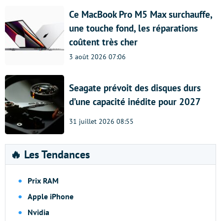
Ce MacBook Pro M5 Max surchauffe,
une touche fond, les réparations
coûtent très cher
3 août 2026 07:06
Seagate prévoit des disques durs
d’une capacité inédite pour 2027
31 juillet 2026 08:55
🔥 Les Tendances
Prix RAM
Apple iPhone
Nvidia