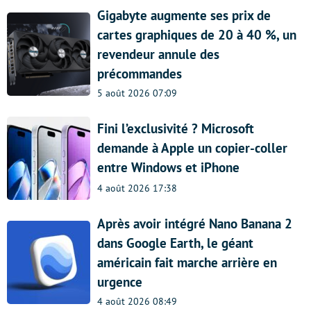
Gigabyte augmente ses prix de
cartes graphiques de 20 à 40 %, un
revendeur annule des
précommandes
5 août 2026 07:09
Fini l’exclusivité ? Microsoft
demande à Apple un copier-coller
entre Windows et iPhone
4 août 2026 17:38
Après avoir intégré Nano Banana 2
dans Google Earth, le géant
américain fait marche arrière en
urgence
4 août 2026 08:49