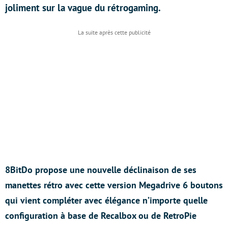
joliment sur la vague du rétrogaming.
8BitDo propose une nouvelle déclinaison de ses
manettes rétro avec cette version Megadrive 6 boutons
qui vient compléter avec élégance n’importe quelle
configuration à base de Recalbox ou de RetroPie