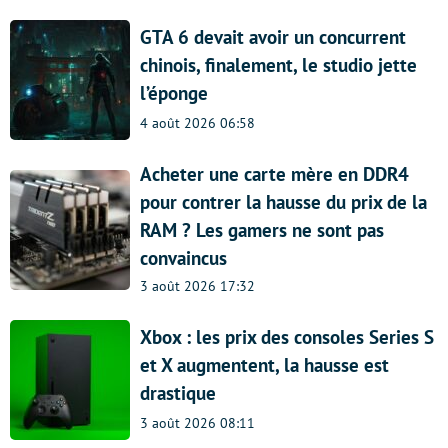
GTA 6 devait avoir un concurrent
chinois, finalement, le studio jette
l’éponge
4 août 2026 06:58
Acheter une carte mère en DDR4
pour contrer la hausse du prix de la
RAM ? Les gamers ne sont pas
convaincus
3 août 2026 17:32
Xbox : les prix des consoles Series S
et X augmentent, la hausse est
drastique
3 août 2026 08:11