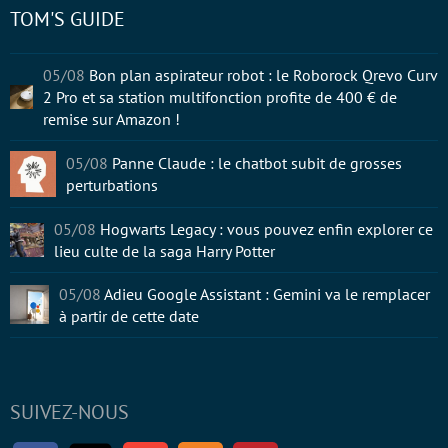
TOM'S GUIDE
05/08
Bon plan aspirateur robot : le Roborock Qrevo Curv
2 Pro et sa station multifonction profite de 400 € de
remise sur Amazon !
05/08
Panne Claude : le chatbot subit de grosses
perturbations
05/08
Hogwarts Legacy : vous pouvez enfin explorer ce
lieu culte de la saga Harry Potter
05/08
Adieu Google Assistant : Gemini va le remplacer
à partir de cette date
SUIVEZ-NOUS