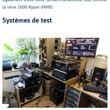
la série 2000 Ryzen d’AMD.
Systèmes de test