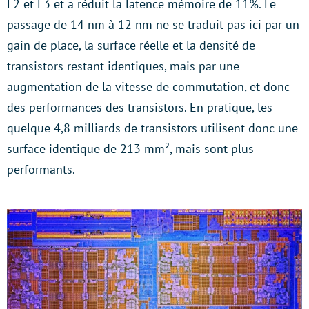
L2 et L3 et a réduit la latence mémoire de 11%. Le
passage de 14 nm à 12 nm ne se traduit pas ici par un
gain de place, la surface réelle et la densité de
transistors restant identiques, mais par une
augmentation de la vitesse de commutation, et donc
des performances des transistors. En pratique, les
quelque 4,8 milliards de transistors utilisent donc une
surface identique de 213 mm², mais sont plus
performants.