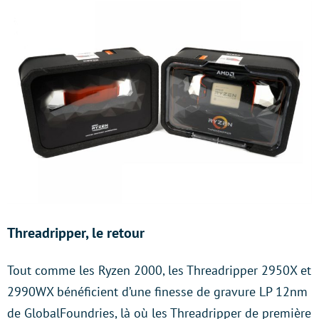
Threadripper, le retour
Tout comme les Ryzen 2000, les Threadripper 2950X et
2990WX bénéficient d’une finesse de gravure LP 12nm
de GlobalFoundries, là où les Threadripper de première