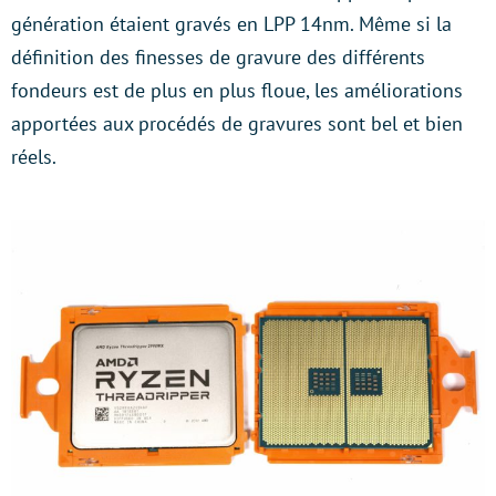
génération étaient gravés en LPP 14nm. Même si la
définition des finesses de gravure des différents
fondeurs est de plus en plus floue, les améliorations
apportées aux procédés de gravures sont bel et bien
réels.