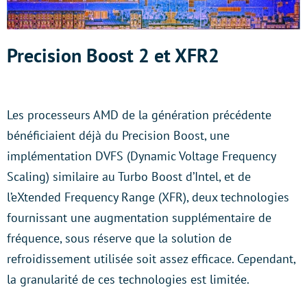
Precision Boost 2 et XFR2
Les processeurs AMD de la génération précédente
bénéficiaient déjà du Precision Boost, une
implémentation DVFS (Dynamic Voltage Frequency
Scaling) similaire au Turbo Boost d’Intel, et de
l’eXtended Frequency Range (XFR), deux technologies
fournissant une augmentation supplémentaire de
fréquence, sous réserve que la solution de
refroidissement utilisée soit assez efficace. Cependant,
la granularité de ces technologies est limitée.