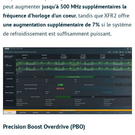
peut augmenter
jusqu’à 500 MHz supplémentaires la
fréquence d’horloge d’un coeur
, tandis que XFR2 offre
une augmentation supplémentaire de 7%
si le système
de refroidissement est suffisamment puissant.
Precision Boost Overdrive (PBO)