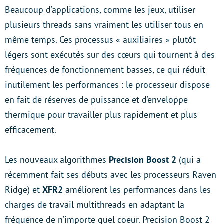
Beaucoup d’applications, comme les jeux, utiliser
plusieurs threads sans vraiment les utiliser tous en
même temps. Ces processus « auxiliaires » plutôt
légers sont exécutés sur des cœurs qui tournent à des
fréquences de fonctionnement basses, ce qui réduit
inutilement les performances : le processeur dispose
en fait de réserves de puissance et d’enveloppe
thermique pour travailler plus rapidement et plus
efficacement.
Les nouveaux algorithmes
Precision Boost 2
(qui a
récemment fait ses débuts avec les processeurs Raven
Ridge) et
XFR2
améliorent les performances dans les
charges de travail multithreads en adaptant la
fréquence de n’importe quel coeur. Precision Boost 2