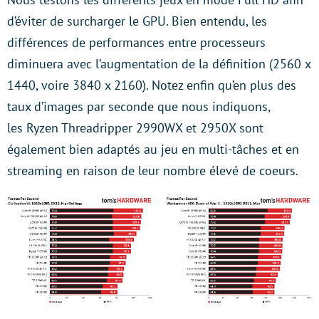
d’éviter de surcharger le GPU. Bien entendu, les
différences de performances entre processeurs
diminuera avec l’augmentation de la définition (2560 x
1440, voire 3840 x 2160). Notez enfin qu’en plus des
taux d’images par seconde que nous indiquons,
les
Ryzen Threadripper 2990WX et 2950X sont
également bien adaptés au jeu en multi-tâches et en
streaming en raison de leur nombre élevé de coeurs.