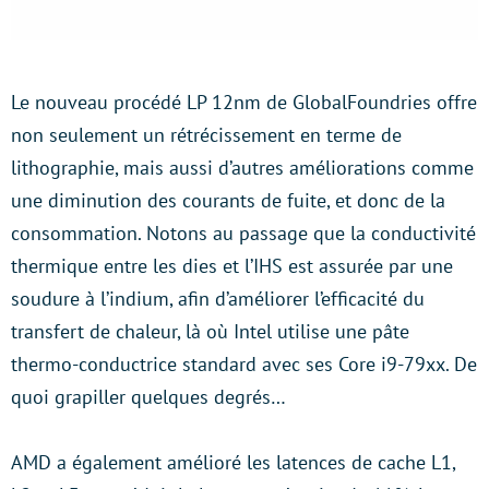
Le nouveau procédé LP 12nm de GlobalFoundries offre
non seulement un rétrécissement en terme de
lithographie, mais aussi d’autres améliorations comme
une diminution des courants de fuite, et donc de la
consommation. Notons au passage que la conductivité
thermique entre les dies et l’IHS est assurée par une
soudure à l’indium, afin d’améliorer l’efficacité du
transfert de chaleur, là où Intel utilise une pâte
thermo-conductrice standard avec ses Core i9-79xx. De
quoi grapiller quelques degrés…
AMD a également amélioré les latences de cache L1,