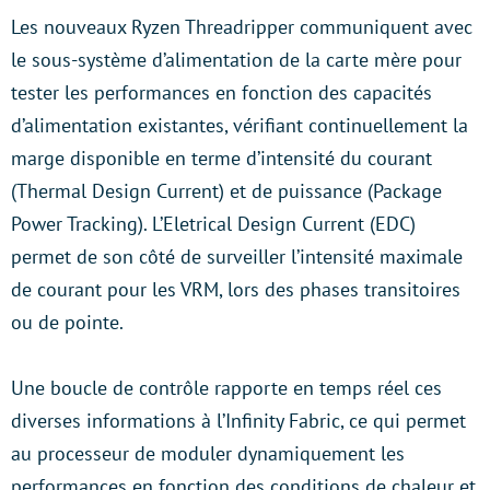
Les nouveaux Ryzen Threadripper
communiquent avec
le sous-système d’alimentation de la carte mère pour
tester les performances en fonction des capacités
d’alimentation existantes, vérifiant continuellement la
marge disponible en terme d’intensité du courant
(Thermal Design Current) et de puissance (Package
Power Tracking). L’Eletrical Design Current (EDC)
permet de son côté de surveiller l’intensité maximale
de courant pour les VRM, lors des phases transitoires
ou de pointe.
Une boucle de contrôle rapporte en temps réel ces
diverses informations à l’
Infinity Fabric,
ce qui permet
au processeur de moduler dynamiquement les
performances en fonction des conditions de chaleur et