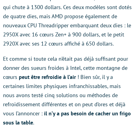
qui chute à 1300 dollars. Ces deux modèles sont dotés
de quatre dies, mais AMD propose également de
nouveaux CPU Threadripper embarquant deux dies : le
2950X avec 16 cœurs Zen+ à 900 dollars, et le petit
2920X avec ses 12 cœurs affiché à 650 dollars.
Et comme si toute cela n’était pas déjà suffisant pour
donner des sueurs froides à Intel, cette montagne de
cœurs
peut être refroidie à l’air
! Bien sûr, il y a
certaines limites physiques infranchissables, mais
nous avons testé cinq solutions ou méthodes de
refroidissement différentes et on peut d’ores et déjà
vous l’annoncer :
il n’y a pas besoin de cacher un frigo
sous la table
.