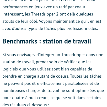
performances en jeux avec un tarif par coeur
intéressant, les Threadripper 2 ont déjà quelques
atouts de leur côté. Voyons maintenant ce qu’il en est
avec d’autres types de tâches plus professionnelles.
Benchmarks : station de travail
Si vous envisagez d’intégrer un Threadripper dans une
station de travail, prenez soin de vérifier que les
logiciels que vous utilisez sont bien capables de
prendre en charge autant de coeurs. Toutes les tâches
ne peuvent pas être efficacement parallélisées et de
nombreuses charges de travail ne sont optimisées que
pour quatre à huit cœurs, ce qui se voit dans certains
des résultats ci-dessous :