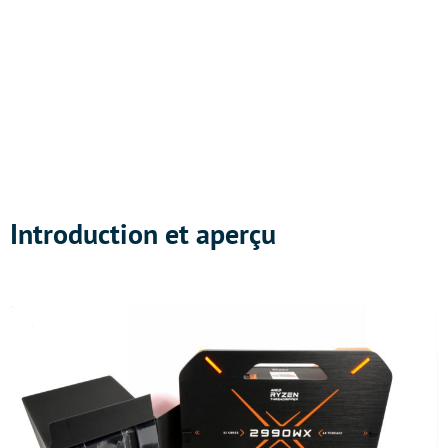
Introduction et aperçu