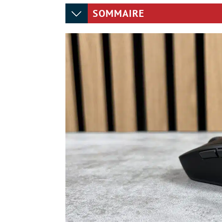
SOMMAIRE