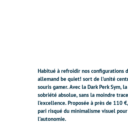
Habitué à refroidir nos configurations 
allemand be quiet! sort de l’unité cent
souris gamer. Avec la Dark Perk Sym, l
sobriété absolue, sans la moindre trac
l’excellence. Proposée à près de 110 €
pari risqué du minimalisme visuel pour
l’autonomie.