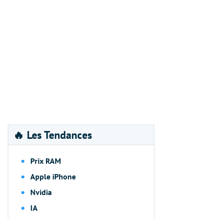
🔥 Les Tendances
Prix RAM
Apple iPhone
Nvidia
IA