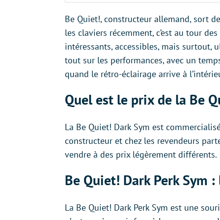
Be Quiet!, constructeur allemand, sort de 
les claviers récemment, c’est au tour des
intéressants, accessibles, mais surtout, 
tout sur les performances, avec un temps
quand le rétro-éclairage arrive à l’intéri
Quel est le prix de la Be 
La Be Quiet! Dark Sym est commercialisée
constructeur et chez les revendeurs part
vendre à des prix légèrement différents.
Be Quiet! Dark Perk Sym : 
La Be Quiet! Dark Perk Sym est une sour