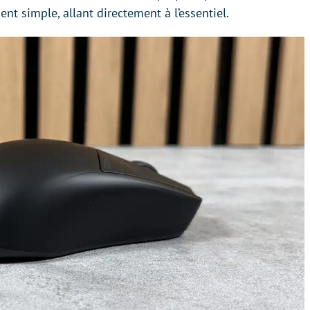
nt simple, allant directement à l’essentiel.