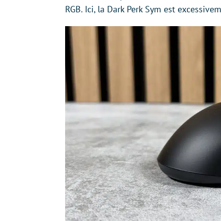
RGB. Ici, la Dark Perk Sym est excessiveme