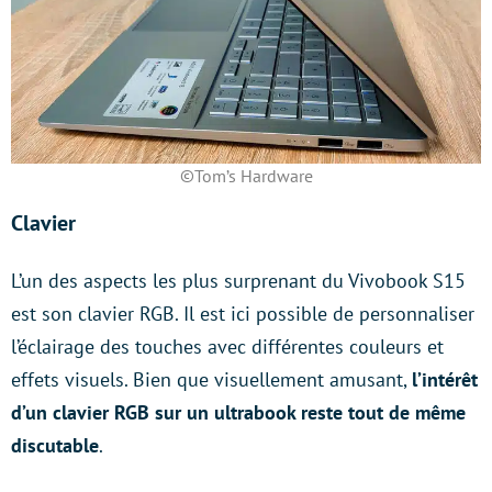
©Tom’s Hardware
Clavier
L’un des aspects les plus surprenant du Vivobook S15
est son clavier RGB. Il est ici possible de personnaliser
l’éclairage des touches avec différentes couleurs et
effets visuels. Bien que visuellement amusant,
l’intérêt
d’un clavier RGB sur un ultrabook reste tout de même
discutable
.