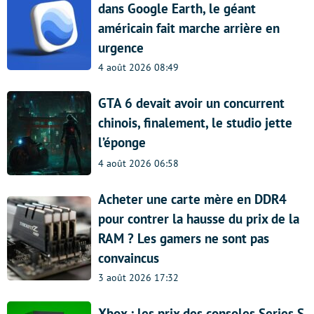
dans Google Earth, le géant
américain fait marche arrière en
urgence
4 août 2026 08:49
GTA 6 devait avoir un concurrent
chinois, finalement, le studio jette
l’éponge
4 août 2026 06:58
Acheter une carte mère en DDR4
pour contrer la hausse du prix de la
RAM ? Les gamers ne sont pas
convaincus
3 août 2026 17:32
Xbox : les prix des consoles Series S