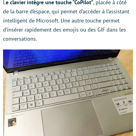
L
e clavier intègre une touche “CoPilot”
, placée à côté
de la barre d’espace, qui permet d’accéder à l’assistant
intelligent de Microsoft. Une autre touche permet
d’insérer rapidement des emojis ou des GIF dans les
conversations.