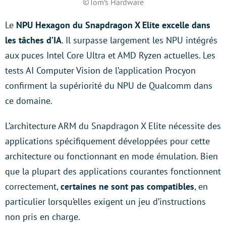
©Tom’s Hardware
Le
NPU Hexagon du Snapdragon X Elite excelle dans
les tâches d’IA
. Il surpasse largement les NPU intégrés
aux puces Intel Core Ultra et AMD Ryzen actuelles. Les
tests AI Computer Vision de l’application Procyon
confirment la supériorité du NPU de Qualcomm dans
ce domaine.
L’architecture ARM du Snapdragon X Elite nécessite des
applications spécifiquement développées pour cette
architecture ou fonctionnant en mode émulation. Bien
que la plupart des applications courantes fonctionnent
correctement,
certaines ne sont pas compatibles
, en
particulier lorsqu’elles exigent un jeu d’instructions
non pris en charge.