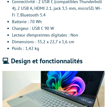
Connectivité : 2 USB C (compatibles Thunderbolt
4), 2 USB A, HDMI 2.1, jack 3,5 mm, microSD, Wi-
Fi 7, Bluetooth 5.4
Batterie : 70 Wh
Chargeur : USB C 90 W
Lecteur d’empreintes digitales : Non
Dimensions : 35,2 x 22,7 x 1,6 cm
Poids : 1,42 kg
💻 Design et fonctionnalités