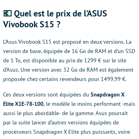
💶 Quel est le prix de l’ASUS
Vivobook S15 ?
L’Asus Vivobook S15 est proposé en deux versions. La
version de base, équipée de 16 Go de RAM et d’un SSD
de 1 To, est disponible au prix de 1299 € sur le site
d’Asus. Une version avec 32 Go de RAM est également
proposée chez certains revendeurs pour 1499,99 €.
Ces deux versions sont équipées du
Snapdragon X
Elite X1E-78-100
, le modèle le moins performant -mais
aussi le plus abordable- de la gamme. Asus pourrait
par la suite lancer d’autres versions équipées de
processeurs Snapdragon X Elite plus puissants, voire