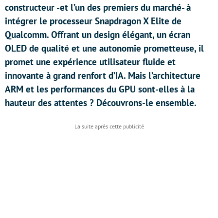
constructeur -et l’un des premiers du marché- à
intégrer le processeur Snapdragon X Elite de
Qualcomm. Offrant un design élégant, un écran
OLED de qualité et une autonomie prometteuse, il
promet une expérience utilisateur fluide et
innovante à grand renfort d’IA. Mais l’architecture
ARM et les performances du GPU sont-elles à la
hauteur des attentes ? Découvrons-le ensemble.