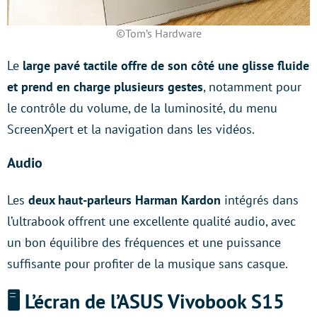
©Tom’s Hardware
Le
large pavé tactile offre de son côté une glisse fluide
et prend en charge plusieurs gestes
, notamment pour
le contrôle du volume, de la luminosité, du menu
ScreenXpert et la navigation dans les vidéos.
Audio
Les
deux haut-parleurs Harman Kardon
intégrés dans
l’ultrabook offrent une excellente qualité audio, avec
un bon équilibre des fréquences et une puissance
suffisante pour profiter de la musique sans casque.
🖥️ L’écran de l’ASUS Vivobook S15