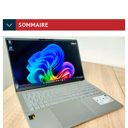
SOMMAIRE