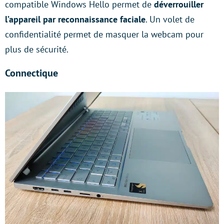
compatible Windows Hello permet de
déverrouiller
l’appareil par reconnaissance faciale
. Un volet de
confidentialité permet de masquer la webcam pour
plus de sécurité.
Connectique