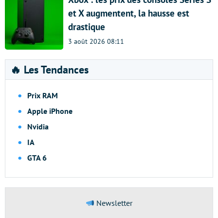
et X augmentent, la hausse est
drastique
3 août 2026 08:11
🔥 Les Tendances
Prix RAM
Apple iPhone
Nvidia
IA
GTA 6
Newsletter