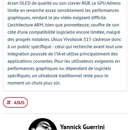
écran OLED de qualité ou son clavier RGB. Le GPU Adreno
limite en revanche assez sensiblement les performances
graphiques, rendant le jeu vidéo exigeant difficile.
L’architecture ARM, bien que prometteuse, souffre de son
côté d’une compatibilité logicielle encore limitée, malgré
des progrès notables. L’Asus Vivobook S15 s’adresse donc
à un public spécifique : celui qui recherche avant tout une
intégration poussée de l’IA et utilise principalement des
applications courantes. Pour les utilisateurs exigeants en
performances graphiques ou dépendant de logiciels
spécifiques, un ultrabook traditionnel reste pour le
moment un choix plus sûr.
ASUS
Yannick Guerrini