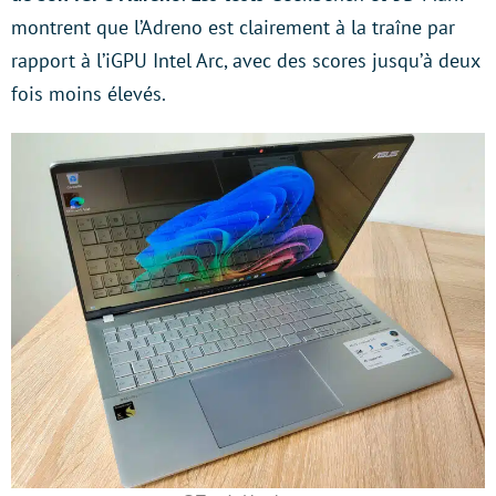
montrent que l’Adreno est clairement à la traîne par
rapport à l’iGPU Intel Arc, avec des scores jusqu’à deux
fois moins élevés.