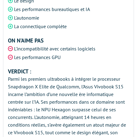
Le design
Les performances bureautiques et IA
L'autonomie
La connectique complète
ON N’AIME PAS
L'incompatibilité avec certains logiciels
Les performances GPU
VERDICT :
Parmi les premiers ultrabooks à intégrer le processeur
Snapdragon X Elite de Qualcomm, l’Asus Vivobook S15
incarne l’ambition d’une nouvelle ère informatique
centrée sur l’IA. Ses performances dans ce domaine sont
indéniables : le NPU Hexagon surpasse celui de ses
concurrents. L’autonomie, atteignant 14 heures en
conditions réelles, s’avère également un atout majeur de
ce Vivobook S15, tout comme le design élégant, son