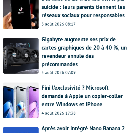
suicide : leurs parents tiennent les
réseaux sociaux pour responsables
5 août 2026 08:17
Gigabyte augmente ses prix de
cartes graphiques de 20 à 40 %, un
revendeur annule des
précommandes
5 août 2026 07:09
Fini l’exclusivité ? Microsoft
demande à Apple un copier-coller
entre Windows et iPhone
4 août 2026 17:38
Après avoir intégré Nano Banana 2