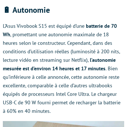
🔋 Autonomie
L’Asus Vivobook S15 est équipé d’une
batterie de 70
Wh
, promettant une autonomie maximale de 18
heures selon le constructeur. Cependant, dans des
conditions d’utilisation réelles (luminosité à 200 nits,
lecture vidéo en streaming sur Netflix),
l’autonomie
mesurée est d’environ 14 heures et 17 minutes
. Bien
qu’inférieure à celle annoncée, cette autonomie reste
excellente, comparable à celle d’autres ultrabooks
équipés de processeurs Intel Core Ultra. Le chargeur
USB-C de 90 W fourni permet de recharger la batterie
à 60% en 40 minutes.