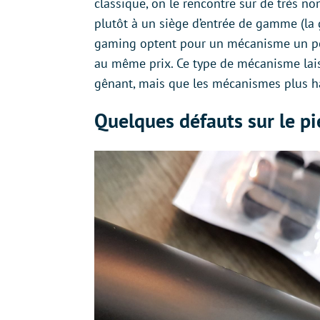
classique, on le rencontre sur de très n
plutôt à un siège d’entrée de gamme (la
gaming optent pour un mécanisme un pe
au même prix. Ce type de mécanisme lais
gênant, mais que les mécanismes plus h
Quelques défauts sur le pi