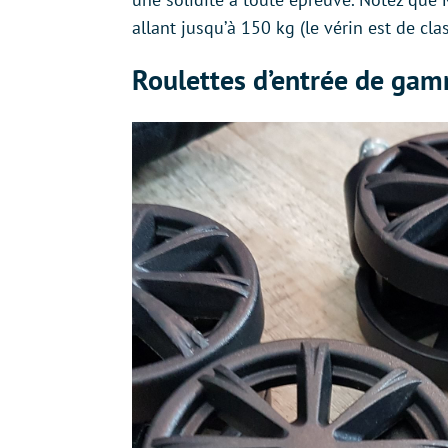
allant jusqu’à 150 kg (le vérin est de clas
Roulettes d’entrée de ga