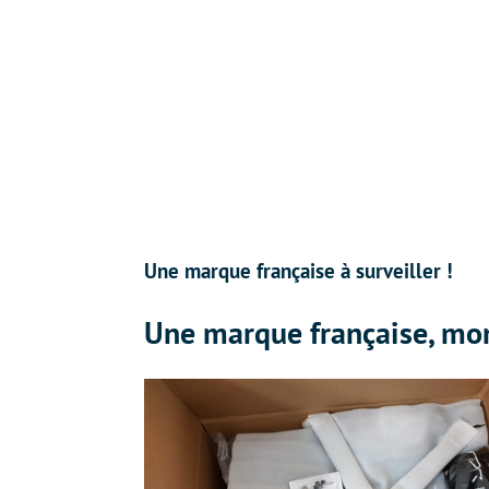
Une marque française à surveiller !
Une marque française, mon