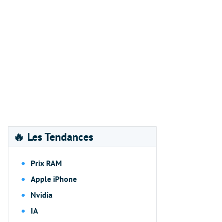
🔥 Les Tendances
Prix RAM
Apple iPhone
Nvidia
IA