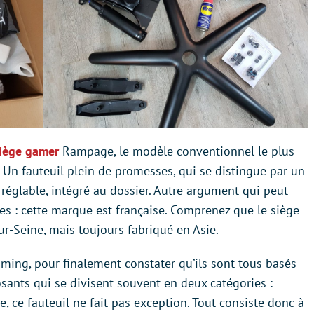
iège gamer
Rampage, le modèle conventionnel le plus
 Un fauteuil plein de promesses, qui se distingue par un
réglable, intégré au dossier. Autre argument qui peut
 : cette marque est française. Comprenez que le siège
-sur-Seine, mais toujours fabriqué en Asie.
ing, pour finalement constater qu’ils sont tous basés
ants qui se divisent souvent en deux catégories :
 ce fauteuil ne fait pas exception. Tout consiste donc à