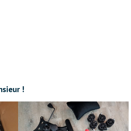
sieur !