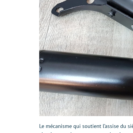
Le mécanisme qui soutient l’assise du siè