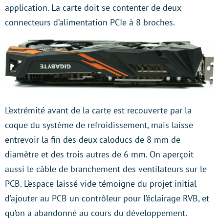
application. La carte doit se contenter de deux
connecteurs d’alimentation PCIe à 8 broches.
L’extrémité avant de la carte est recouverte par la
coque du système de refroidissement, mais laisse
entrevoir la fin des deux caloducs de 8 mm de
diamètre et des trois autres de 6 mm. On aperçoit
aussi le câble de branchement des ventilateurs sur le
PCB. L’espace laissé vide témoigne du projet initial
d’ajouter au PCB un contrôleur pour l’éclairage RVB, et
qu’on a abandonné au cours du développement.