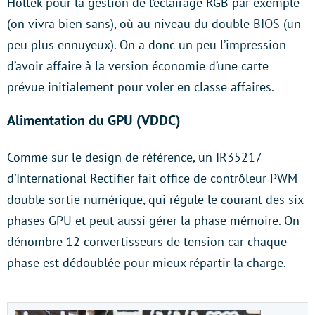
Holtek pour la gestion de l’éclairage RGB par exemple
(on vivra bien sans), où au niveau du double BIOS (un
peu plus ennuyeux). On a donc un peu l’impression
d’avoir affaire à la version économie d’une carte
prévue initialement pour voler en classe affaires.
Alimentation du GPU (VDDC)
Comme sur le design de référence, un IR35217
d’International Rectifier fait office de contrôleur PWM
double sortie numérique, qui régule le courant des six
phases GPU et peut aussi gérer la phase mémoire. On
dénombre 12 convertisseurs de tension car chaque
phase est dédoublée pour mieux répartir la charge.