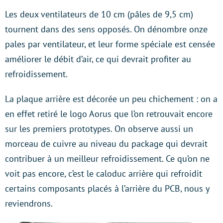
Les deux ventilateurs de 10 cm (pâles de 9,5 cm)
tournent dans des sens opposés. On dénombre onze
pales par ventilateur, et leur forme spéciale est censée
améliorer le débit d’air, ce qui devrait profiter au
refroidissement.
La plaque arrière est décorée un peu chichement : on a
en effet retiré le logo Aorus que l’on retrouvait encore
sur les premiers prototypes. On observe aussi un
morceau de cuivre au niveau du package qui devrait
contribuer à un meilleur refroidissement. Ce qu’on ne
voit pas encore, c’est le caloduc arrière qui refroidit
certains composants placés à l’arrière du PCB, nous y
reviendrons.