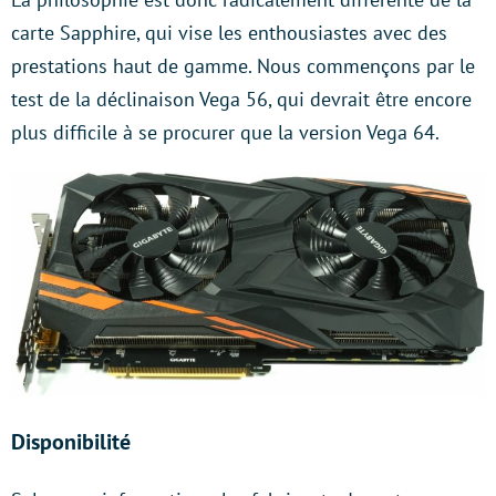
carte Sapphire, qui vise les enthousiastes avec des
prestations haut de gamme. Nous commençons par le
test de la déclinaison Vega 56, qui devrait être encore
plus difficile à se procurer que la version Vega 64.
Disponibilité