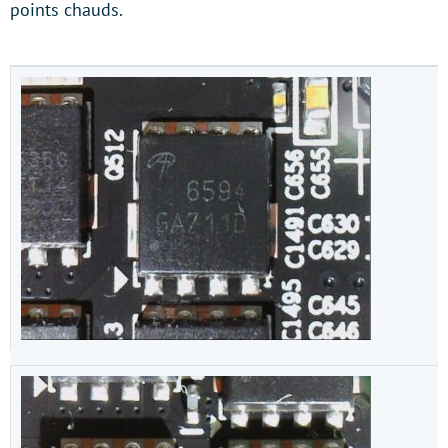
points chauds.