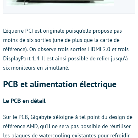
L’équerre PCI est originale puisqu’elle propose pas
moins de six sorties (une de plus que la carte de
référence). On observe trois sorties HDMI 2.0 et trois
DisplayPort 1.4. Il est ainsi possible de relier jusqu’à
six moniteurs en simultané.
PCB et alimentation électrique
Le PCB en détail
Sur le PCB, Gigabyte s’éloigne à tel point du design de
référence AMD, qu’il ne sera pas possible de réutiliser
les plaques de watercooling existantes pour refroidir