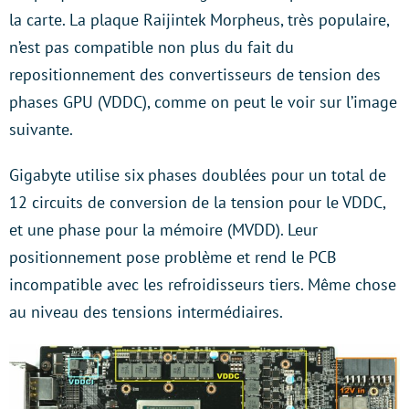
la carte. La plaque Raijintek Morpheus, très populaire,
n’est pas compatible non plus du fait du
repositionnement des convertisseurs de tension des
phases GPU (VDDC), comme on peut le voir sur l’image
suivante.
Gigabyte utilise six phases doublées pour un total de
12 circuits de conversion de la tension pour le VDDC,
et une phase pour la mémoire (MVDD). Leur
positionnement pose problème et rend le PCB
incompatible avec les refroidisseurs tiers. Même chose
au niveau des tensions intermédiaires.