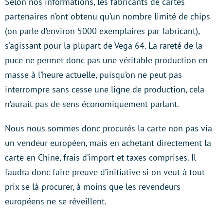
Selon nos informations, les fabricants de cartes
partenaires n’ont obtenu qu’un nombre limité de chips
(on parle d’environ 5000 exemplaires par fabricant),
s’agissant pour la plupart de Vega 64. La rareté de la
puce ne permet donc pas une véritable production en
masse à l’heure actuelle, puisqu’on ne peut pas
interrompre sans cesse une ligne de production, cela
n’aurait pas de sens économiquement parlant.
Nous nous sommes donc procurés la carte non pas via
un vendeur européen, mais en achetant directement la
carte en Chine, frais d’import et taxes comprises. Il
faudra donc faire preuve d’initiative si on veut à tout
prix se là procurer, à moins que les revendeurs
européens ne se réveillent.