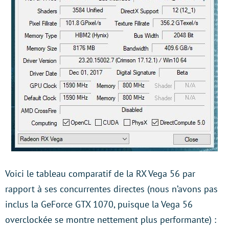
Voici le tableau comparatif de la RX Vega 56 par
rapport à ses concurrentes directes (nous n’avons pas
inclus la GeForce GTX 1070, puisque la Vega 56
overclockée se montre nettement plus performante) :