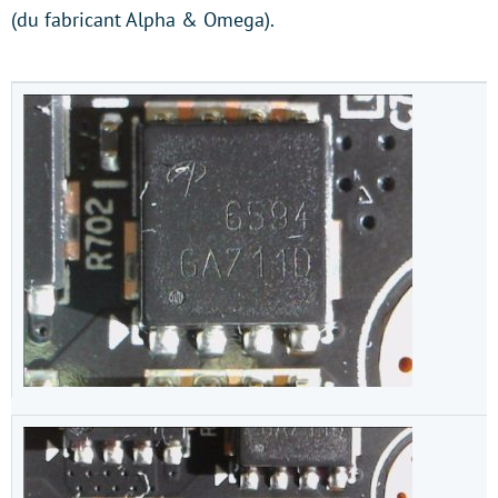
(du fabricant Alpha & Omega).