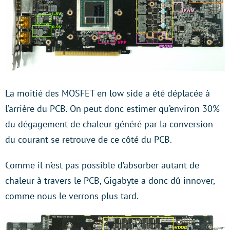
La moitié des MOSFET en low side a été déplacée à
l’arrière du PCB. On peut donc estimer qu’environ 30%
du dégagement de chaleur généré par la conversion
du courant se retrouve de ce côté du PCB.
Comme il n’est pas possible d’absorber autant de
chaleur à travers le PCB, Gigabyte a donc dû innover,
comme nous le verrons plus tard.