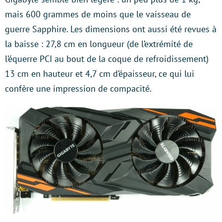
mais 600 grammes de moins que le vaisseau de
guerre Sapphire. Les dimensions ont aussi été revues à
la baisse : 27,8 cm en longueur (de l’extrémité de
l’équerre PCI au bout de la coque de refroidissement)
13 cm en hauteur et 4,7 cm d’épaisseur, ce qui lui
confère une impression de compacité.