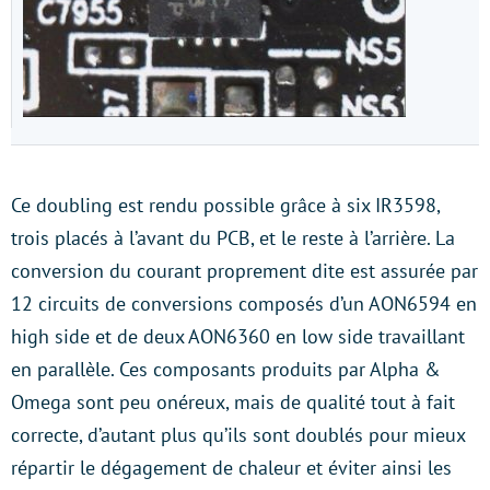
Ce doubling est rendu possible grâce à six IR3598,
trois placés à l’avant du PCB, et le reste à l’arrière. La
conversion du courant proprement dite est assurée par
12 circuits de conversions composés d’un AON6594 en
high side et de deux AON6360 en low side travaillant
en parallèle. Ces composants produits par Alpha &
Omega sont peu onéreux, mais de qualité tout à fait
correcte, d’autant plus qu’ils sont doublés pour mieux
répartir le dégagement de chaleur et éviter ainsi les