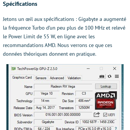
Spécifications
Jetons un œil aux spécifications : Gigabyte a augmenté
la fréquence Turbo d’un peu plus de 100 MHz et relevé
le Power Limit de 55 W, en ligne avec les
recommandations AMD. Nous verrons ce que ces
données théoriques donnent en pratique.