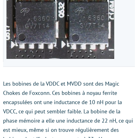
Les bobines de la VDDC et MVDD sont des Magic
Chokes de Foxconn. Ces bobines à noyau ferrite
encapsulées ont une inductance de 10 nH pour la
VDCC, ce qui peut sembler faible. La bobine de la
phase mémoire a elle une inductance de 22 nH, ce qui
est mieux, même si on trouve régulièrement des