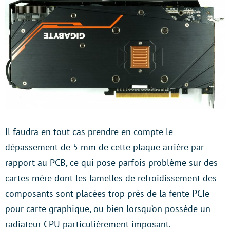
Il faudra en tout cas prendre en compte le
dépassement de 5 mm de cette plaque arrière par
rapport au PCB, ce qui pose parfois problème sur des
cartes mère dont les lamelles de refroidissement des
composants sont placées trop près de la fente PCIe
pour carte graphique, ou bien lorsqu’on possède un
radiateur CPU particulièrement imposant.