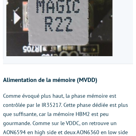
Alimentation de la mémoire (MVDD)
Comme évoqué plus haut, la phase mémoire est
contrôlée par le IR35217. Cette phase dédiée est plus
que suffisante, car la mémoire HBM2 est peu
gourmande. Comme sur le VDDC, on retrouve un
AON6594 en high side et deux AON6360 en low side