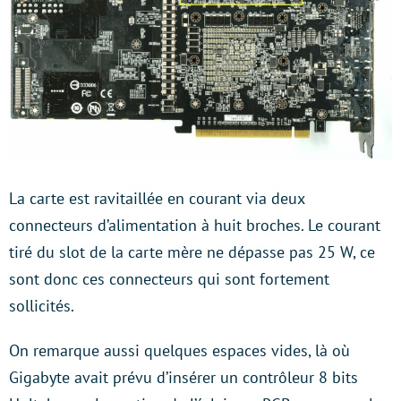
La carte est ravitaillée en courant via deux
connecteurs d’alimentation à huit broches. Le courant
tiré du slot de la carte mère ne dépasse pas 25 W, ce
sont donc ces connecteurs qui sont fortement
sollicités.
On remarque aussi quelques espaces vides, là où
Gigabyte avait prévu d’insérer un contrôleur 8 bits