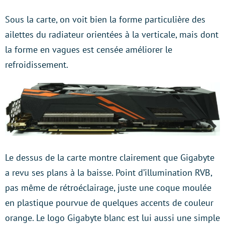
Sous la carte, on voit bien la forme particulière des
ailettes du radiateur orientées à la verticale, mais dont
la forme en vagues est censée améliorer le
refroidissement.
Le dessus de la carte montre clairement que Gigabyte
a revu ses plans à la baisse. Point d’illumination RVB,
pas même de rétroéclairage, juste une coque moulée
en plastique pourvue de quelques accents de couleur
orange. Le logo Gigabyte blanc est lui aussi une simple