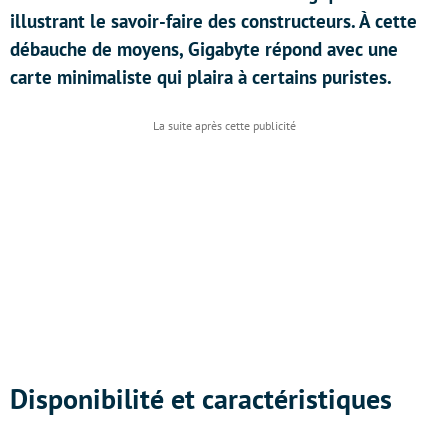
illustrant le savoir-faire des constructeurs. À cette
débauche de moyens, Gigabyte répond avec une
carte minimaliste qui plaira à certains puristes.
Disponibilité et caractéristiques