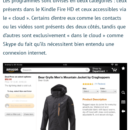
Les programmes sont divisés en deux catégories : ceux
présents dans le Kindle Fire HD et ceux accessibles via
le « cloud ». Certains d’entre eux comme les contacts
ou les vidéos sont présents des deux côtés, tandis que
d’autres sont exclusivement « dans le cloud » comme
Skype du fait qu’ils nécessitent bien entendu une
connexion internet.