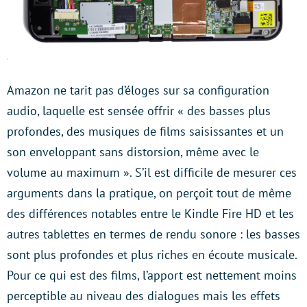
Amazon ne tarit pas d’éloges sur sa configuration
audio, laquelle est sensée offrir « des basses plus
profondes, des musiques de films saisissantes et un
son enveloppant sans distorsion, même avec le
volume au maximum ». S’il est difficile de mesurer ces
arguments dans la pratique, on perçoit tout de même
des différences notables entre le Kindle Fire HD et les
autres tablettes en termes de rendu sonore : les basses
sont plus profondes et plus riches en écoute musicale.
Pour ce qui est des films, l’apport est nettement moins
perceptible au niveau des dialogues mais les effets