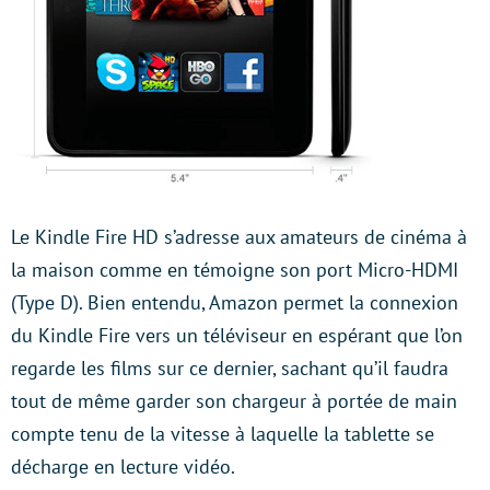
Le Kindle Fire HD s’adresse aux amateurs de cinéma à
la maison comme en témoigne son port Micro-HDMI
(Type D). Bien entendu, Amazon permet la connexion
du Kindle Fire vers un téléviseur en espérant que l’on
regarde les films sur ce dernier, sachant qu’il faudra
tout de même garder son chargeur à portée de main
compte tenu de la vitesse à laquelle la tablette se
décharge en lecture vidéo.