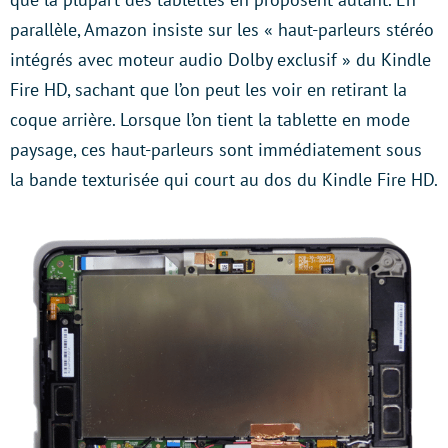
parallèle, Amazon insiste sur les « haut-parleurs stéréo
intégrés avec moteur audio Dolby exclusif » du Kindle
Fire HD, sachant que l’on peut les voir en retirant la
coque arrière. Lorsque l’on tient la tablette en mode
paysage, ces haut-parleurs sont immédiatement sous
la bande texturisée qui court au dos du Kindle Fire HD.