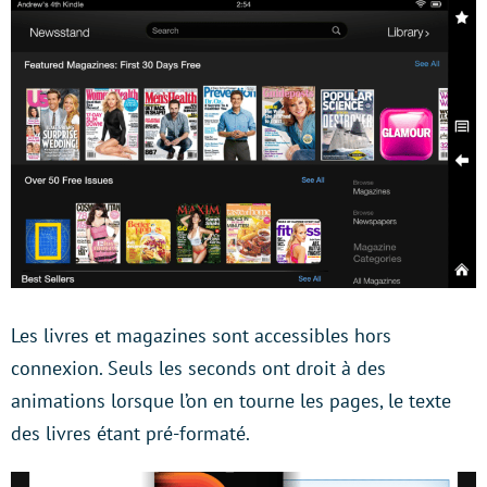
Les livres et magazines sont accessibles hors
connexion. Seuls les seconds ont droit à des
animations lorsque l’on en tourne les pages, le texte
des livres étant pré-formaté.