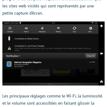
les sites web visités qui sont représentés par une
petite capture d’écran.
Les principaux réglages comme le Wi-Fi, la luminosité
et le volume sont accessibles en faisant glisser la