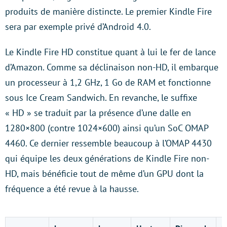
produits de manière distincte. Le premier Kindle Fire
sera par exemple privé d’Android 4.0.
Le Kindle Fire HD constitue quant à lui le fer de lance
d’Amazon. Comme sa déclinaison non-HD, il embarque
un processeur à 1,2 GHz, 1 Go de RAM et fonctionne
sous Ice Cream Sandwich. En revanche, le suffixe
« HD » se traduit par la présence d’une dalle en
1280×800 (contre 1024×600) ainsi qu’un SoC OMAP
4460. Ce dernier ressemble beaucoup à l’OMAP 4430
qui équipe les deux générations de Kindle Fire non-
HD, mais bénéficie tout de même d’un GPU dont la
fréquence a été revue à la hausse.