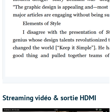
Streaming vidéo & sortie HDMI