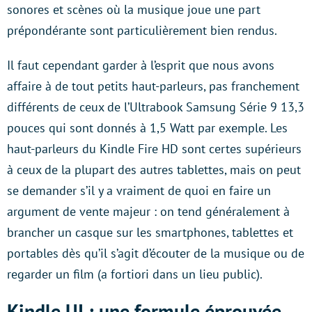
sonores et scènes où la musique joue une part
prépondérante sont particulièrement bien rendus.
Il faut cependant garder à l’esprit que nous avons
affaire à de tout petits haut-parleurs, pas franchement
différents de ceux de l’Ultrabook Samsung Série 9 13,3
pouces qui sont donnés à 1,5 Watt par exemple. Les
haut-parleurs du Kindle Fire HD sont certes supérieurs
à ceux de la plupart des autres tablettes, mais on peut
se demander s’il y a vraiment de quoi en faire un
argument de vente majeur : on tend généralement à
brancher un casque sur les smartphones, tablettes et
portables dès qu’il s’agit d’écouter de la musique ou de
regarder un film (a fortiori dans un lieu public).
Kindle UI : une formule éprouvée