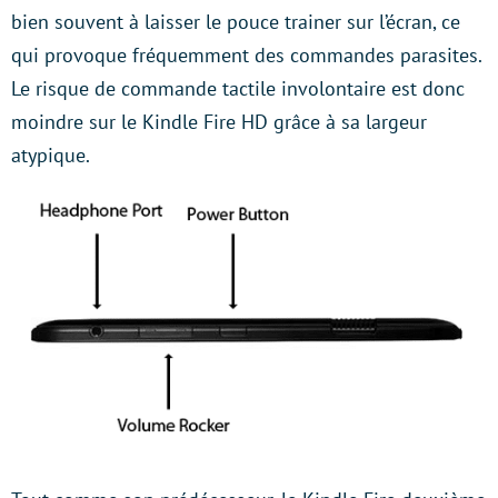
bien souvent à laisser le pouce trainer sur l’écran, ce
qui provoque fréquemment des commandes parasites.
Le risque de commande tactile involontaire est donc
moindre sur le Kindle Fire HD grâce à sa largeur
atypique.