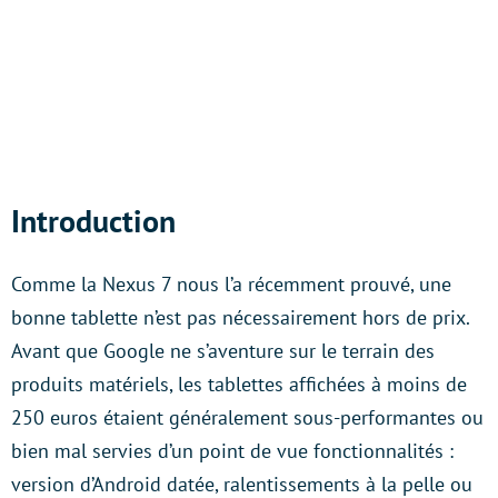
Introduction
Comme la Nexus 7 nous l’a récemment prouvé, une
bonne tablette n’est pas nécessairement hors de prix.
Avant que Google ne s’aventure sur le terrain des
produits matériels, les tablettes affichées à moins de
250 euros étaient généralement sous-performantes ou
bien mal servies d’un point de vue fonctionnalités :
version d’Android datée, ralentissements à la pelle ou