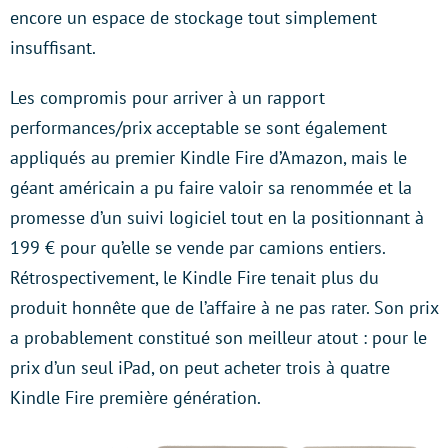
encore un espace de stockage tout simplement
insuffisant.
Les compromis pour arriver à un rapport
performances/prix acceptable se sont également
appliqués au premier Kindle Fire d’Amazon, mais le
géant américain a pu faire valoir sa renommée et la
promesse d’un suivi logiciel tout en la positionnant à
199 € pour qu’elle se vende par camions entiers.
Rétrospectivement, le Kindle Fire tenait plus du
produit honnête que de l’affaire à ne pas rater. Son prix
a probablement constitué son meilleur atout : pour le
prix d’un seul iPad, on peut acheter trois à quatre
Kindle Fire première génération.