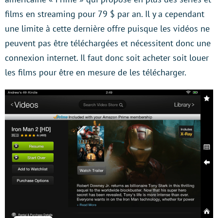
films en streaming pour 79 $ par an. Il y a cependant
une limite à cette dernière offre puisque les vidéos ne
peuvent pas être téléchargées et nécessitent donc une
connexion internet. Il faut donc soit acheter soit louer
les films pour être en mesure de les télécharger.