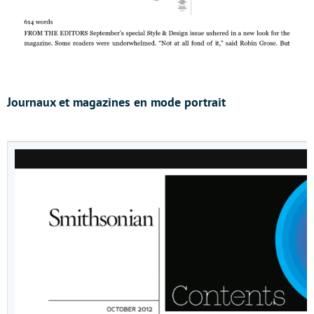
Journaux et magazines en mode portrait