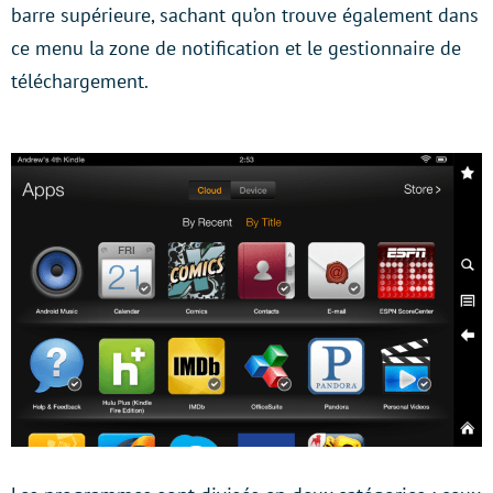
barre supérieure, sachant qu’on trouve également dans
ce menu la zone de notification et le gestionnaire de
téléchargement.