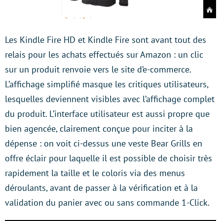
Les Kindle Fire HD et Kindle Fire sont avant tout des
relais pour les achats effectués sur Amazon : un clic
sur un produit renvoie vers le site d’e-commerce.
L’affichage simplifié masque les critiques utilisateurs,
lesquelles deviennent visibles avec l’affichage complet
du produit. L’interface utilisateur est aussi propre que
bien agencée, clairement conçue pour inciter à la
dépense : on voit ci-dessus une veste Bear Grills en
offre éclair pour laquelle il est possible de choisir très
rapidement la taille et le coloris via des menus
déroulants, avant de passer à la vérification et à la
validation du panier avec ou sans commande 1-Click.