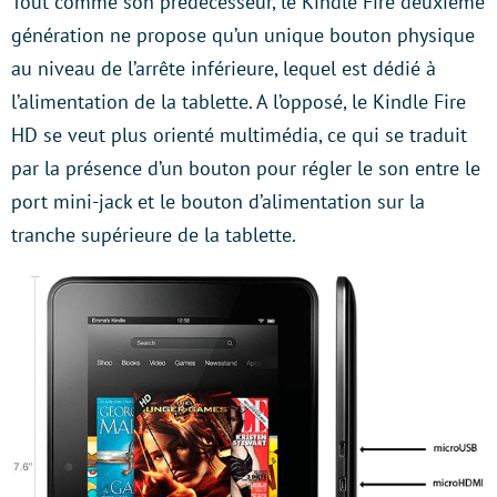
Tout comme son prédécesseur, le Kindle Fire deuxième
génération ne propose qu’un unique bouton physique
au niveau de l’arrête inférieure, lequel est dédié à
l’alimentation de la tablette. A l’opposé, le Kindle Fire
HD se veut plus orienté multimédia, ce qui se traduit
par la présence d’un bouton pour régler le son entre le
port mini-jack et le bouton d’alimentation sur la
tranche supérieure de la tablette.