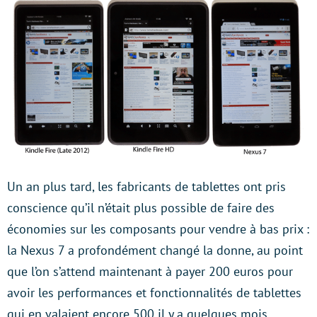
Un an plus tard, les fabricants de tablettes ont pris
conscience qu’il n’était plus possible de faire des
économies sur les composants pour vendre à bas prix :
la Nexus 7 a profondément changé la donne, au point
que l’on s’attend maintenant à payer 200 euros pour
avoir les performances et fonctionnalités de tablettes
qui en valaient encore 500 il y a quelques mois.