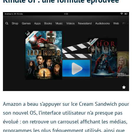
Amazon a beau s’appuyer sur Ice Cream Sandwich pour
son nouvel OS, l’interface utilisateur n’a presque pas
évolué : on retrouve un carrousel affichant les médias,
programmes les plus fréquemment utilisés, ainsi que