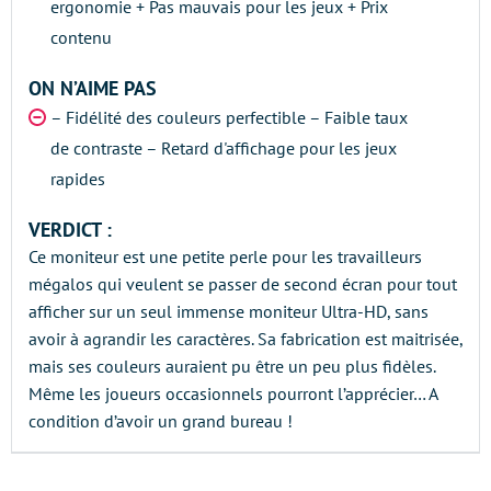
ergonomie + Pas mauvais pour les jeux + Prix
contenu
ON N’AIME PAS
– Fidélité des couleurs perfectible – Faible taux
de contraste – Retard d'affichage pour les jeux
rapides
VERDICT :
Ce moniteur est une petite perle pour les travailleurs
mégalos qui veulent se passer de second écran pour tout
afficher sur un seul immense moniteur Ultra-HD, sans
avoir à agrandir les caractères. Sa fabrication est maitrisée,
mais ses couleurs auraient pu être un peu plus fidèles.
Même les joueurs occasionnels pourront l’apprécier… A
condition d’avoir un grand bureau !