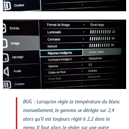
BUG : Lorsqu’on règle la température du blanc
manuellement, le gamma se dérègle sur 2,4
alors qu’il est toujours réglé à 2,2 dans le
menu. Il faut alors le régler sur une autre