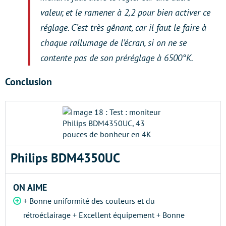
valeur, et le ramener à 2,2 pour bien activer ce
réglage. C’est très gênant, car il faut le faire à
chaque rallumage de l’écran, si on ne se
contente pas de son préréglage à 6500°K.
Conclusion
Philips BDM4350UC
ON AIME
+ Bonne uniformité des couleurs et du
rétroéclairage + Excellent équipement + Bonne