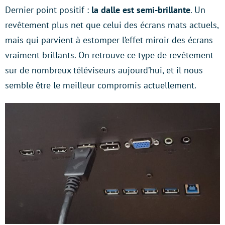
Dernier point positif :
la dalle est semi-brillante
. Un
revêtement plus net que celui des écrans mats actuels,
mais qui parvient à estomper l’effet miroir des écrans
vraiment brillants. On retrouve ce type de revêtement
sur de nombreux téléviseurs aujourd’hui, et il nous
semble être le meilleur compromis actuellement.