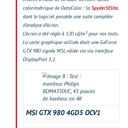
colorimétrique de DataColor : la
Spyder5Elite
,
dont le logiciel possède une suite complète
d’analyse d’écran.
L’écran a été réglé à 120 cd/m² pour nos tests.
La carte graphique utilisée était une GeForce
GTX 980 signée MSI, reliée via via interface
DisplayPort 1.2.
MSI GTX 980 4GD5 OCV1