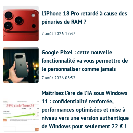
L’iPhone 18 Pro retardé à cause des
pénuries de RAM ?
7 août 2026 17:37
Google Pixel : cette nouvelle
fonctionnalité va vous permettre de
le personnaliser comme jamais
7 août 2026 08:52
Maîtrisez l’ère de l’IA sous Windows
11 : confidentialité renforcée,
performances optimisées et mise à
niveau vers une version authentique
de Windows pour seulement 22 € !