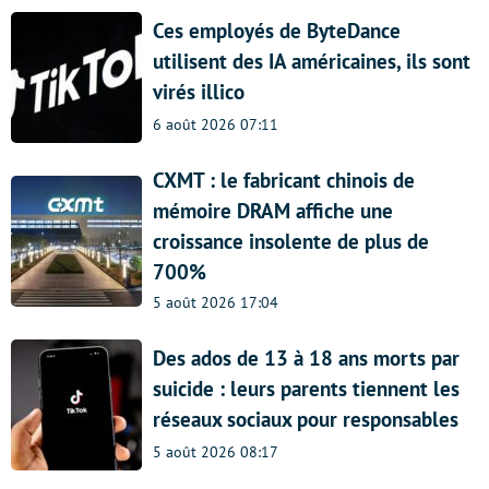
Ces employés de ByteDance
utilisent des IA américaines, ils sont
virés illico
6 août 2026 07:11
CXMT : le fabricant chinois de
mémoire DRAM affiche une
croissance insolente de plus de
700%
5 août 2026 17:04
Des ados de 13 à 18 ans morts par
suicide : leurs parents tiennent les
réseaux sociaux pour responsables
5 août 2026 08:17