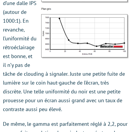
d’une dalle IPS
(autour de
1000:1). En
revanche,
l’uniformité du
rétroéclairage
est bonne, et
il n’y pas de
tâche de clouding à signaler. Juste une petite fuite de
lumière sur le coin haut-gauche de l’écran, très
discrète. Une telle uniformité du noir est une petite
prouesse pour un écran aussi grand avec un taux de
contraste aussi peu élevé.
De même, le gamma est parfaitement réglé à 2,2, pour