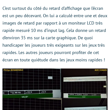
C’est surtout du côté du retard d’affichage que l’écran
est un peu décevant. On lui a calculé entre une et deux
images de retard par rapport à un moniteur LCD très
rapide mesuré 10 ms d’input lag. Cela donne un retard
d’environ 35 ms sur la carte graphique. De quoi
handicaper les joueurs très exigeants sur les jeux très
rapides. Les autres joueurs pourront profiter de cet
écran en toute quiétude dans les jeux moins rapides !