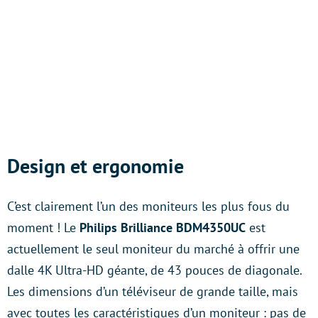
Design et ergonomie
C’est clairement l’un des moniteurs les plus fous du
moment ! Le
Philips Brilliance BDM4350UC
est
actuellement le seul moniteur du marché à offrir une
dalle 4K Ultra-HD géante, de 43 pouces de diagonale.
Les dimensions d’un téléviseur de grande taille, mais
avec toutes les caractéristiques d’un moniteur : pas de