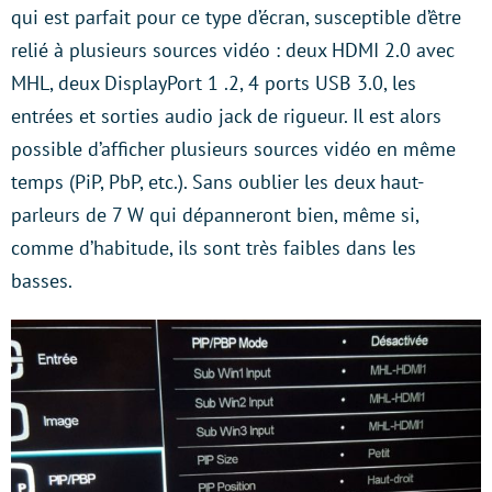
qui est parfait pour ce type d’écran, susceptible d’être
relié à plusieurs sources vidéo : deux HDMI 2.0 avec
MHL, deux DisplayPort 1 .2, 4 ports USB 3.0, les
entrées et sorties audio jack de rigueur. Il est alors
possible d’afficher plusieurs sources vidéo en même
temps (PiP, PbP, etc.). Sans oublier les deux haut-
parleurs de 7 W qui dépanneront bien, même si,
comme d’habitude, ils sont très faibles dans les
basses.