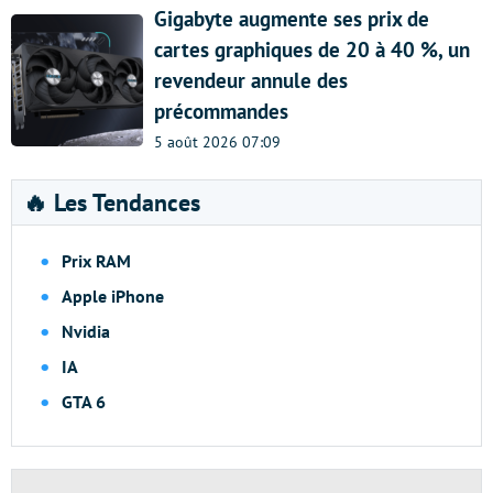
Gigabyte augmente ses prix de
cartes graphiques de 20 à 40 %, un
revendeur annule des
précommandes
5 août 2026 07:09
🔥 Les Tendances
Prix RAM
Apple iPhone
Nvidia
IA
GTA 6