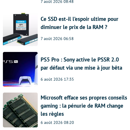
7 août 2026 08:48
Ce SSD est-il l’espoir ultime pour
diminuer le prix de la RAM ?
7 août 2026 06:58
PS5 Pro : Sony active le PSSR 2.0
par défaut via une mise à jour bêta
6 août 2026 17:35
Microsoft efface ses propres conseils
gaming : la pénurie de RAM change
les règles
6 août 2026 08:20