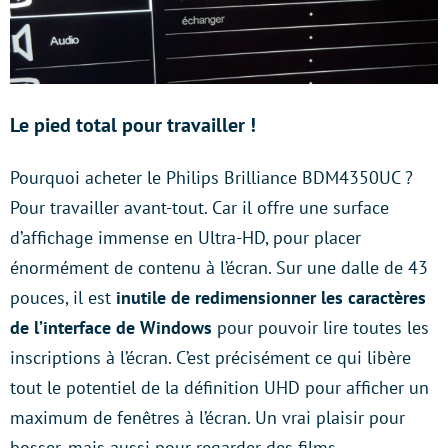
Le pied total pour travailler !
Pourquoi acheter le Philips Brilliance BDM4350UC ?
Pour travailler avant-tout. Car il offre une surface
d’affichage immense en Ultra-HD, pour placer
énormément de contenu à l’écran. Sur une dalle de 43
pouces, il est
inutile de redimensionner les caractères
de l’interface de Windows
pour pouvoir lire toutes les
inscriptions à l’écran. C’est précisément ce qui libère
tout le potentiel de la définition UHD pour afficher un
maximum de fenêtres à l’écran. Un vrai plaisir pour
bosser, mais aussi pour regarder des films.