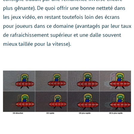
plus gênante). De quoi offrir une bonne netteté dans
les jeux vidéo, en restant toutefois loin des écrans
pour joueurs dans ce domaine (avantagés par leur taux
de rafraichissement supérieur et une dalle souvent
mieux taillée pour la vitesse).