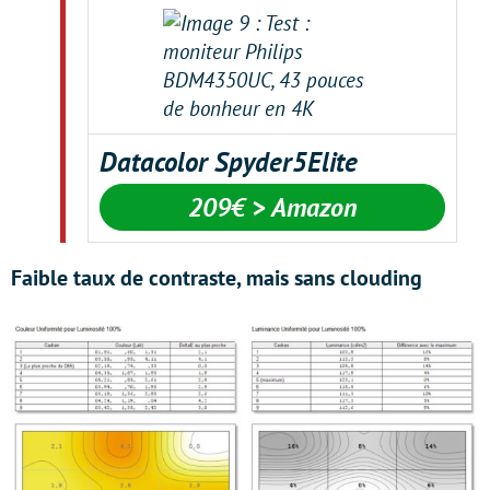
Datacolor Spyder5Elite
209€ > Amazon
Faible taux de contraste, mais sans clouding