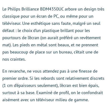
Le Philips Brilliance BDM4350UC arbore un design très
classique pour un écran de PC, ou même pour un
téléviseur. Une esthétique sans faute, malgré un seul
défaut : le choix d’un plastique brillant pour les
pourtours de l’écran (on aurait préféré un revêtement
mat). Les pieds en métal sont beaux, et ne prennent
pas beaucoup de place sur un bureau, c’était une de
nos craintes.
En revanche, ne vous attendez pas à une finesse de
premier ordre. Si les rebords sont relativement discrets
(1 cm d’épaisseurs seulement), l’écran est bien épais,
surtout à sa base. Examiné de profil, on le confondrait
aisément avec un téléviseur milieu de gamme.