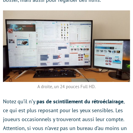
A droite, un 24 pouces Full HD.
Notez qu’il n’y
pas de scintillement du rétroéclairage
,
ce qui est plus reposant pour les yeux sensibles. Les
joueurs occasionnels y trouveront aussi leur compte.
Attention, si vous n’avez pas un bureau d’au moins un