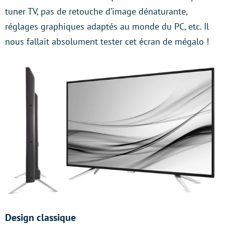
tuner TV, pas de retouche d’image dénaturante,
réglages graphiques adaptés au monde du PC, etc. Il
nous fallait absolument tester cet écran de mégalo !
Design classique