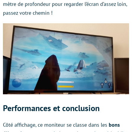
mètre de profondeur pour regarder l’écran d’assez loin,
passez votre chemin !
Performances et conclusion
Côté affichage, ce moniteur se classe dans les
bons