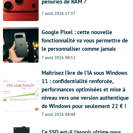
pénuries de RAM ?
7 août 2026 17:37
Google Pixel : cette nouvelle
fonctionnalité va vous permettre de
le personnaliser comme jamais
7 août 2026 08:52
Maîtrisez l’ère de l’IA sous Windows
11 : confidentialité renforcée,
performances optimisées et mise à
niveau vers une version authentique
de Windows pour seulement 22 € !
7 août 2026 08:48
Ce SSD est-il l’espoir ultime pour