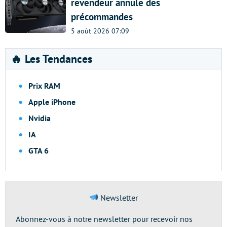
revendeur annule des
précommandes
5 août 2026 07:09
🔥 Les Tendances
Prix RAM
Apple iPhone
Nvidia
IA
GTA 6
Newsletter
Abonnez-vous à notre newsletter pour recevoir nos