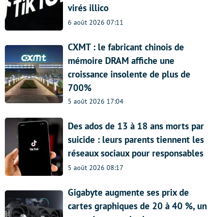
virés illico
6 août 2026 07:11
CXMT : le fabricant chinois de
mémoire DRAM affiche une
croissance insolente de plus de
700%
5 août 2026 17:04
Des ados de 13 à 18 ans morts par
suicide : leurs parents tiennent les
réseaux sociaux pour responsables
5 août 2026 08:17
Gigabyte augmente ses prix de
cartes graphiques de 20 à 40 %, un