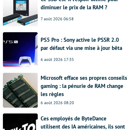
diminuer le prix de la RAM ?
7 août 2026 06:58
PS5 Pro : Sony active le PSSR 2.0
par défaut via une mise à jour bêta
6 août 2026 17:35
Microsoft efface ses propres conseils
gaming : la pénurie de RAM change
les règles
6 août 2026 08:20
Ces employés de ByteDance
utilisent des IA américaines, ils sont