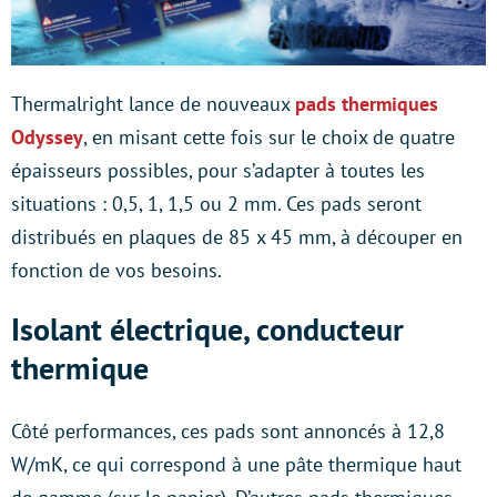
Thermalright lance de nouveaux
pads thermiques
Odyssey
, en misant cette fois sur le choix de quatre
épaisseurs possibles, pour s’adapter à toutes les
situations : 0,5, 1, 1,5 ou 2 mm. Ces pads seront
distribués en plaques de 85 x 45 mm, à découper en
fonction de vos besoins.
Isolant électrique, conducteur
thermique
Côté performances, ces pads sont annoncés à 12,8
W/mK, ce qui correspond à une pâte thermique haut