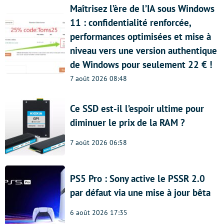
Maîtrisez l’ère de l’IA sous Windows
11 : confidentialité renforcée,
performances optimisées et mise à
niveau vers une version authentique
de Windows pour seulement 22 € !
7 août 2026 08:48
Ce SSD est-il l’espoir ultime pour
diminuer le prix de la RAM ?
7 août 2026 06:58
PS5 Pro : Sony active le PSSR 2.0
par défaut via une mise à jour bêta
6 août 2026 17:35