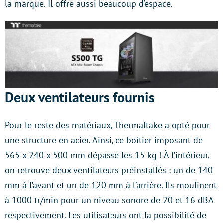
la marque. Il offre aussi beaucoup d’espace.
Deux ventilateurs fournis
Pour le reste des matériaux, Thermaltake a opté pour
une structure en acier. Ainsi, ce boîtier imposant de
565 x 240 x 500 mm dépasse les 15 kg ! À l’intérieur,
on retrouve deux ventilateurs préinstallés : un de 140
mm à l’avant et un de 120 mm à l’arrière. Ils moulinent
à 1000 tr/min pour un niveau sonore de 20 et 16 dBA
respectivement. Les utilisateurs ont la possibilité de