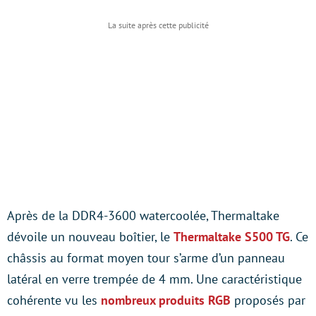
Après de la DDR4-3600 watercoolée, Thermaltake
dévoile un nouveau boîtier, le
Thermaltake S500 TG
. Ce
châssis au format moyen tour s’arme d’un panneau
latéral en verre trempée de 4 mm. Une caractéristique
cohérente vu les
nombreux produits RGB
proposés par