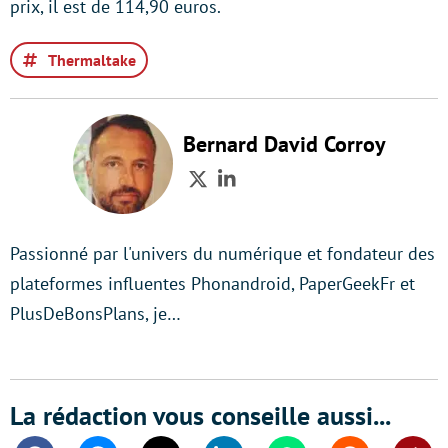
prix, il est de 114,90 euros.
Thermaltake
Bernard David Corroy
Twitter
LinkedIn
Passionné par l'univers du numérique et fondateur des
plateformes influentes Phonandroid, PaperGeekFr et
PlusDeBonsPlans, je…
La rédaction vous conseille aussi...