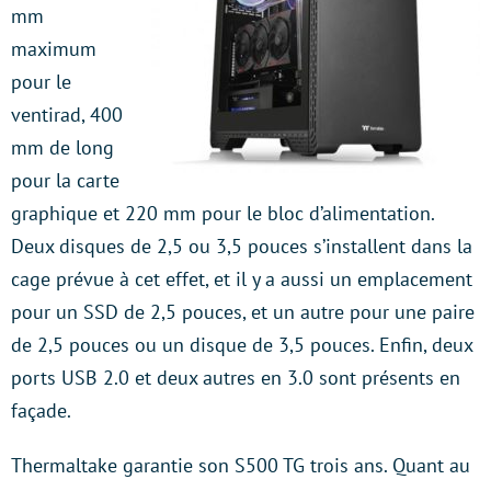
mm
maximum
pour le
ventirad, 400
mm de long
pour la carte
graphique et 220 mm pour le bloc d’alimentation.
Deux disques de 2,5 ou 3,5 pouces s’installent dans la
cage prévue à cet effet, et il y a aussi un emplacement
pour un SSD de 2,5 pouces, et un autre pour une paire
de 2,5 pouces ou un disque de 3,5 pouces. Enfin, deux
ports USB 2.0 et deux autres en 3.0 sont présents en
façade.
Thermaltake garantie son S500 TG trois ans. Quant au