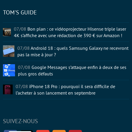
TOM'S GUIDE
07/08
Bon plan : ce vidéoprojecteur Hisense triple laser
4K s’affiche avec une rédaction de 390 € sur Amazon !
07/08
Android 18 : quels Samsung Galaxy ne recevront
pas la mise à jour ?
07/08
Google Messages s’attaque enfin à deux de ses
plus gros défauts
07/08
iPhone 18 Pro : pourquoi il sera difficile de
l’acheter à son lancement en septembre
SUIVEZ-NOUS