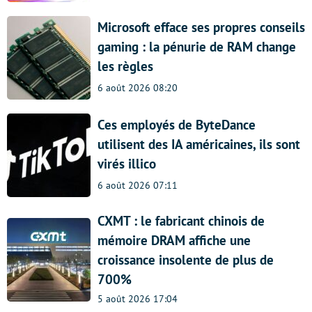
Microsoft efface ses propres conseils
gaming : la pénurie de RAM change
les règles
6 août 2026 08:20
Ces employés de ByteDance
utilisent des IA américaines, ils sont
virés illico
6 août 2026 07:11
CXMT : le fabricant chinois de
mémoire DRAM affiche une
croissance insolente de plus de
700%
5 août 2026 17:04