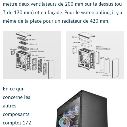
mettre deux ventilateurs de 200 mm sur le dessus (ou
3 de 120 mm) et en façade. Pour le watercooling, il y a
même de la place pour un radiateur de 420 mm.
En ce qui
concerne les
autres
composants,
comptez 172