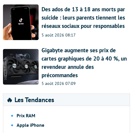
Des ados de 13 à 18 ans morts par
suicide : leurs parents tiennent les
réseaux sociaux pour responsables
5 août 2026 08:17
Gigabyte augmente ses prix de
cartes graphiques de 20 à 40 %, un
revendeur annule des
précommandes
5 août 2026 07:09
🔥 Les Tendances
Prix RAM
Apple iPhone