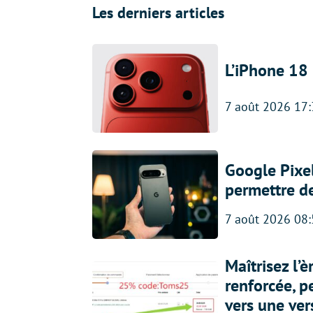
Les derniers articles
L’iPhone 18 
7 août 2026 17
Google Pixel
permettre d
7 août 2026 08
Maîtrisez l’
renforcée, p
vers une ve