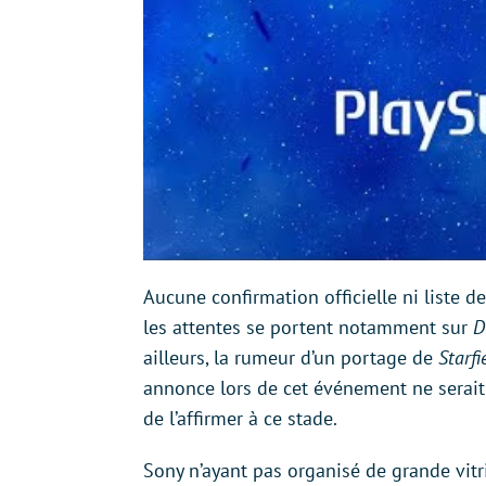
Aucune confirmation officielle ni liste de
les attentes se portent notamment sur
D
ailleurs, la rumeur d’un portage de
Starfi
annonce lors de cet événement ne serait
de l’affirmer à ce stade.
Sony n’ayant pas organisé de grande vitr