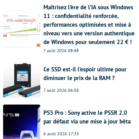
Maîtrisez l’ère de l’IA sous Windows
11 : confidentialité renforcée,
performances optimisées et mise à
niveau vers une version authentique
de Windows pour seulement 22 € !
7 août 2026 08:48
Ce SSD est-il l’espoir ultime pour
diminuer le prix de la RAM ?
7 août 2026 06:58
PS5 Pro : Sony active le PSSR 2.0
par défaut via une mise à jour bêta
6 août 2026 17:35