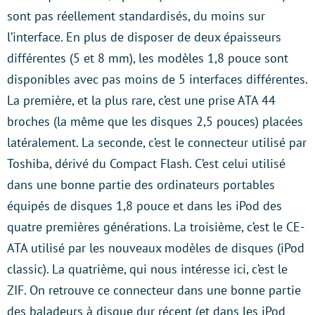
sont pas réellement standardisés, du moins sur
l’interface. En plus de disposer de deux épaisseurs
différentes (5 et 8 mm), les modèles 1,8 pouce sont
disponibles avec pas moins de 5 interfaces différentes.
La première, et la plus rare, c’est une prise ATA 44
broches (la même que les disques 2,5 pouces) placées
latéralement. La seconde, c’est le connecteur utilisé par
Toshiba, dérivé du Compact Flash. C’est celui utilisé
dans une bonne partie des ordinateurs portables
équipés de disques 1,8 pouce et dans les iPod des
quatre premières générations. La troisième, c’est le CE-
ATA utilisé par les nouveaux modèles de disques (iPod
classic). La quatrième, qui nous intéresse ici, c’est le
ZIF. On retrouve ce connecteur dans une bonne partie
des baladeurs à disque dur récent (et dans les iPod