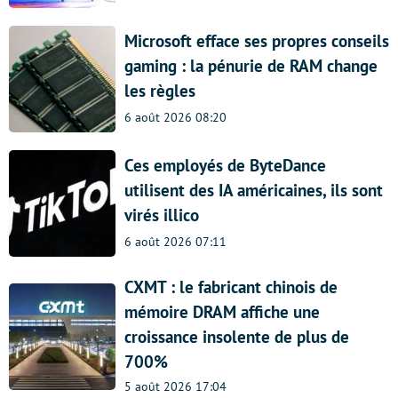
Microsoft efface ses propres conseils
gaming : la pénurie de RAM change
les règles
6 août 2026 08:20
Ces employés de ByteDance
utilisent des IA américaines, ils sont
virés illico
6 août 2026 07:11
CXMT : le fabricant chinois de
mémoire DRAM affiche une
croissance insolente de plus de
700%
5 août 2026 17:04