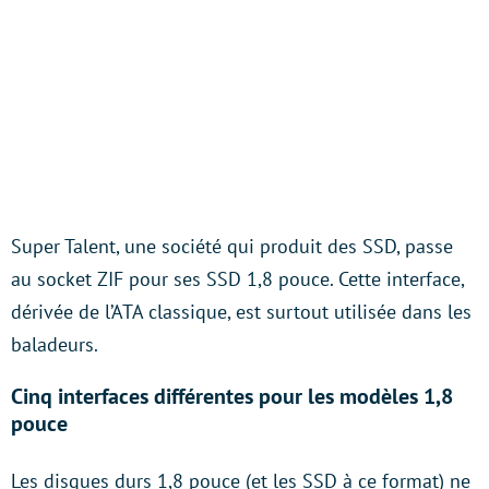
Super Talent, une société qui produit des SSD, passe
au socket ZIF pour ses SSD 1,8 pouce. Cette interface,
dérivée de l’ATA classique, est surtout utilisée dans les
baladeurs.
Cinq interfaces différentes pour les modèles 1,8
pouce
Les disques durs 1,8 pouce (et les SSD à ce format) ne