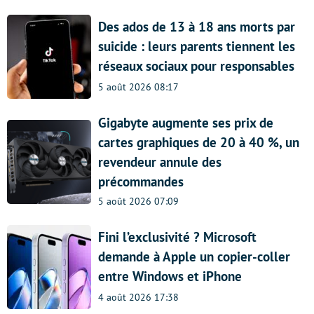
Des ados de 13 à 18 ans morts par
suicide : leurs parents tiennent les
réseaux sociaux pour responsables
5 août 2026 08:17
Gigabyte augmente ses prix de
cartes graphiques de 20 à 40 %, un
revendeur annule des
précommandes
5 août 2026 07:09
Fini l’exclusivité ? Microsoft
demande à Apple un copier-coller
entre Windows et iPhone
4 août 2026 17:38