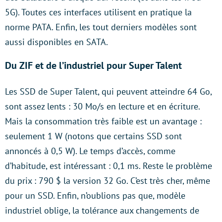
5G). Toutes ces interfaces utilisent en pratique la
norme PATA. Enfin, les tout derniers modèles sont
aussi disponibles en SATA.
Du ZIF et de l’industriel pour Super Talent
Les SSD de Super Talent, qui peuvent atteindre 64 Go,
sont assez lents : 30 Mo/s en lecture et en écriture.
Mais la consommation très faible est un avantage :
seulement 1 W (notons que certains SSD sont
annoncés à 0,5 W). Le temps d’accès, comme
d’habitude, est intéressant : 0,1 ms. Reste le problème
du prix : 790 $ la version 32 Go. C’est très cher, même
pour un SSD. Enfin, n’oublions pas que, modèle
industriel oblige, la tolérance aux changements de