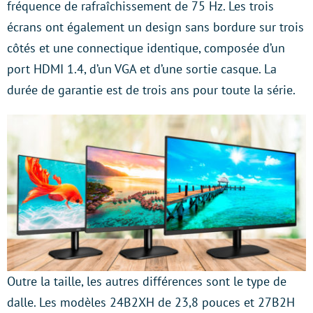
fréquence de rafraîchissement de 75 Hz. Les trois
écrans ont également un design sans bordure sur trois
côtés et une connectique identique, composée d’un
port HDMI 1.4, d’un VGA et d’une sortie casque. La
durée de garantie est de trois ans pour toute la série.
Outre la taille, les autres différences sont le type de
dalle. Les modèles 24B2XH de 23,8 pouces et 27B2H