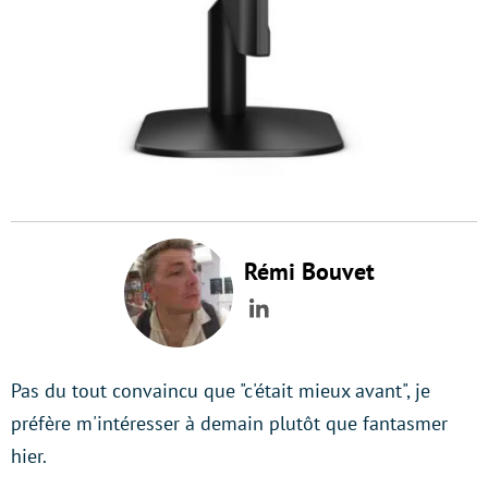
Rémi Bouvet
LinkedIn
Pas du tout convaincu que "c'était mieux avant", je
préfère m'intéresser à demain plutôt que fantasmer
hier.