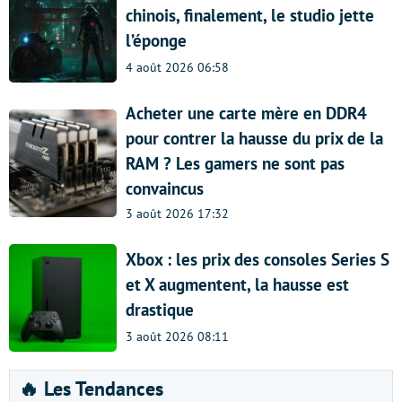
chinois, finalement, le studio jette
l’éponge
4 août 2026 06:58
Acheter une carte mère en DDR4
pour contrer la hausse du prix de la
RAM ? Les gamers ne sont pas
convaincus
3 août 2026 17:32
Xbox : les prix des consoles Series S
et X augmentent, la hausse est
drastique
3 août 2026 08:11
🔥 Les Tendances