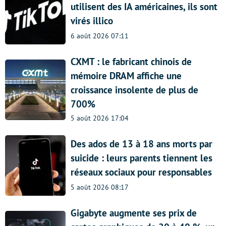
utilisent des IA américaines, ils sont
virés illico
6 août 2026 07:11
CXMT : le fabricant chinois de
mémoire DRAM affiche une
croissance insolente de plus de
700%
5 août 2026 17:04
Des ados de 13 à 18 ans morts par
suicide : leurs parents tiennent les
réseaux sociaux pour responsables
5 août 2026 08:17
Gigabyte augmente ses prix de