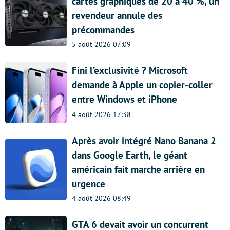
cartes graphiques de 20 à 40 %, un
revendeur annule des
précommandes
5 août 2026 07:09
Fini l’exclusivité ? Microsoft
demande à Apple un copier-coller
entre Windows et iPhone
4 août 2026 17:38
Après avoir intégré Nano Banana 2
dans Google Earth, le géant
américain fait marche arrière en
urgence
4 août 2026 08:49
GTA 6 devait avoir un concurrent