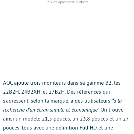
AOC ajoute trois moniteurs dans sa gamme B2, les
22B2H, 24B2XH, et 27B2H. Des références qui
s’adressent, selon la marque, à des utilisateurs
“à la
recherche d’un écran simple et économique”
On trouve
ainsi un modèle 21,5 pouces, un 23,8 pouces et un 27
pouces, tous avec une définition Full HD et une