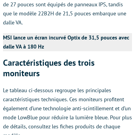
de 27 pouces sont équipés de panneaux IPS, tandis
que le modèle 22B2H de 21,5 pouces embarque une
dalle VA.
MSI lance un écran incurvé Optix de 31,5 pouces avec
dalle VA à 180 Hz
Caractéristiques des trois
moniteurs
Le tableau ci-dessous regroupe les principales
caractéristiques techniques. Ces moniteurs profitent
également d’une technologie anti-scintillement et d’un
mode LowBlue pour réduire la lumière bleue. Pour plus
de détails, consultez les fiches produits de chaque