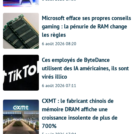
Microsoft efface ses propres conseils
gaming : la pénurie de RAM change
les règles
6 août 2026 08:20
Ces employés de ByteDance
utilisent des IA américaines, ils sont
virés illico
6 août 2026 07:11
CXMT : le fabricant chinois de
mémoire DRAM affiche une
croissance insolente de plus de
700%