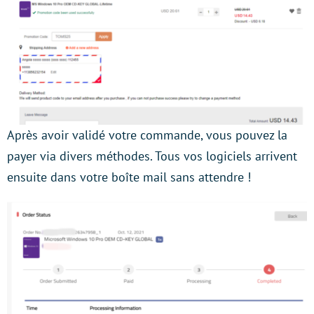
Après avoir validé votre commande, vous pouvez la
payer via divers méthodes. Tous vos logiciels arrivent
ensuite dans votre boîte mail sans attendre !