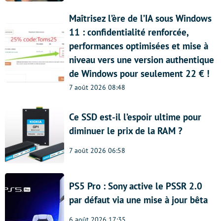
Maîtrisez l’ère de l’IA sous Windows
11 : confidentialité renforcée,
performances optimisées et mise à
niveau vers une version authentique
de Windows pour seulement 22 € !
7 août 2026 08:48
Ce SSD est-il l’espoir ultime pour
diminuer le prix de la RAM ?
7 août 2026 06:58
PS5 Pro : Sony active le PSSR 2.0
par défaut via une mise à jour bêta
6 août 2026 17:35