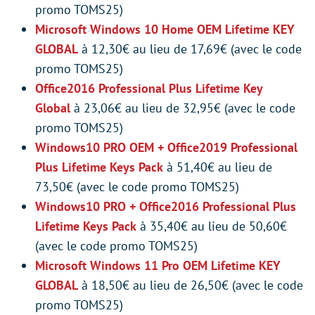
promo TOMS25)
Microsoft Windows 10 Home OEM Lifetime KEY
GLOBAL
à 12,30€ au lieu de 17,69€ (avec le code
promo TOMS25)
Office2016 Professional Plus Lifetime Key
Global
à 23,06€ au lieu de 32,95€ (avec le code
promo TOMS25)
Windows10 PRO OEM + Office2019 Professional
Plus Lifetime Keys Pack
à 51,40€ au lieu de
73,50€ (avec le code promo TOMS25)
Windows10 PRO + Office2016 Professional Plus
Lifetime Keys Pack
à 35,40€ au lieu de 50,60€
(avec le code promo TOMS25)
Microsoft Windows 11 Pro OEM Lifetime KEY
GLOBAL
à 18,50€ au lieu de 26,50€ (avec le code
promo TOMS25)