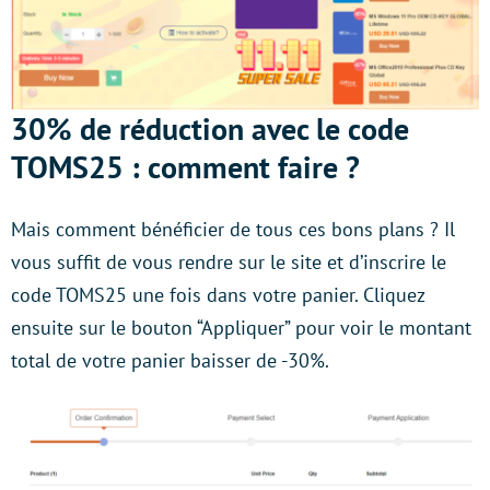
30% de réduction avec le code
TOMS25 : comment faire ?
Mais comment bénéficier de tous ces bons plans ? Il
vous suffit de vous rendre sur le site et d’inscrire le
code TOMS25 une fois dans votre panier. Cliquez
ensuite sur le bouton “Appliquer” pour voir le montant
total de votre panier baisser de -30%.