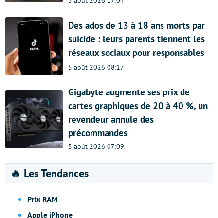
5 août 2026 17:04
Des ados de 13 à 18 ans morts par
suicide : leurs parents tiennent les
réseaux sociaux pour responsables
5 août 2026 08:17
Gigabyte augmente ses prix de
cartes graphiques de 20 à 40 %, un
revendeur annule des
précommandes
5 août 2026 07:09
🔥 Les Tendances
Prix RAM
Apple iPhone