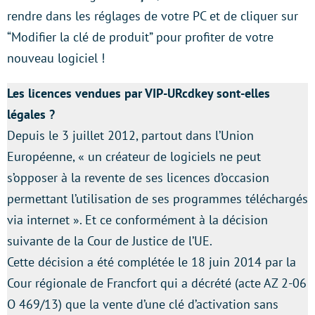
rendre dans les réglages de votre PC et de cliquer sur
“Modifier la clé de produit” pour profiter de votre
nouveau logiciel !
Les licences vendues par VIP-URcdkey sont-elles
légales ?
Depuis le 3 juillet 2012, partout dans l’Union
Européenne, « un créateur de logiciels ne peut
s’opposer à la revente de ses licences d’occasion
permettant l’utilisation de ses programmes téléchargés
via internet ». Et ce conformément à la décision
suivante de la Cour de Justice de l’UE.
Cette décision a été complétée le 18 juin 2014 par la
Cour régionale de Francfort qui a décrété (acte AZ 2-06
O 469/13) que la vente d’une clé d’activation sans