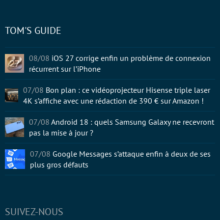
TOM'S GUIDE
08/08
iOS 27 corrige enfin un problème de connexion
récurrent sur l’iPhone
07/08
Bon plan : ce vidéoprojecteur Hisense triple laser
4K s’affiche avec une rédaction de 390 € sur Amazon !
07/08
Android 18 : quels Samsung Galaxy ne recevront
pas la mise à jour ?
07/08
Google Messages s’attaque enfin à deux de ses
plus gros défauts
SUIVEZ-NOUS