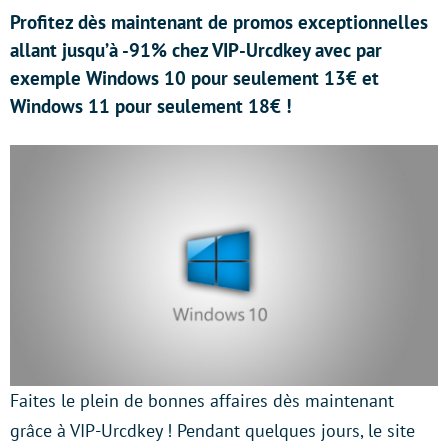
Profitez dès maintenant de promos exceptionnelles
allant jusqu’à -91% chez VIP-Urcdkey avec par
exemple Windows 10 pour seulement 13€ et
Windows 11 pour seulement 18€ !
Faites le plein de bonnes affaires dès maintenant
grâce à VIP-Urcdkey ! Pendant quelques jours, le site