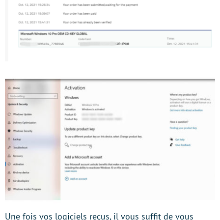
Une fois vos logiciels reçus, il vous suffit de vous