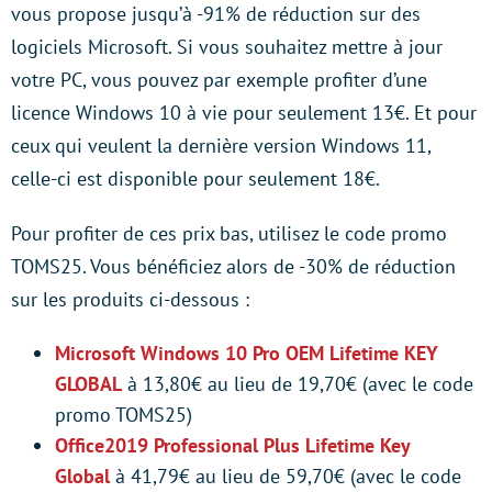
vous propose jusqu’à -91% de réduction sur des
logiciels Microsoft. Si vous souhaitez mettre à jour
votre PC, vous pouvez par exemple profiter d’une
licence Windows 10 à vie pour seulement 13€. Et pour
ceux qui veulent la dernière version Windows 11,
celle-ci est disponible pour seulement 18€.
Pour profiter de ces prix bas, utilisez le code promo
TOMS25. Vous bénéficiez alors de -30% de réduction
sur les produits ci-dessous :
Microsoft Windows 10 Pro OEM Lifetime KEY
GLOBAL
à 13,80€ au lieu de 19,70€ (avec le code
promo TOMS25)
Office2019 Professional Plus Lifetime Key
Global
à 41,79€ au lieu de 59,70€ (avec le code