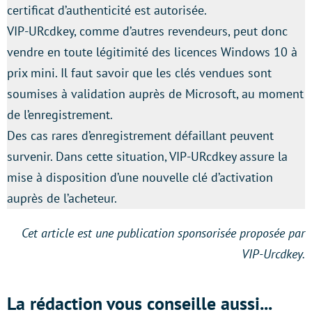
certificat d’authenticité est autorisée.
VIP-URcdkey, comme d’autres revendeurs, peut donc
vendre en toute légitimité des licences Windows 10 à
prix mini. Il faut savoir que les clés vendues sont
soumises à validation auprès de Microsoft, au moment
de l’enregistrement.
Des cas rares d’enregistrement défaillant peuvent
survenir. Dans cette situation, VIP-URcdkey assure la
mise à disposition d’une nouvelle clé d’activation
auprès de l’acheteur.
Cet article est une publication sponsorisée proposée par
VIP-Urcdkey.
La rédaction vous conseille aussi...