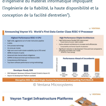
d’ingénierie du matériel informatique impliquant
l’ingénierie de la fiabilité, la haute disponibilité et la
conception de la facilité d’entretien”).
© Ventana Microsystems