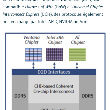
compatible
Harness of Wire
(HoW) et
Universal Chiplet
Interconnect Express
(UCIe), des protocoles également
pris en charge par Intel, AMD, NVIDIA ou Arm.