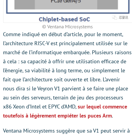
© Ventana Microsystems
Comme indiqué en début d’article, pour le moment,
l’architecture RISC-V est principalement utilisée sur le
marché de l’informatique embarquée. Plusieurs raisons
à cela : sa capacité à offrir une utilisation efficace de
l’énergie, sa viabilité à long terme, ou simplement le
fait que l’architecture soit ouverte et libre. L’avenir
nous dira si le Veyron V1 parvient à se faire une place
au sein des serveurs, terrain de jeu des processeurs
x86 Xeon d’Intel et EPYC d’AMD,
sur lequel commence
toutefois à légèrement empiéter les puces Arm
.
Ventana Microsystems suggère que sa V1 peut servir à