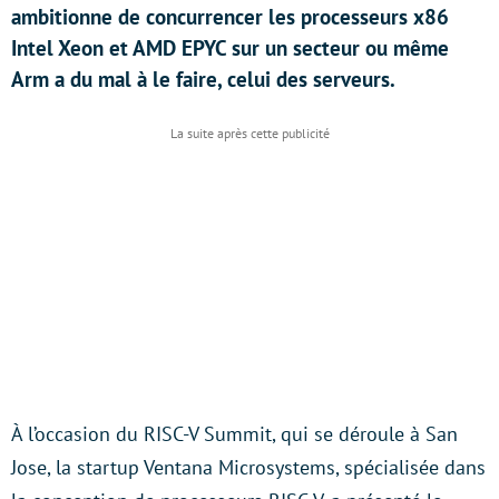
ambitionne de concurrencer les processeurs x86
Intel Xeon et AMD EPYC sur un secteur ou même
Arm a du mal à le faire, celui des serveurs.
À l’occasion du RISC-V Summit, qui se déroule à San
Jose, la startup Ventana Microsystems, spécialisée dans