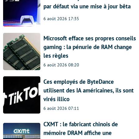
par défaut via une mise à jour bêta
6 août 2026 17:35
Microsoft efface ses propres conseils
gaming : la pénurie de RAM change
les règles
6 août 2026 08:20
Ces employés de ByteDance
utilisent des IA américaines, ils sont
virés illico
6 août 2026 07:11
CXMT : le fabricant chinois de
mémoire DRAM affiche une