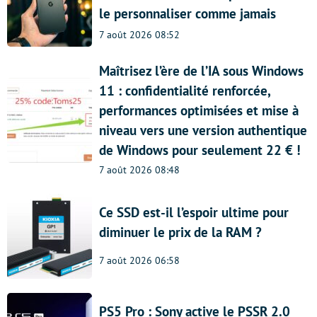
le personnaliser comme jamais
7 août 2026 08:52
Maîtrisez l’ère de l’IA sous Windows
11 : confidentialité renforcée,
performances optimisées et mise à
niveau vers une version authentique
de Windows pour seulement 22 € !
7 août 2026 08:48
Ce SSD est-il l’espoir ultime pour
diminuer le prix de la RAM ?
7 août 2026 06:58
PS5 Pro : Sony active le PSSR 2.0