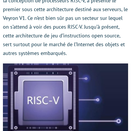
la conception de processeurs RISC-V, a présenté le
premier sous cette architecture destiné aux serveurs, le
Veyron V1. Ce n’est bien sûr pas un secteur sur lequel
on s’attend à voir des puces RISC-V. Jusqu’à présent,
cette architecture de jeu d’instructions open source,
sert surtout pour le marché de l’Internet des objets et
autres systèmes embarqués.