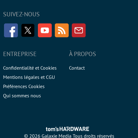
SUIVEZ-NOUS
Facebook
Twitter
Youtube
RSS
Newsletter
ENTREPRISE
À PROPOS
Confidentialité et Cookies
Contact
Mentions légales et CGU
Préférences Cookies
Qui sommes nous
© 2026 Galaxie Media Tous droits réservés