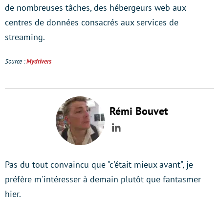
de nombreuses tâches, des hébergeurs web aux
centres de données consacrés aux services de
streaming.
Source :
Mydrivers
Rémi Bouvet
LinkedIn
Pas du tout convaincu que "c'était mieux avant", je
préfère m'intéresser à demain plutôt que fantasmer
hier.