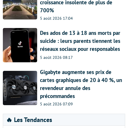
croissance insolente de plus de
700%
5 août 2026 17:04
Des ados de 13 à 18 ans morts par
suicide : leurs parents tiennent les
réseaux sociaux pour responsables
5 août 2026 08:17
Gigabyte augmente ses prix de
cartes graphiques de 20 à 40 %, un
revendeur annule des
précommandes
5 août 2026 07:09
🔥 Les Tendances