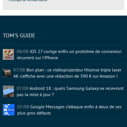
TOM'S GUIDE
08/08
iOS 27 corrige enfin un problème de connexion
récurrent sur l’iPhone
07/08
Bon plan : ce vidéoprojecteur Hisense triple laser
4K s’affiche avec une rédaction de 390 € sur Amazon !
07/08
Android 18 : quels Samsung Galaxy ne recevront
pas la mise à jour ?
07/08
Google Messages s’attaque enfin à deux de ses
plus gros défauts