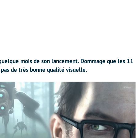
 à quelque mois de son lancement. Dommage que les 11
pas de très bonne qualité visuelle.