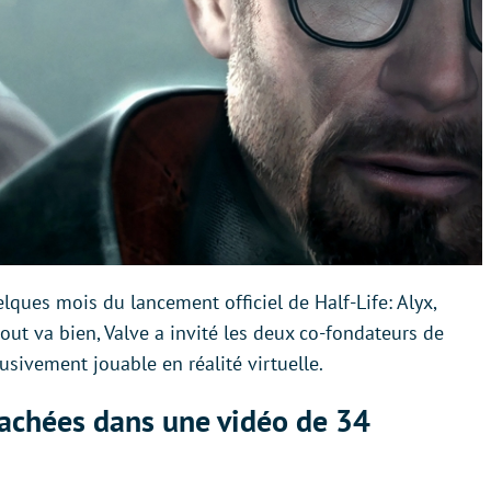
ques mois du lancement officiel de Half-Life: Alyx,
out va bien, Valve a invité les deux co-fondateurs de
lusivement jouable en réalité virtuelle.
achées dans une vidéo de 34