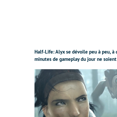
Half-Life: Alyx se dévoile peu à peu,
minutes de gameplay du jour ne soient 