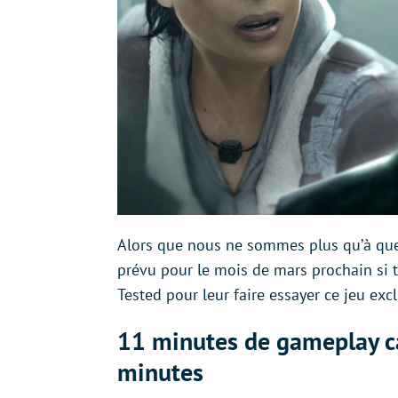
Alors que nous ne sommes plus qu’à quel
prévu pour le mois de mars prochain si t
Tested pour leur faire essayer ce jeu exc
11 minutes de gameplay c
minutes