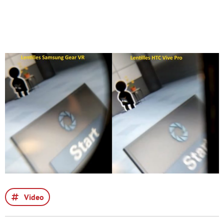
Video