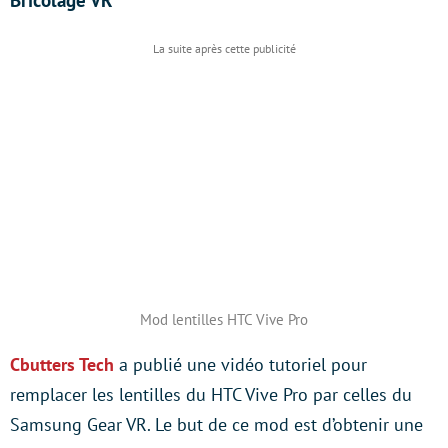
Bricolage VR
Mod lentilles HTC Vive Pro
Cbutters Tech
a publié une vidéo tutoriel pour
remplacer les lentilles du HTC Vive Pro par celles du
Samsung Gear VR. Le but de ce mod est d’obtenir une