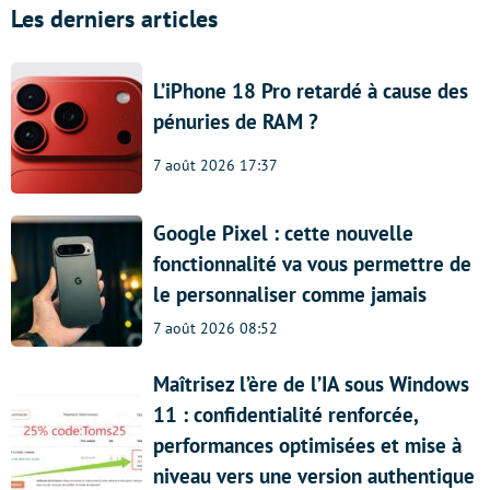
Les derniers articles
L’iPhone 18 Pro retardé à cause des
pénuries de RAM ?
7 août 2026 17:37
Google Pixel : cette nouvelle
fonctionnalité va vous permettre de
le personnaliser comme jamais
7 août 2026 08:52
Maîtrisez l’ère de l’IA sous Windows
11 : confidentialité renforcée,
performances optimisées et mise à
niveau vers une version authentique