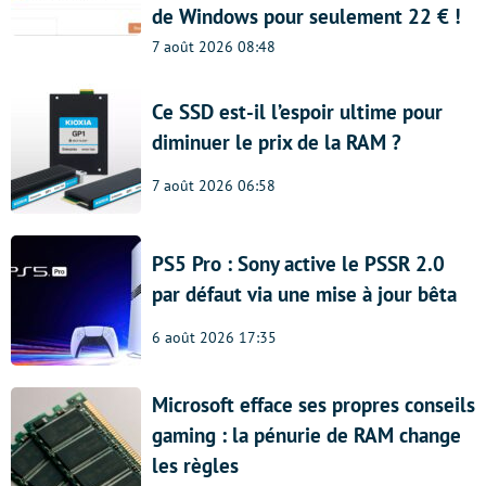
de Windows pour seulement 22 € !
7 août 2026 08:48
Ce SSD est-il l’espoir ultime pour
diminuer le prix de la RAM ?
7 août 2026 06:58
PS5 Pro : Sony active le PSSR 2.0
par défaut via une mise à jour bêta
6 août 2026 17:35
Microsoft efface ses propres conseils
gaming : la pénurie de RAM change
les règles