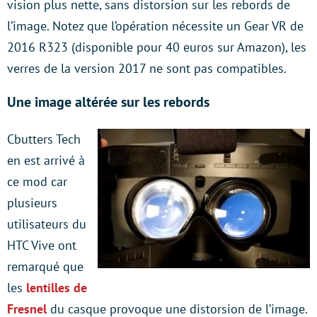
vision plus nette, sans distorsion sur les rebords de
l’image. Notez que l’opération nécessite un Gear VR de
2016 R323 (disponible pour 40 euros sur Amazon), les
verres de la version 2017 ne sont pas compatibles.
Une image altérée sur les rebords
Cbutters Tech
en est arrivé à
ce mod car
plusieurs
utilisateurs du
HTC Vive ont
remarqué que
les
lentilles de
Fresnel
du casque provoque une distorsion de l’image.