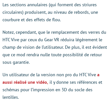
Les sections annulaires (qui forment des striures
circulaires) produisent, au niveau de rebords, une
courbure et des effets de flou.
Notez, cependant, que le remplacement des verres du
HTC Vive par ceux du Gear VR réduira légèrement le
champ de vision de l’utilisateur. De plus, il est évident
que ce mod rendra nulle toute possibilité de retour
sous garantie.
Un utilisateur de la version non pro du HTC Vive
a
aussi réalisé une vidéo,
il y donne ses références et
schémas pour l’impression en 3D du socle des
lentilles.