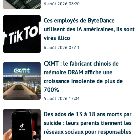
6 août 2026 08:20
Ces employés de ByteDance
utilisent des IA américaines, ils sont
virés illico
6 août 2026 07:11
CXMT : le fabricant chinois de
mémoire DRAM affiche une
croissance insolente de plus de
700%
5 août 2026 17:04
Des ados de 13 à 18 ans morts par
suicide : leurs parents tiennent les
réseaux sociaux pour responsables