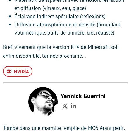
et diffusion (vitraux, eau, glace)
Éclairage indirect spéculaire (réflexions)
Diffusion atmosphérique et densité (brouillard
volumétrique, puits de lumière, ciel réaliste)
Bref, vivement que la version RTX de Minecraft soit
enfin disponible, l’année prochaine…
NVIDIA
Yannick Guerrini
Twitter
LinkedIn
Tombé dans une marmite remplie de MO5 étant petit,