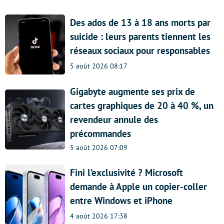
Des ados de 13 à 18 ans morts par
suicide : leurs parents tiennent les
réseaux sociaux pour responsables
5 août 2026 08:17
Gigabyte augmente ses prix de
cartes graphiques de 20 à 40 %, un
revendeur annule des
précommandes
5 août 2026 07:09
Fini l’exclusivité ? Microsoft
demande à Apple un copier-coller
entre Windows et iPhone
4 août 2026 17:38