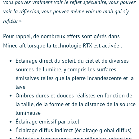
vous pouvez vraiment voir le reflet spéculaire, vous pouvez
voir la réflexion, vous pouvez même voir un mob qui s’y
reflète »
.
Pour rappel, de nombreux effets sont gérés dans
Minecraft lorsque la technologie RTX est activée :
Éclairage direct du soleil, du ciel et de diverses
sources de lumière, y compris les surfaces
émissives telles que la pierre incandescente et la
lave
Ombres dures et douces réalistes en fonction de
la taille, de la forme et de la distance de la source
lumineuse
Éclairage émissif par pixel
Éclairage diffus indirect (éclairage global diffus)
Matériaux transparents avec réflexion, réfraction