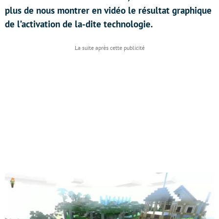
plus de nous montrer en vidéo le résultat graphique
de l’activation de la-dite technologie.