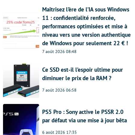
Maîtrisez l’ère de l’IA sous Windows
11 : confidentialité renforcée,
performances optimisées et mise à
niveau vers une version authentique
de Windows pour seulement 22 € !
7 août 2026 08:48
Ce SSD est-il l’espoir ultime pour
diminuer le prix de la RAM ?
7 août 2026 06:58
PS5 Pro : Sony active le PSSR 2.0
par défaut via une mise à jour bêta
6 août 2026 17:35