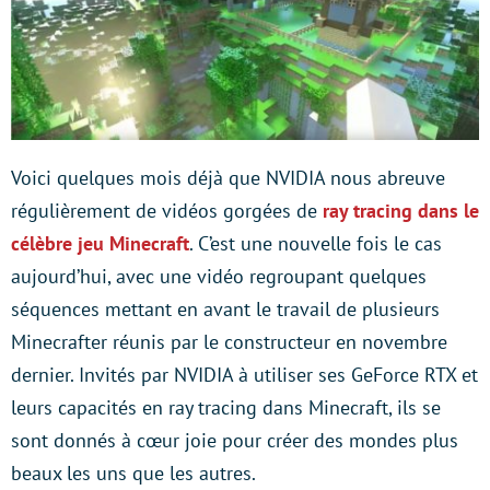
Voici quelques mois déjà que NVIDIA nous abreuve
régulièrement de vidéos gorgées de
ray tracing dans le
célèbre jeu Minecraft
. C’est une nouvelle fois le cas
aujourd’hui, avec une vidéo regroupant quelques
séquences mettant en avant le travail de plusieurs
Minecrafter réunis par le constructeur en novembre
dernier. Invités par NVIDIA à utiliser ses GeForce RTX et
leurs capacités en ray tracing dans Minecraft, ils se
sont donnés à cœur joie pour créer des mondes plus
beaux les uns que les autres.