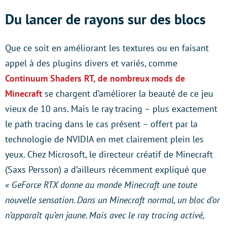
Du lancer de rayons sur des blocs
Que ce soit en améliorant les textures ou en faisant
appel à des plugins divers et variés, comme
Continuum Shaders RT, de nombreux mods de
Minecraft
se chargent d’améliorer la beauté de ce jeu
vieux de 10 ans. Mais le ray tracing – plus exactement
le path tracing dans le cas présent – offert par la
technologie de NVIDIA en met clairement plein les
yeux. Chez Microsoft, le directeur créatif de Minecraft
(Saxs Persson) a d’ailleurs récemment expliqué que
« GeForce RTX donne au monde Minecraft une toute
nouvelle sensation. Dans un Minecraft normal, un bloc d’or
n’apparaît qu’en jaune. Mais avec le ray tracing activé,