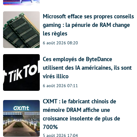
Microsoft efface ses propres conseils
gaming : la pénurie de RAM change
les règles
6 août 2026 08:20
Ces employés de ByteDance
utilisent des IA américaines, ils sont
virés illico
6 août 2026 07:11
CXMT : le fabricant chinois de
mémoire DRAM affiche une
croissance insolente de plus de
700%
5 août 2026 17:04