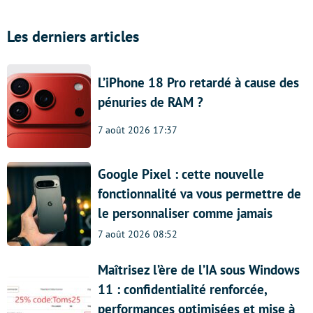
Les derniers articles
L’iPhone 18 Pro retardé à cause des
pénuries de RAM ?
7 août 2026 17:37
Google Pixel : cette nouvelle
fonctionnalité va vous permettre de
le personnaliser comme jamais
7 août 2026 08:52
Maîtrisez l’ère de l’IA sous Windows
11 : confidentialité renforcée,
performances optimisées et mise à