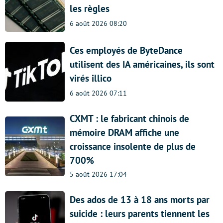
les règles
6 août 2026 08:20
Ces employés de ByteDance
utilisent des IA américaines, ils sont
virés illico
6 août 2026 07:11
CXMT : le fabricant chinois de
mémoire DRAM affiche une
croissance insolente de plus de
700%
5 août 2026 17:04
Des ados de 13 à 18 ans morts par
suicide : leurs parents tiennent les