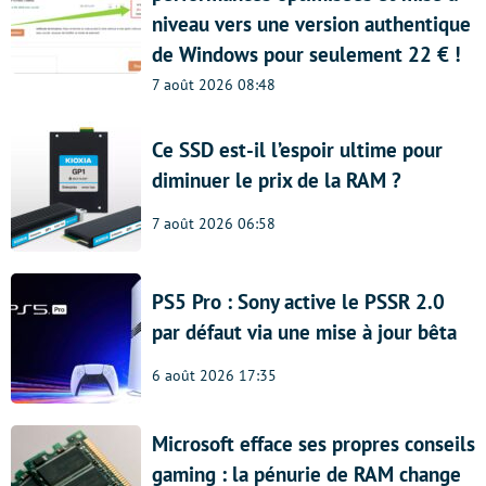
niveau vers une version authentique
de Windows pour seulement 22 € !
7 août 2026 08:48
Ce SSD est-il l’espoir ultime pour
diminuer le prix de la RAM ?
7 août 2026 06:58
PS5 Pro : Sony active le PSSR 2.0
par défaut via une mise à jour bêta
6 août 2026 17:35
Microsoft efface ses propres conseils
gaming : la pénurie de RAM change