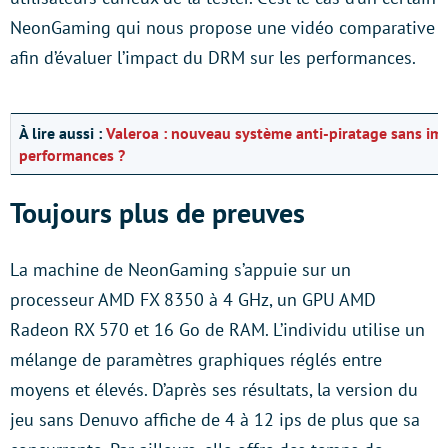
NeonGaming qui nous propose une vidéo comparative
afin d’évaluer l’impact du DRM sur les performances.
À lire aussi :
Valeroa : nouveau système anti-piratage sans imp
performances ?
Toujours plus de preuves
La machine de NeonGaming s’appuie sur un
processeur AMD FX 8350 à 4 GHz, un GPU AMD
Radeon RX 570 et 16 Go de RAM. L’individu utilise un
mélange de paramètres graphiques réglés entre
moyens et élevés. D’après ses résultats, la version du
jeu sans Denuvo affiche de 4 à 12 ips de plus que sa