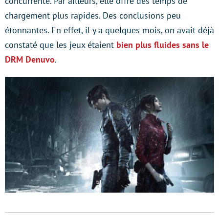
concurrente. Par ailleurs, elle offre des temps de
chargement plus rapides. Des conclusions peu
étonnantes. En effet, il y a quelques mois, on avait déjà
constaté que les jeux étaient
bien plus fluides sans le
DRM Denuvo
.