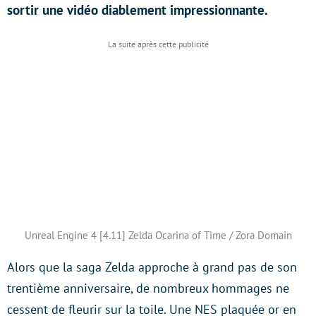
sortir une vidéo diablement impressionnante.
Unreal Engine 4 [4.11] Zelda Ocarina of Time / Zora Domain
Alors que la saga Zelda approche à grand pas de son
trentième anniversaire, de nombreux hommages ne
cessent de fleurir sur la toile. Une NES plaquée or en