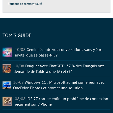
Politique de confidentialité
TOM'S GUIDE
10/08
Gemini écoute vos conversations sans y être
invité, que se passe-t-il ?
10/08
Draguer avec ChatGPT : 37 % des Français ont
demandé de l’aide à une IA cet été
10/08
Windows 11 : Microsoft admet son erreur avec
OneDrive Photos et promet une solution
08/08
iOS 27 corrige enfin un problème de connexion
récurrent sur l’iPhone