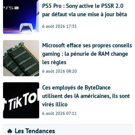
PS5 Pro : Sony active le PSSR 2.0
par défaut via une mise à jour bêta
6 août 2026 17:35
Microsoft efface ses propres conseils
gaming : la pénurie de RAM change
les règles
6 août 2026 08:20
Ces employés de ByteDance
utilisent des IA américaines, ils sont
virés illico
6 août 2026 07:11
🔥 Les Tendances