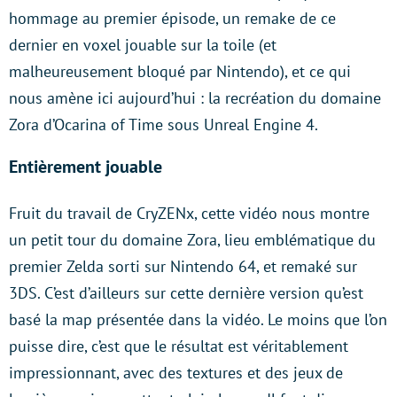
hommage au premier épisode, un remake de ce
dernier en voxel jouable sur la toile (et
malheureusement bloqué par Nintendo), et ce qui
nous amène ici aujourd’hui : la recréation du domaine
Zora d’Ocarina of Time sous Unreal Engine 4.
Entièrement jouable
Fruit du travail de CryZENx, cette vidéo nous montre
un petit tour du domaine Zora, lieu emblématique du
premier Zelda sorti sur Nintendo 64, et remaké sur
3DS. C’est d’ailleurs sur cette dernière version qu’est
basé la map présentée dans la vidéo. Le moins que l’on
puisse dire, c’est que le résultat est véritablement
impressionnant, avec des textures et des jeux de