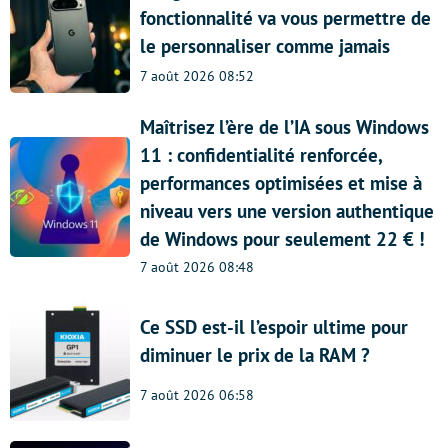
fonctionnalité va vous permettre de
le personnaliser comme jamais
7 août 2026 08:52
Maîtrisez l’ère de l’IA sous Windows
11 : confidentialité renforcée,
performances optimisées et mise à
niveau vers une version authentique
de Windows pour seulement 22 € !
7 août 2026 08:48
Ce SSD est-il l’espoir ultime pour
diminuer le prix de la RAM ?
7 août 2026 06:58