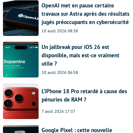
OpenAI met en pause certains
travaux sur Astra après des résultats
jugés préoccupants en cybersécurité
10 août 2026 08:38
Un jailbreak pour iOS 26 est
disponible, mais est-ce vraiment
utile ?
10 août 2026 06:58
L’iPhone 18 Pro retardé à cause des
pénuries de RAM ?
7 août 2026 17:37
Google Pixel : cette nouvelle