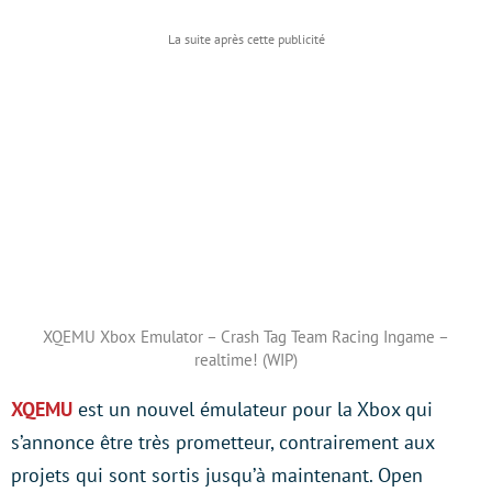
XQEMU Xbox Emulator – Crash Tag Team Racing Ingame –
realtime! (WIP)
XQEMU
est un nouvel émulateur pour la Xbox qui
s’annonce être très prometteur, contrairement aux
projets qui sont sortis jusqu’à maintenant. Open