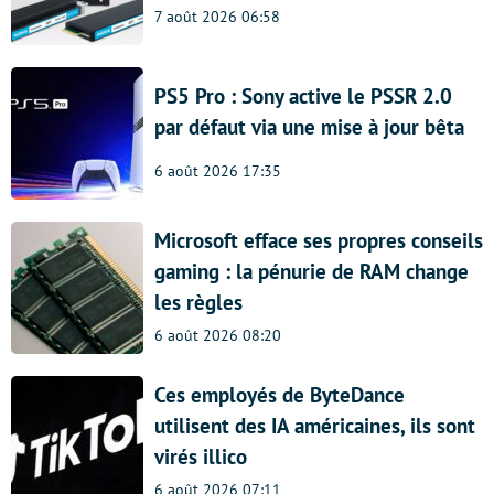
7 août 2026 06:58
PS5 Pro : Sony active le PSSR 2.0
par défaut via une mise à jour bêta
6 août 2026 17:35
Microsoft efface ses propres conseils
gaming : la pénurie de RAM change
les règles
6 août 2026 08:20
Ces employés de ByteDance
utilisent des IA américaines, ils sont
virés illico
6 août 2026 07:11