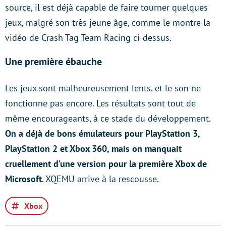
source, il est déjà capable de faire tourner quelques
jeux, malgré son très jeune âge, comme le montre la
vidéo de Crash Tag Team Racing ci-dessus.
Une première ébauche
Les jeux sont malheureusement lents, et le son ne
fonctionne pas encore. Les résultats sont tout de
même encourageants, à ce stade du développement.
On a déjà de bons émulateurs pour PlayStation 3,
PlayStation 2 et Xbox 360, mais on manquait
cruellement d’une version pour la première Xbox de
Microsoft
. XQEMU arrive à la rescousse.
Xbox