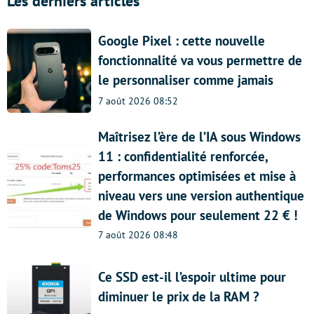
Les derniers articles
Google Pixel : cette nouvelle
fonctionnalité va vous permettre de
le personnaliser comme jamais
7 août 2026 08:52
Maîtrisez l’ère de l’IA sous Windows
11 : confidentialité renforcée,
performances optimisées et mise à
niveau vers une version authentique
de Windows pour seulement 22 € !
7 août 2026 08:48
Ce SSD est-il l’espoir ultime pour
diminuer le prix de la RAM ?