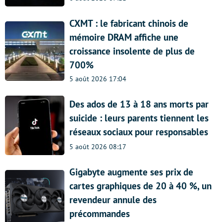
CXMT : le fabricant chinois de
mémoire DRAM affiche une
croissance insolente de plus de
700%
5 août 2026 17:04
Des ados de 13 à 18 ans morts par
suicide : leurs parents tiennent les
réseaux sociaux pour responsables
5 août 2026 08:17
Gigabyte augmente ses prix de
cartes graphiques de 20 à 40 %, un
revendeur annule des
précommandes