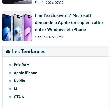
5 août 2026 07:09
Fini l’exclusivité ? Microsoft
demande à Apple un copier-coller
entre Windows et iPhone
4 août 2026 17:38
🔥 Les Tendances
Prix RAM
Apple iPhone
Nvidia
IA
GTA 6