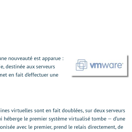
une nouveauté est apparue :
e, destinée aux serveurs
met en fait d’effectuer une
ines virtuelles sont en fait doublées, sur deux serveurs
ui héberge le premier système virtualisé tombe — d’une
onisée avec le premier, prend le relais directement, de