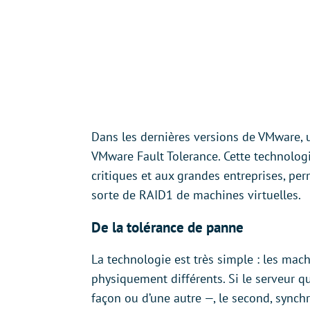
Dans les dernières versions de VMware, 
VMware Fault Tolerance. Cette technologi
critiques et aux grandes entreprises, per
sorte de RAID1 de machines virtuelles.
De la tolérance de panne
La technologie est très simple : les mach
physiquement différents. Si le serveur q
façon ou d’une autre —, le second, synchr