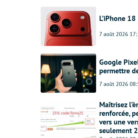
L’iPhone 18 
7 août 2026 17
Google Pixel
permettre d
7 août 2026 08
Maîtrisez l’
renforcée, p
vers une ve
seulement 2