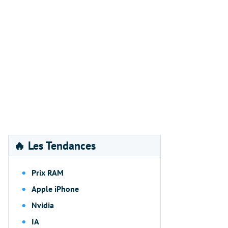
🔥 Les Tendances
Prix RAM
Apple iPhone
Nvidia
IA