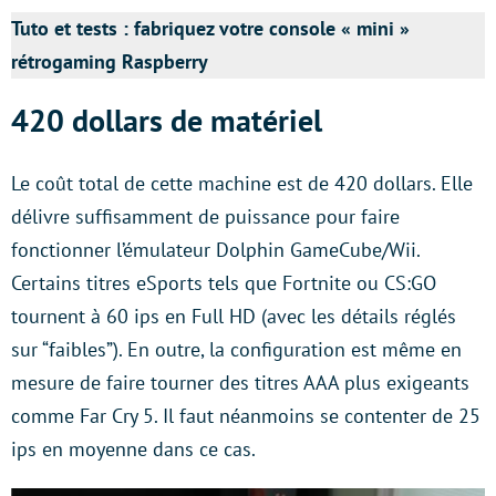
Tuto et tests : fabriquez votre console « mini »
rétrogaming Raspberry
420 dollars de matériel
Le coût total de cette machine est de 420 dollars. Elle
délivre suffisamment de puissance pour faire
fonctionner l’émulateur Dolphin GameCube/Wii.
Certains titres eSports tels que Fortnite ou CS:GO
tournent à 60 ips en Full HD (avec les détails réglés
sur “faibles”). En outre, la configuration est même en
mesure de faire tourner des titres AAA plus exigeants
comme Far Cry 5. Il faut néanmoins se contenter de 25
ips en moyenne dans ce cas.