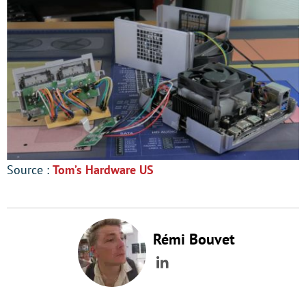
Source :
Tom’s Hardware US
Rémi Bouvet
LinkedIn