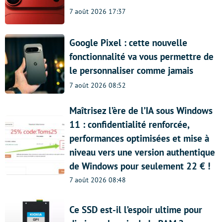
7 août 2026 17:37
Google Pixel : cette nouvelle
fonctionnalité va vous permettre de
le personnaliser comme jamais
7 août 2026 08:52
Maîtrisez l’ère de l’IA sous Windows
11 : confidentialité renforcée,
performances optimisées et mise à
niveau vers une version authentique
de Windows pour seulement 22 € !
7 août 2026 08:48
Ce SSD est-il l’espoir ultime pour