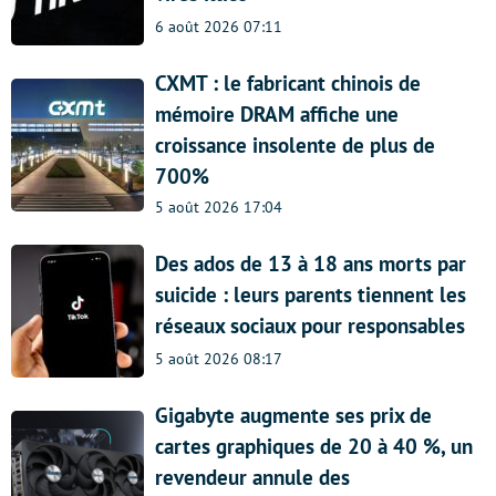
6 août 2026 07:11
CXMT : le fabricant chinois de
mémoire DRAM affiche une
croissance insolente de plus de
700%
5 août 2026 17:04
Des ados de 13 à 18 ans morts par
suicide : leurs parents tiennent les
réseaux sociaux pour responsables
5 août 2026 08:17
Gigabyte augmente ses prix de
cartes graphiques de 20 à 40 %, un
revendeur annule des