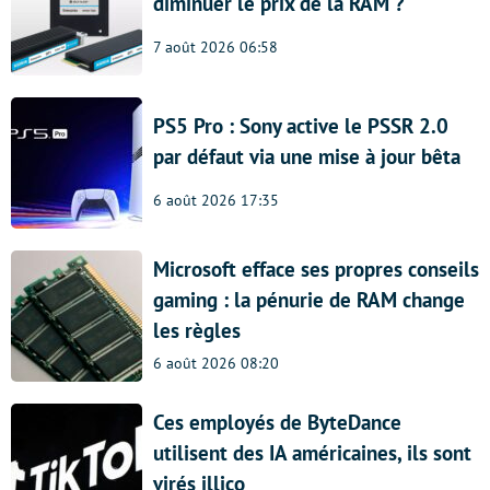
diminuer le prix de la RAM ?
7 août 2026 06:58
PS5 Pro : Sony active le PSSR 2.0
par défaut via une mise à jour bêta
6 août 2026 17:35
Microsoft efface ses propres conseils
gaming : la pénurie de RAM change
les règles
6 août 2026 08:20
Ces employés de ByteDance
utilisent des IA américaines, ils sont
virés illico