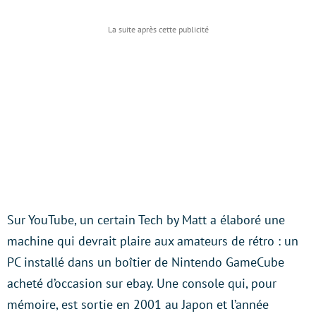
Sur YouTube, un certain Tech by Matt a élaboré une
machine qui devrait plaire aux amateurs de rétro : un
PC installé dans un boîtier de Nintendo GameCube
acheté d’occasion sur ebay. Une console qui, pour
mémoire, est sortie en 2001 au Japon et l’année