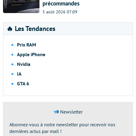
précommandes
5 août 2026 07:09
🔥 Les Tendances
Prix RAM
Apple iPhone
Nvidia
IA
GTA 6
Newsletter
Abonnez-vous à notre newsletter pour recevoir nos
dernières actus par mail !