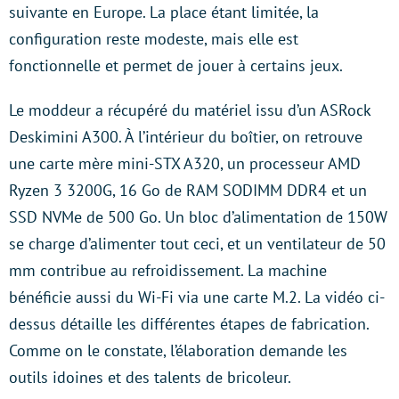
suivante en Europe. La place étant limitée, la
configuration reste modeste, mais elle est
fonctionnelle et permet de jouer à certains jeux.
Le moddeur a récupéré du matériel issu d’un ASRock
Deskimini A300. À l’intérieur du boîtier, on retrouve
une carte mère mini-STX A320, un processeur AMD
Ryzen 3 3200G, 16 Go de RAM SODIMM DDR4 et un
SSD NVMe de 500 Go. Un bloc d’alimentation de 150W
se charge d’alimenter tout ceci, et un ventilateur de 50
mm contribue au refroidissement. La machine
bénéficie aussi du Wi-Fi via une carte M.2. La vidéo ci-
dessus détaille les différentes étapes de fabrication.
Comme on le constate, l’élaboration demande les
outils idoines et des talents de bricoleur.