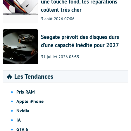
une touche fond, les réparations
coûtent très cher
3 août 2026 07:06
Seagate prévoit des disques durs
d’une capacité inédite pour 2027
31 juillet 2026 08:55
🔥 Les Tendances
Prix RAM
Apple iPhone
Nvidia
IA
GTA 6