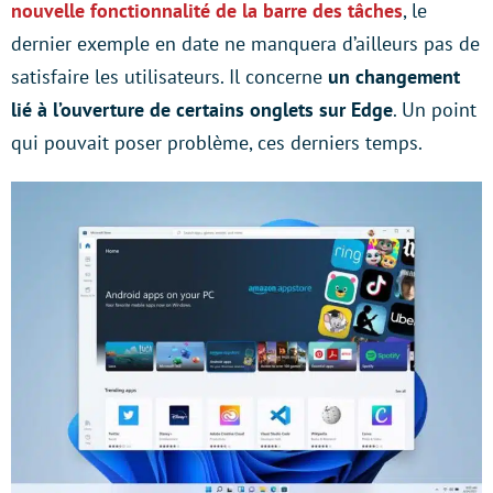
nouvelle fonctionnalité de la barre des tâches
, le
dernier exemple en date ne manquera d’ailleurs pas de
satisfaire les utilisateurs. Il concerne
un changement
lié à l’ouverture de certains onglets sur Edge
. Un point
qui pouvait poser problème, ces derniers temps.