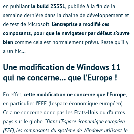
en publiant
la build 23531
, publiée à la fin de la
semaine dernière dans la chaîne de développement et
de test de Microsoft.
L’entreprise a modifié ces
composants, pour que le navigateur par défaut s’ouvre
bien
comme cela est normalement prévu. Reste qu’il y
a un hic…
Une modification de Windows 11
qui ne concerne… que l’Europe !
En effet,
cette modification ne concerne que l’Europe
,
en particulier l’EEE (l’espace économique européen).
Cela ne concerne donc pas les Etats-Unis ou d’autres
pays sur le globe.
“Dans l’Espace économique européen
(EEE), les composants du système de Windows utilisent le