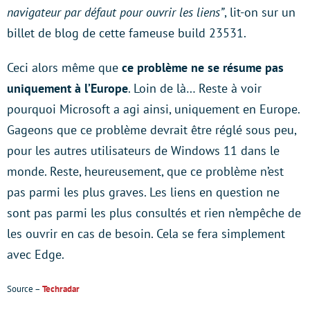
navigateur par défaut pour ouvrir les liens”
, lit-on sur un
billet de blog de cette fameuse build 23531.
Ceci alors même que
ce problème ne se résume pas
uniquement à l’Europe
. Loin de là… Reste à voir
pourquoi Microsoft a agi ainsi, uniquement en Europe.
Gageons que ce problème devrait être réglé sous peu,
pour les autres utilisateurs de Windows 11 dans le
monde. Reste, heureusement, que ce problème n’est
pas parmi les plus graves. Les liens en question ne
sont pas parmi les plus consultés et rien n’empêche de
les ouvrir en cas de besoin. Cela se fera simplement
avec Edge.
Source –
Techradar