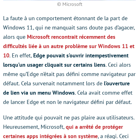
© Microsoft
La faute à un comportement étonnant de la part de
Windows 11, qui ne manquait sans doute pas d’agacer,
alors que
Microsoft rencontrait récemment des
difficultés liée à un autre problème sur Windows 11 et
10
. En effet,
Edge pouvait s’ouvrir intempestivement
lorsqu’un usager cliquait sur certains liens
. Ceci alors
même qu’Edge n’était pas défini comme navigateur par
défaut. Cela survenait notamment lors de
l’ouverture
de lien via un menu Windows
. Cela avait comme effet
de lancer Edge et non le navigateur défini par défaut.
Une attitude qui pouvait ne pas plaire aux utilisateurs.
Heureusement, Microsoft,
qui a arrêté de protéger
certaines apps intégrées à son système
, a réagi. Ceci