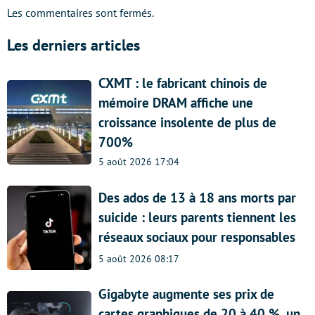
Les commentaires sont fermés.
Les derniers articles
CXMT : le fabricant chinois de
mémoire DRAM affiche une
croissance insolente de plus de
700%
5 août 2026 17:04
Des ados de 13 à 18 ans morts par
suicide : leurs parents tiennent les
réseaux sociaux pour responsables
5 août 2026 08:17
Gigabyte augmente ses prix de
cartes graphiques de 20 à 40 %, un