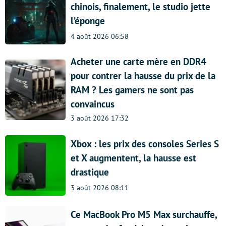
chinois, finalement, le studio jette
l’éponge
4 août 2026 06:58
Acheter une carte mère en DDR4
pour contrer la hausse du prix de la
RAM ? Les gamers ne sont pas
convaincus
3 août 2026 17:32
Xbox : les prix des consoles Series S
et X augmentent, la hausse est
drastique
3 août 2026 08:11
Ce MacBook Pro M5 Max surchauffe,