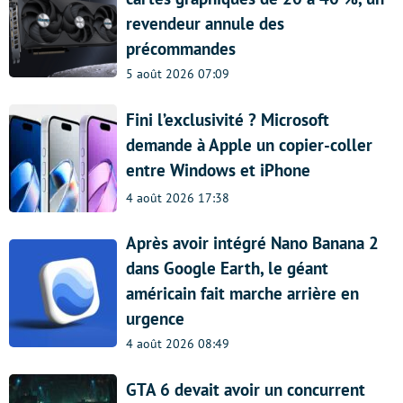
revendeur annule des
précommandes
5 août 2026 07:09
Fini l’exclusivité ? Microsoft
demande à Apple un copier-coller
entre Windows et iPhone
4 août 2026 17:38
Après avoir intégré Nano Banana 2
dans Google Earth, le géant
américain fait marche arrière en
urgence
4 août 2026 08:49
GTA 6 devait avoir un concurrent