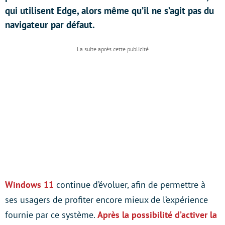
qui utilisent Edge, alors même qu’il ne s’agit pas du
navigateur par défaut.
Windows 11
continue d’évoluer, afin de permettre à
ses usagers de profiter encore mieux de l’expérience
fournie par ce système.
Après la possibilité d’activer la