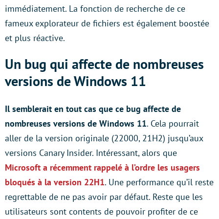
immédiatement. La fonction de recherche de ce
fameux explorateur de fichiers est également boostée
et plus réactive.
Un bug qui affecte de nombreuses
versions de Windows 11
Il semblerait en tout cas que ce bug affecte de
nombreuses versions de Windows 11
. Cela pourrait
aller de la version originale (22000, 21H2) jusqu’aux
versions Canary Insider. Intéressant, alors que
Microsoft a récemment rappelé à l’ordre les usagers
bloqués à la version 22H1
. Une performance qu’il reste
regrettable de ne pas avoir par défaut. Reste que les
utilisateurs sont contents de pouvoir profiter de ce