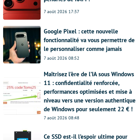
7 août 2026 17:37
Google Pixel : cette nouvelle
fonctionnalité va vous permettre de
le personnaliser comme jamais
7 août 2026 08:52
Maîtrisez l’ère de l’IA sous Windows
11 : confidentialité renforcée,
performances optimisées et mise à
niveau vers une version authentique
de Windows pour seulement 22 € !
7 août 2026 08:48
Ce SSD est-il l’espoir ultime pour