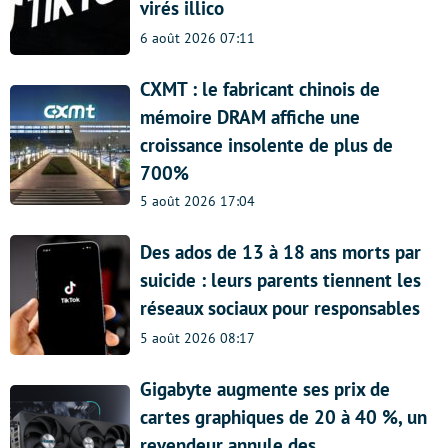
virés illico
6 août 2026 07:11
CXMT : le fabricant chinois de
mémoire DRAM affiche une
croissance insolente de plus de
700%
5 août 2026 17:04
Des ados de 13 à 18 ans morts par
suicide : leurs parents tiennent les
réseaux sociaux pour responsables
5 août 2026 08:17
Gigabyte augmente ses prix de
cartes graphiques de 20 à 40 %, un
revendeur annule des