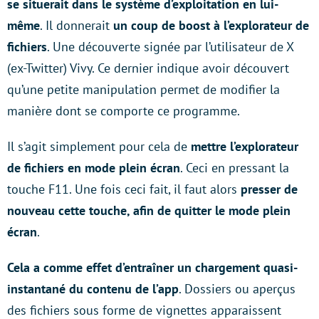
se situerait dans le système d’exploitation en lui-
même
. Il donnerait
un coup de boost à l’explorateur de
fichiers
. Une découverte signée par l’utilisateur de X
(ex-Twitter) Vivy. Ce dernier indique avoir découvert
qu’une petite manipulation permet de modifier la
manière dont se comporte ce programme.
Il s’agit simplement pour cela de
mettre l’explorateur
de fichiers en mode plein écran
. Ceci en pressant la
touche F11. Une fois ceci fait, il faut alors
presser de
nouveau cette touche, afin de quitter le mode plein
écran
.
Cela a comme effet d’entraîner un chargement quasi-
instantané du contenu de l’app
. Dossiers ou aperçus
des fichiers sous forme de vignettes apparaissent