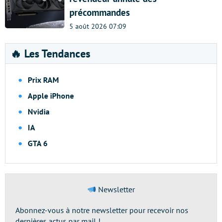
précommandes
5 août 2026 07:09
🔥 Les Tendances
Prix RAM
Apple iPhone
Nvidia
IA
GTA 6
Newsletter
Abonnez-vous à notre newsletter pour recevoir nos
dernières actus par mail !