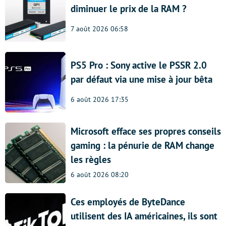
diminuer le prix de la RAM ?
7 août 2026 06:58
PS5 Pro : Sony active le PSSR 2.0
par défaut via une mise à jour bêta
6 août 2026 17:35
Microsoft efface ses propres conseils
gaming : la pénurie de RAM change
les règles
6 août 2026 08:20
Ces employés de ByteDance
utilisent des IA américaines, ils sont