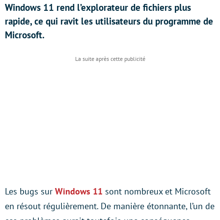
Windows 11 rend l’explorateur de fichiers plus
rapide, ce qui ravit les utilisateurs du programme de
Microsoft.
Les bugs sur
Windows 11
sont nombreux et Microsoft
en résout régulièrement. De manière étonnante, l’un de