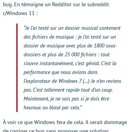
bug. En témoigne un Redditor sur le subreddit
r/Windows 11 :
“Je l’ai testé sur un dossier musical contenant
des fichiers de musique : je l’ai testé sur un
dossier de musique avec plus de 1800 sous-
dossiers et plus de 25 000 fichiers : tout
s’ouvre instantanément, c’est génial. C’est la
performance que nous avions dans
l’explorateur de Windows 7 (…) Je n’en reviens
pas. C’est tellement rapide tout d’un coup.
Maintenant, je ne sais pas si je dois être
heureux ou blasé par cela.”
À voir ce que Windows fera de cela. Il serait dommage
de corriger ce bug sans proposer une solution