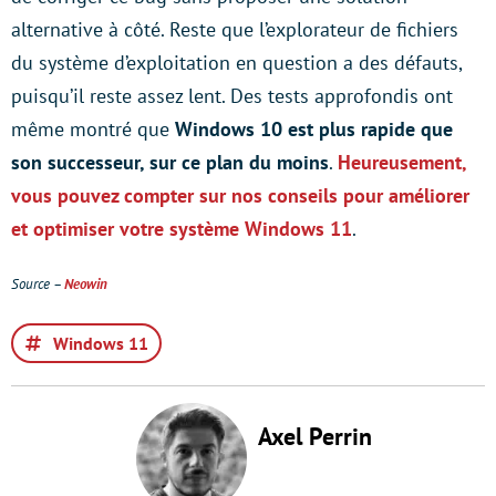
alternative à côté. Reste que l’explorateur de fichiers
du système d’exploitation en question a des défauts,
puisqu’il reste assez lent. Des tests approfondis ont
même montré que
Windows 10 est plus rapide que
son successeur, sur ce plan du moins
.
Heureusement,
vous pouvez compter sur nos conseils pour améliorer
et optimiser votre système Windows 11
.
Source –
Neowin
Windows 11
Axel Perrin