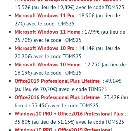
13,92€ (au lieu de 19,89€) avec le code TOMS25
Microsoft Windows 11 Pro
: 18,90€ (au lieu de
27€) avec le code TOMS25
Microsoft Windows 11 Home
: 17,99€ (au lieu de
25,70€) avec le code TOMS25
Microsoft Windows 10 Pro
: 14,14€ (au lieu de
20,20€) avec le code TOMS25
Microsoft Windows 10 Home
: 12,73€ (au lieu de
18,19€) avec le code TOMS25
Office2019 Professional Plus Lifetime
: 49,14€
(au lieu de 70,20€) avec le code TOMS25
Office2016 Professional Plus Lifetime
: 23,42€ (au
lieu de 33,45€) avec le code TOMS25
Windows10 PRO + Office2016 Professional Plus
:
35,80€ (au lieu de 51,15€) avec le code TOMS25
Windows10 PRO + Office2019 Professional