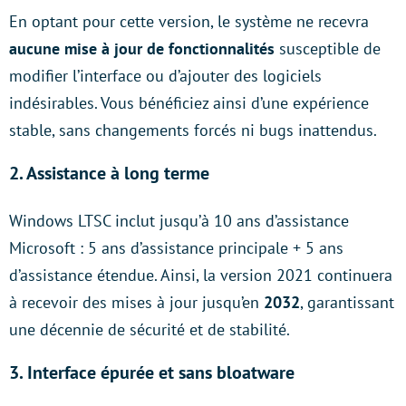
En optant pour cette version, le système ne recevra
aucune mise à jour de fonctionnalités
susceptible de
modifier l’interface ou d’ajouter des logiciels
indésirables. Vous bénéficiez ainsi d’une expérience
stable, sans changements forcés ni bugs inattendus.
2. Assistance à long terme
Windows LTSC inclut jusqu’à 10 ans d’assistance
Microsoft : 5 ans d’assistance principale + 5 ans
d’assistance étendue. Ainsi, la version 2021 continuera
à recevoir des mises à jour jusqu’en
2032
, garantissant
une décennie de sécurité et de stabilité.
3. Interface épurée et sans bloatware