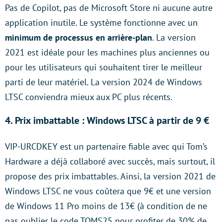
Pas de Copilot, pas de Microsoft Store ni aucune autre
application inutile. Le système fonctionne avec un
minimum de processus en arrière-plan
. La version
2021 est idéale pour les machines plus anciennes ou
pour les utilisateurs qui souhaitent tirer le meilleur
parti de leur matériel. La version 2024 de Windows
LTSC conviendra mieux aux PC plus récents.
4. Prix imbattable : Windows LTSC à partir de 9 €
VIP-URCDKEY est un partenaire fiable avec qui Tom’s
Hardware a déjà collaboré avec succès, mais surtout, il
propose des prix imbattables. Ainsi, la version 2021 de
Windows LTSC ne vous coûtera que 9€ et une version
de Windows 11 Pro moins de 13€ (à condition de ne
pas oublier le code TOMS25 pour profiter de 30% de