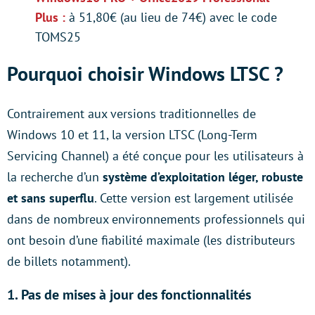
Plus :
à 51,80€ (au lieu de 74€) avec le code
TOMS25
Pourquoi choisir Windows LTSC ?
Contrairement aux versions traditionnelles de
Windows 10 et 11, la version LTSC (Long-Term
Servicing Channel) a été conçue pour les utilisateurs à
la recherche d’un
système d’exploitation léger, robuste
et sans superflu
. Cette version est largement utilisée
dans de nombreux environnements professionnels qui
ont besoin d’une fiabilité maximale (les distributeurs
de billets notamment).
1. Pas de mises à jour des fonctionnalités