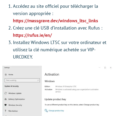
Accédez au site officiel pour télécharger la
version appropriée :
https://massgrave.dev/windows_ltsc_links
Créez une clé USB d’installation avec Rufus :
https://rufus.ie/en/
Installez Windows LTSC sur votre ordinateur et
utilisez la clé numérique achetée sur VIP-
URCDKEY.