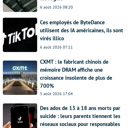
6 août 2026 08:20
Ces employés de ByteDance
utilisent des IA américaines, ils sont
virés illico
6 août 2026 07:11
CXMT : le fabricant chinois de
mémoire DRAM affiche une
croissance insolente de plus de
700%
5 août 2026 17:04
Des ados de 13 à 18 ans morts par
suicide : leurs parents tiennent les
réseaux sociaux pour responsables