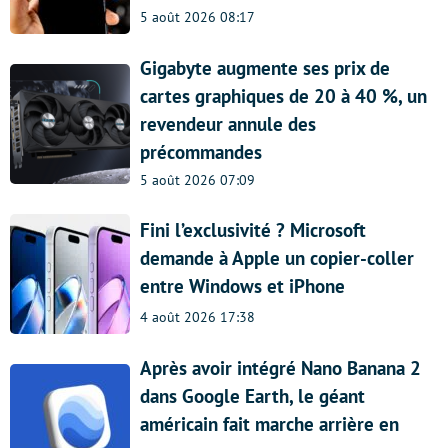
5 août 2026 08:17
Gigabyte augmente ses prix de
cartes graphiques de 20 à 40 %, un
revendeur annule des
précommandes
5 août 2026 07:09
Fini l’exclusivité ? Microsoft
demande à Apple un copier-coller
entre Windows et iPhone
4 août 2026 17:38
Après avoir intégré Nano Banana 2
dans Google Earth, le géant
américain fait marche arrière en