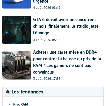
urgence
4 août 2026 08:49
GTA 6 devait avoir un concurrent
chinois, finalement, le studio jette
l’éponge
4 août 2026 06:58
Acheter une carte mère en DDR4
pour contrer la hausse du prix de la
RAM ? Les gamers ne sont pas
convaincus
3 août 2026 17:32
🔥 Les Tendances
Prix RAM