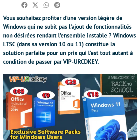
Facebook
Twitter
Whatsapp
Reddit
Vous souhaitez profiter d’une version légère de
Windows qui ne subit pas l’ajout de fonctionnalités
non désirées rendant l’ensemble instable ? Windows
LTSC (dans sa version 10 ou 11) constitue la
solution parfaite pour un prix qui l’est tout autant à
condition de passer par VIP-URCDKEY.