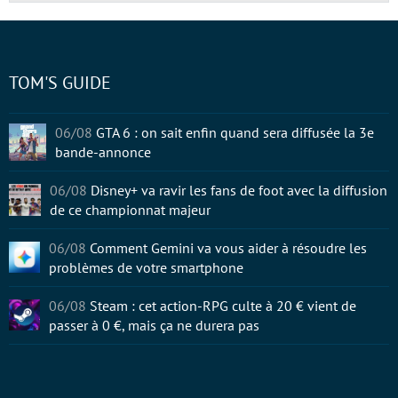
TOM'S GUIDE
06/08
GTA 6 : on sait enfin quand sera diffusée la 3e
bande-annonce
06/08
Disney+ va ravir les fans de foot avec la diffusion
de ce championnat majeur
06/08
Comment Gemini va vous aider à résoudre les
problèmes de votre smartphone
06/08
Steam : cet action-RPG culte à 20 € vient de
passer à 0 €, mais ça ne durera pas