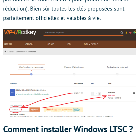
réduction). Bien sûr toutes les clés proposées sont
parfaitement officielles et valables à vie.
Comment installer Windows LTSC ?