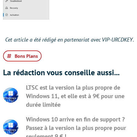
Cet article a été rédigé en partenariat avec VIP-URCDKEY
.
Bons Plans
La rédaction vous conseille aussi...
LTSC est la version la plus propre de
Windows 11, et elle est à 9€ pour une
durée limitée
Windows 10 arrive en fin de support ?
Passez à la version la plus propre pour
seulement 9 € !