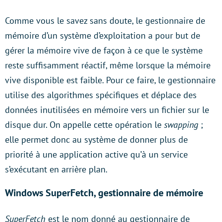
Comme vous le savez sans doute, le gestionnaire de
mémoire d’un système d’exploitation a pour but de
gérer la mémoire vive de façon à ce que le système
reste suffisamment réactif, même lorsque la mémoire
vive disponible est faible. Pour ce faire, le gestionnaire
utilise des algorithmes spécifiques et déplace des
données inutilisées en mémoire vers un fichier sur le
disque dur. On appelle cette opération le
swapping
;
elle permet donc au système de donner plus de
priorité à une application active qu’à un service
s’exécutant en arrière plan.
Windows SuperFetch, gestionnaire de mémoire
SuperFetch
est le nom donné au gestionnaire de