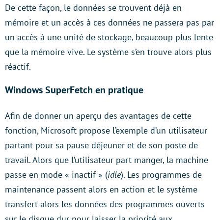
De cette façon, le données se trouvent déjà en
mémoire et un accès à ces données ne passera pas par
un accès à une unité de stockage, beaucoup plus lente
que la mémoire vive. Le système s’en trouve alors plus
réactif.
Windows SuperFetch en pratique
Afin de donner un aperçu des avantages de cette
fonction, Microsoft propose l’exemple d’un utilisateur
partant pour sa pause déjeuner et de son poste de
travail. Alors que l’utilisateur part manger, la machine
passe en mode « inactif » (
idle
). Les programmes de
maintenance passent alors en action et le système
transfert alors les données des programmes ouverts
sur le disque dur pour laisser la priorité aux