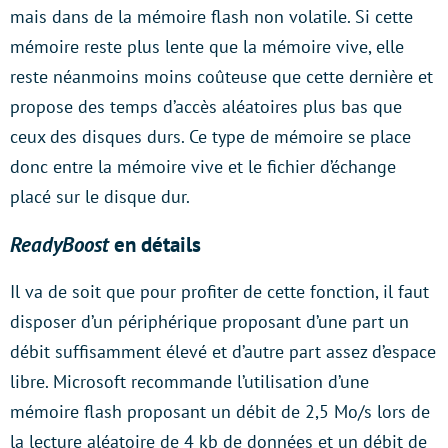
mais dans de la mémoire flash non volatile. Si cette
mémoire reste plus lente que la mémoire vive, elle
reste néanmoins moins coûteuse que cette dernière et
propose des temps d’accès aléatoires plus bas que
ceux des disques durs. Ce type de mémoire se place
donc entre la mémoire vive et le fichier d’échange
placé sur le disque dur.
ReadyBoost
en détails
Il va de soit que pour profiter de cette fonction, il faut
disposer d’un périphérique proposant d’une part un
débit suffisamment élevé et d’autre part assez d’espace
libre. Microsoft recommande l’utilisation d’une
mémoire flash proposant un débit de 2,5 Mo/s lors de
la lecture aléatoire de 4 kb de données et un débit de