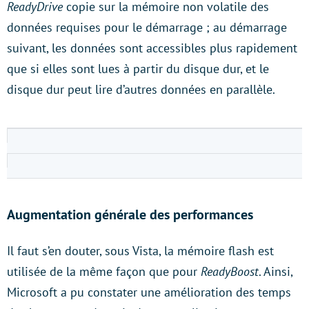
ReadyDrive
copie sur la mémoire non volatile des
données requises pour le démarrage ; au démarrage
suivant, les données sont accessibles plus rapidement
que si elles sont lues à partir du disque dur, et le
disque dur peut lire d’autres données en parallèle.
Augmentation générale des performances
Il faut s’en douter, sous Vista, la mémoire flash est
utilisée de la même façon que pour
ReadyBoost
. Ainsi,
Microsoft a pu constater une amélioration des temps