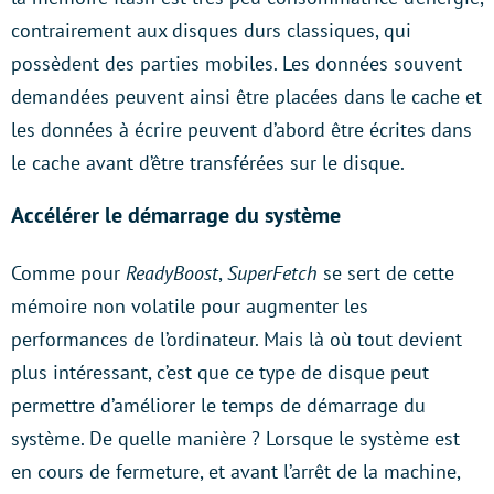
contrairement aux disques durs classiques, qui
possèdent des parties mobiles. Les données souvent
demandées peuvent ainsi être placées dans le cache et
les données à écrire peuvent d’abord être écrites dans
le cache avant d’être transférées sur le disque.
Accélérer le démarrage du système
Comme pour
ReadyBoost
,
SuperFetch
se sert de cette
mémoire non volatile pour augmenter les
performances de l’ordinateur. Mais là où tout devient
plus intéressant, c’est que ce type de disque peut
permettre d’améliorer le temps de démarrage du
système. De quelle manière ? Lorsque le système est
en cours de fermeture, et avant l’arrêt de la machine,