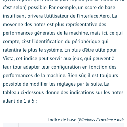
c’est selon) possible. Par exemple, un score de base
insuffisant privera l’utilisateur de l’interface Aero. La
moyenne des notes est plus représentative des
performances générales de la machine, mais ici, ce qui
compte, c’est l’identification du périphérique qui
ralentira le plus le système. En plus d’être utile pour
Vista, cet indice peut servir aux jeux, qui peuvent à
leur tour adapter leur configuration en fonction des
performances de la machine. Bien sûr, il est toujours
possible de modifier les réglages par la suite. Le
tableau ci-dessous donne des indications sur les notes
allant de 1 à 5 :
Indice de base (
Windows Experience Index