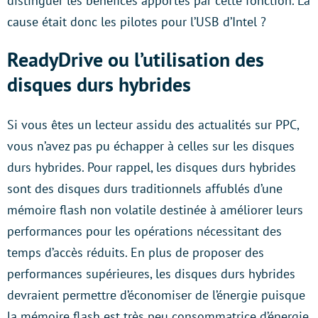
distinguer les bénéfices apportés par cette fonction. La
cause était donc les pilotes pour l’USB d’Intel ?
ReadyDrive ou l’utilisation des
disques durs hybrides
Si vous êtes un lecteur assidu des actualités sur PPC,
vous n’avez pas pu échapper à celles sur les disques
durs hybrides. Pour rappel, les disques durs hybrides
sont des disques durs traditionnels affublés d’une
mémoire flash non volatile destinée à améliorer leurs
performances pour les opérations nécessitant des
temps d’accès réduits. En plus de proposer des
performances supérieures, les disques durs hybrides
devraient permettre d’économiser de l’énergie puisque
la mémoire flash est très peu consommatrice d’énergie,