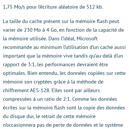
1,75 Mo/s pour l’écriture aléatoire de 512 kb.
La taille du cache présent sur la mémoire flash peut
varier de 230 Mo à 4 Go, en fonction de la capacité de
la mémoire utilisée. Dans l’idéal, Microsoft
recommande au minimum l’utilisation d’un cache aussi
important que la mémoire vive tandis qu’au-delà d’un
rapport de 3:1, les performances devraient être
optimales. Bien entendu, les données copiées sur cette
mémoire son cryptées grâce à la méthode de
chiffrement AES-128. Elles sont par ailleurs
compressées à un ratio de 2:1. Comme les données
écrites sur la mémoire flash sont la copie des données
du disque dur, le retrait de cette mémoire
n’occasionnera pas de perte de données et le système