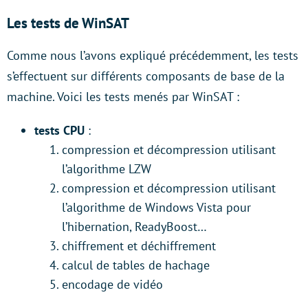
Les tests de WinSAT
Comme nous l’avons expliqué précédemment, les tests
s’effectuent sur différents composants de base de la
machine. Voici les tests menés par WinSAT :
tests CPU
:
compression et décompression utilisant
l’algorithme LZW
compression et décompression utilisant
l’algorithme de Windows Vista pour
l’hibernation, ReadyBoost…
chiffrement et déchiffrement
calcul de tables de hachage
encodage de vidéo