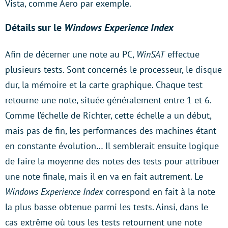
Vista, comme Aero par exemple.
Détails sur le
Windows Experience Index
Afin de décerner une note au PC,
WinSAT
effectue
plusieurs tests. Sont concernés le processeur, le disque
dur, la mémoire et la carte graphique. Chaque test
retourne une note, située généralement entre 1 et 6.
Comme l’échelle de Richter, cette échelle a un début,
mais pas de fin, les performances des machines étant
en constante évolution… Il semblerait ensuite logique
de faire la moyenne des notes des tests pour attribuer
une note finale, mais il en va en fait autrement. Le
Windows Experience Index
correspond en fait à la note
la plus basse obtenue parmi les tests. Ainsi, dans le
cas extrême où tous les tests retournent une note