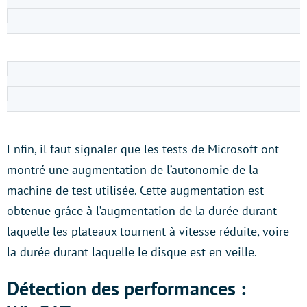
Enfin, il faut signaler que les tests de Microsoft ont
montré une augmentation de l’autonomie de la
machine de test utilisée. Cette augmentation est
obtenue grâce à l’augmentation de la durée durant
laquelle les plateaux tournent à vitesse réduite, voire
la durée durant laquelle le disque est en veille.
Détection des performances :