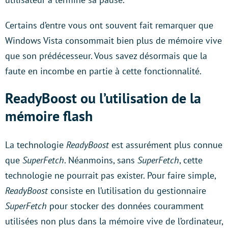
Certains d’entre vous ont souvent fait remarquer que
Windows Vista consommait bien plus de mémoire vive
que son prédécesseur. Vous savez désormais que la
faute en incombe en partie à cette fonctionnalité.
ReadyBoost ou l’utilisation de la
mémoire flash
La technologie
ReadyBoost
est assurément plus connue
que
SuperFetch
. Néanmoins, sans
SuperFetch
, cette
technologie ne pourrait pas exister. Pour faire simple,
ReadyBoost
consiste en l’utilisation du gestionnaire
SuperFetch
pour stocker des données couramment
utilisées non plus dans la mémoire vive de l’ordinateur,