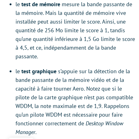
le
test de mémoire
mesure la bande passante de
la mémoire. Mais la quantité de mémoire vive
installée peut aussi limiter le score. Ainsi, une
quantité de 256 Mo limite le score à 1, tandis
qu’une quantité inférieure à 1,5 Go limite le score
à 4,5, et ce, indépendamment de la bande
passante.
le
test graphique
s’appuie sur la détection de la
bande passante de la mémoire vidéo et de la
capacité à faire tourner Aero. Notez que si le
pilote de la carte graphique n’est pas compatible
WDDM, la note maximale est de 1,9. Rappelons
qu’un pilote WDDM est nécessaire pour faire
fonctionner correctement de
Desktop Window
Manager
.