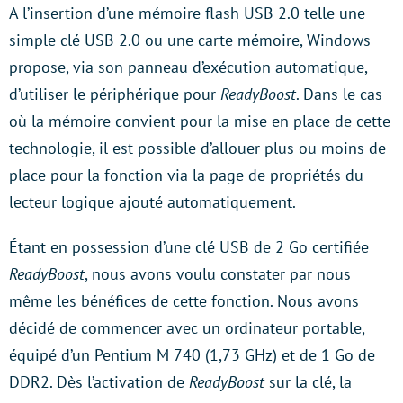
A l’insertion d’une mémoire flash USB 2.0 telle une
simple clé USB 2.0 ou une carte mémoire, Windows
propose, via son panneau d’exécution automatique,
d’utiliser le périphérique pour
ReadyBoost
. Dans le cas
où la mémoire convient pour la mise en place de cette
technologie, il est possible d’allouer plus ou moins de
place pour la fonction via la page de propriétés du
lecteur logique ajouté automatiquement.
Étant en possession d’une clé USB de 2 Go certifiée
ReadyBoost
, nous avons voulu constater par nous
même les bénéfices de cette fonction. Nous avons
décidé de commencer avec un ordinateur portable,
équipé d’un Pentium M 740 (1,73 GHz) et de 1 Go de
DDR2. Dès l’activation de
ReadyBoost
sur la clé, la