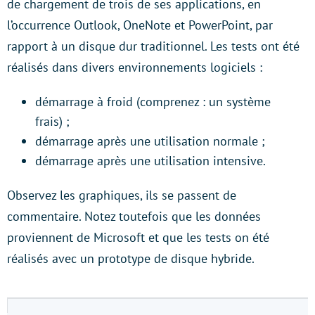
de chargement de trois de ses applications, en
l’occurrence Outlook, OneNote et PowerPoint, par
rapport à un disque dur traditionnel. Les tests ont été
réalisés dans divers environnements logiciels :
démarrage à froid (comprenez : un système
frais) ;
démarrage après une utilisation normale ;
démarrage après une utilisation intensive.
Observez les graphiques, ils se passent de
commentaire. Notez toutefois que les données
proviennent de Microsoft et que les tests on été
réalisés avec un prototype de disque hybride.