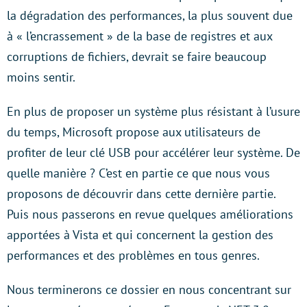
la dégradation des performances, la plus souvent due
à « l’encrassement » de la base de registres et aux
corruptions de fichiers, devrait se faire beaucoup
moins sentir.
En plus de proposer un système plus résistant à l’usure
du temps, Microsoft propose aux utilisateurs de
profiter de leur clé USB pour accélérer leur système. De
quelle manière ? C’est en partie ce que nous vous
proposons de découvrir dans cette dernière partie.
Puis nous passerons en revue quelques améliorations
apportées à Vista et qui concernent la gestion des
performances et des problèmes en tous genres.
Nous terminerons ce dossier en nous concentrant sur