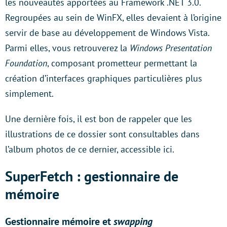
les nouveautés apportées au Framework .NET 3.0.
Regroupées au sein de WinFX, elles devaient à l’origine
servir de base au développement de Windows Vista.
Parmi elles, vous retrouverez la
Windows Presentation
Foundation
, composant prometteur permettant la
création d’interfaces graphiques particulières plus
simplement.
Une dernière fois, il est bon de rappeler que les
illustrations de ce dossier sont consultables dans
l’album photos de ce dernier, accessible ici.
SuperFetch : gestionnaire de
mémoire
Gestionnaire mémoire et
swapping