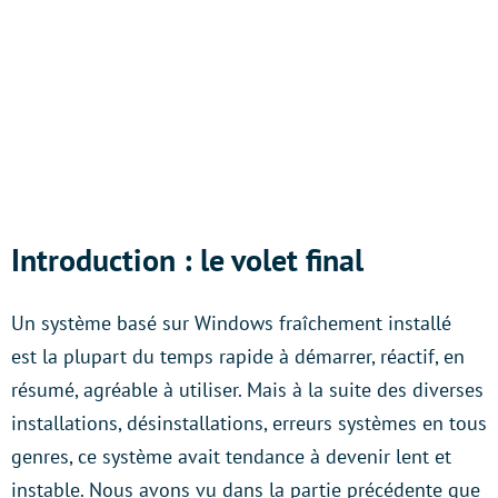
Introduction : le volet final
Un système basé sur Windows fraîchement installé
est la plupart du temps rapide à démarrer, réactif, en
résumé, agréable à utiliser. Mais à la suite des diverses
installations, désinstallations, erreurs systèmes en tous
genres, ce système avait tendance à devenir lent et
instable. Nous avons vu dans la partie précédente que