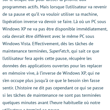
programmes actifs. Mais lorsque l’utilisateur va revenir
de sa pause et qu’il va vouloir utiliser sa machine,
l’opération inverse va devoir se faire. Là où un PC sous
Windows XP ne va pas être disponible immédiatement,
cela devrait être différent avec le même PC sous
Windows Vista. Effectivement, dès les tâches de
maintenance terminées,
SuperFetch
, qui sait ce que
l’utilisateur fera après cette pause, récupère les
données des applications ouvertes pour les replacer
en mémoire vive, à l’inverse de Windows XP, qui ne
s’en occupe plus jusqu’à ce que le besoin s’en fasse
sentir. L’histoire ne dit pas cependant ce qui se passe
si les tâches de maintenance ne sont pas terminées
quelques minutes avant l’heure habituelle où notre
utilisateur a terminé sa pause.