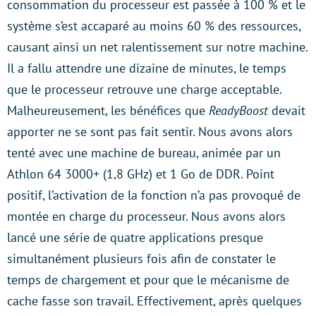
consommation du processeur est passée à 100 % et le
système s’est accaparé au moins 60 % des ressources,
causant ainsi un net ralentissement sur notre machine.
Il a fallu attendre une dizaine de minutes, le temps
que le processeur retrouve une charge acceptable.
Malheureusement, les bénéfices que
ReadyBoost
devait
apporter ne se sont pas fait sentir. Nous avons alors
tenté avec une machine de bureau, animée par un
Athlon 64 3000+ (1,8 GHz) et 1 Go de DDR. Point
positif, l’activation de la fonction n’a pas provoqué de
montée en charge du processeur. Nous avons alors
lancé une série de quatre applications presque
simultanément plusieurs fois afin de constater le
temps de chargement et pour que le mécanisme de
cache fasse son travail. Effectivement, après quelques