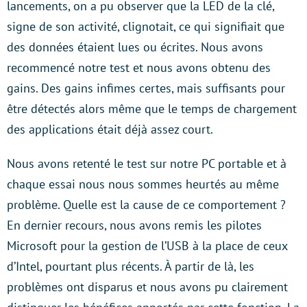
lancements, on a pu observer que la LED de la clé,
signe de son activité, clignotait, ce qui signifiait que
des données étaient lues ou écrites. Nous avons
recommencé notre test et nous avons obtenu des
gains. Des gains infimes certes, mais suffisants pour
être détectés alors même que le temps de chargement
des applications était déjà assez court.
Nous avons retenté le test sur notre PC portable et à
chaque essai nous nous sommes heurtés au même
problème. Quelle est la cause de ce comportement ?
En dernier recours, nous avons remis les pilotes
Microsoft pour la gestion de l’USB à la place de ceux
d’Intel, pourtant plus récents. À partir de là, les
problèmes ont disparus et nous avons pu clairement