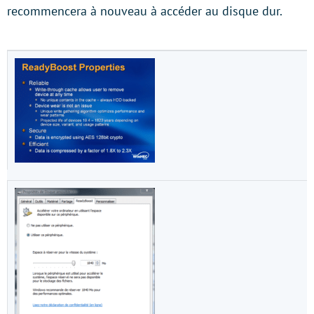
recommencera à nouveau à accéder au disque dur.