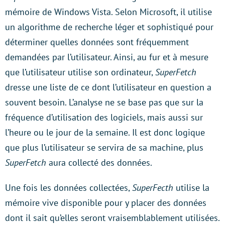
mémoire de Windows Vista. Selon Microsoft, il utilise
un algorithme de recherche léger et sophistiqué pour
déterminer quelles données sont fréquemment
demandées par l’utilisateur. Ainsi, au fur et à mesure
que l’utilisateur utilise son ordinateur,
SuperFetch
dresse une liste de ce dont l’utilisateur en question a
souvent besoin. L’analyse ne se base pas que sur la
fréquence d’utilisation des logiciels, mais aussi sur
l’heure ou le jour de la semaine. Il est donc logique
que plus l’utilisateur se servira de sa machine, plus
SuperFetch
aura collecté des données.
Une fois les données collectées,
SuperFecth
utilise la
mémoire vive disponible pour y placer des données
dont il sait qu’elles seront vraisemblablement utilisées.