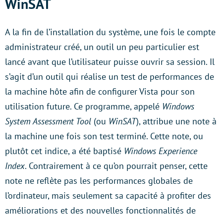
WinSAT
A la fin de l’installation du système, une fois le compte
administrateur créé, un outil un peu particulier est
lancé avant que l’utilisateur puisse ouvrir sa session. Il
s’agit d’un outil qui réalise un test de performances de
la machine hôte afin de configurer Vista pour son
utilisation future. Ce programme, appelé
Windows
System Assessment Tool
(ou
WinSAT
), attribue une note à
la machine une fois son test terminé. Cette note, ou
plutôt cet indice, a été baptisé
Windows Experience
Index
. Contrairement à ce qu’on pourrait penser, cette
note ne reflète pas les performances globales de
l’ordinateur, mais seulement sa capacité à profiter des
améliorations et des nouvelles fonctionnalités de