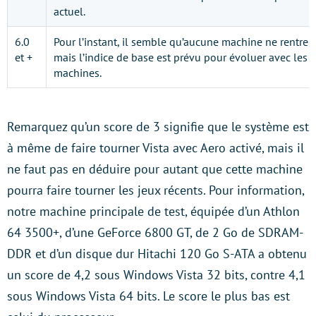
actuel.
6.0
Pour l’instant, il semble qu’aucune machine ne rentre d
et +
mais l’indice de base est prévu pour évoluer avec les
machines.
Remarquez qu’un score de 3 signifie que le système est
à même de faire tourner Vista avec Aero activé, mais il
ne faut pas en déduire pour autant que cette machine
pourra faire tourner les jeux récents. Pour information,
notre machine principale de test, équipée d’un Athlon
64 3500+, d’une GeForce 6800 GT, de 2 Go de SDRAM-
DDR et d’un disque dur Hitachi 120 Go S-ATA a obtenu
un score de 4,2 sous Windows Vista 32 bits, contre 4,1
sous Windows Vista 64 bits. Le score le plus bas est