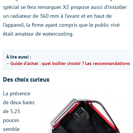
spécial se fera remarquer. X2 propose aussi d’installer
un radiateur de 360 mm à l’avant et en haut de
l’appareil, la firme ayant compris que le public visé
était amateur de watercooling.
À lire aussi :
–
Guide d’achat : quel boîtier choisir ? Les recommandations 
Des choix curieux
La présence
de deux baies
de 5,25
pouces
semble