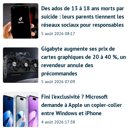
Des ados de 13 à 18 ans morts par
suicide : leurs parents tiennent les
réseaux sociaux pour responsables
5 août 2026 08:17
Gigabyte augmente ses prix de
cartes graphiques de 20 à 40 %, un
revendeur annule des
précommandes
5 août 2026 07:09
Fini l’exclusivité ? Microsoft
demande à Apple un copier-coller
entre Windows et iPhone
4 août 2026 17:38