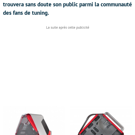
trouvera sans doute son public parmi la communauté
des fans de tuning.