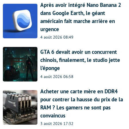
Après avoir intégré Nano Banana 2
dans Google Earth, le géant
américain fait marche arrière en
urgence
4 août 2026 08:49
GTA 6 devait avoir un concurrent
chinois, finalement, le studio jette
l’éponge
4 août 2026 06:58
Acheter une carte mère en DDR4
pour contrer la hausse du prix de la
RAM ? Les gamers ne sont pas
convaincus
3 août 2026 17:32