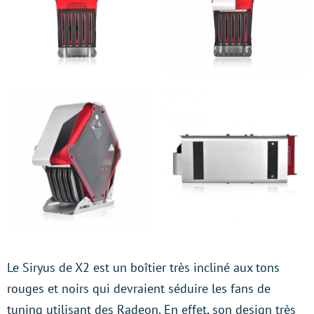
Le Siryus de X2 est un boîtier très incliné aux tons
rouges et noirs qui devraient séduire les fans de
tuning utilisant des Radeon. En effet, son design très