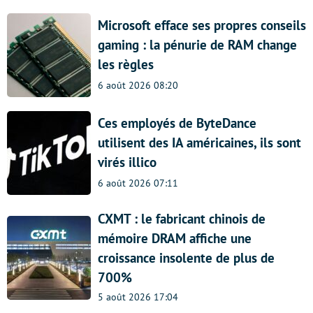
Microsoft efface ses propres conseils
gaming : la pénurie de RAM change
les règles
6 août 2026 08:20
Ces employés de ByteDance
utilisent des IA américaines, ils sont
virés illico
6 août 2026 07:11
CXMT : le fabricant chinois de
mémoire DRAM affiche une
croissance insolente de plus de
700%
5 août 2026 17:04