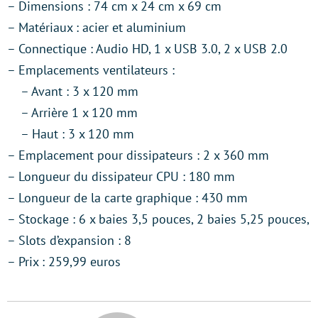
– Dimensions : 74 cm x 24 cm x 69 cm
– Matériaux : acier et aluminium
– Connectique : Audio HD, 1 x USB 3.0, 2 x USB 2.0
– Emplacements ventilateurs :
– Avant : 3 x 120 mm
– Arrière 1 x 120 mm
– Haut : 3 x 120 mm
– Emplacement pour dissipateurs : 2 x 360 mm
– Longueur du dissipateur CPU : 180 mm
– Longueur de la carte graphique : 430 mm
– Stockage : 6 x baies 3,5 pouces, 2 baies 5,25 pouces,
– Slots d’expansion : 8
– Prix : 259,99 euros