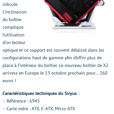
ridicule.
L’inclinaison
du boîtier
complique
l’utilisation
d’un lecteur
optique et ce support est souvent délaissé dans les
configurations haut de gamme afin d’offrir plus de
place à l’intérieur du boîtier. Le nouveau boîtier de X2
arrivera en Europe le 13 octobre prochain pour… 260
euros !
Caractéristiques techniques du Siryus :
– Référence : 6943
– Carte mère : ATX, E-ATX, Micro-ATX