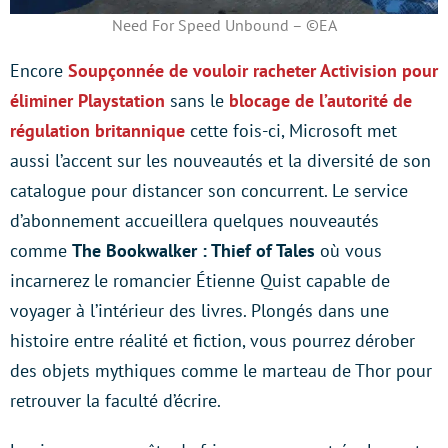
Need For Speed Unbound – ©EA
Encore
Soupçonnée de vouloir racheter Activision pour
éliminer Playstation
sans le
blocage de l’autorité de
régulation britannique
cette fois-ci, Microsoft met
aussi l’accent sur les nouveautés et la diversité de son
catalogue pour distancer son concurrent. Le service
d’abonnement accueillera quelques nouveautés
comme
The Bookwalker : Thief of Tales
où vous
incarnerez le romancier Étienne Quist capable de
voyager à l’intérieur des livres. Plongés dans une
histoire entre réalité et fiction, vous pourrez dérober
des objets mythiques comme le marteau de Thor pour
retrouver la faculté d’écrire.