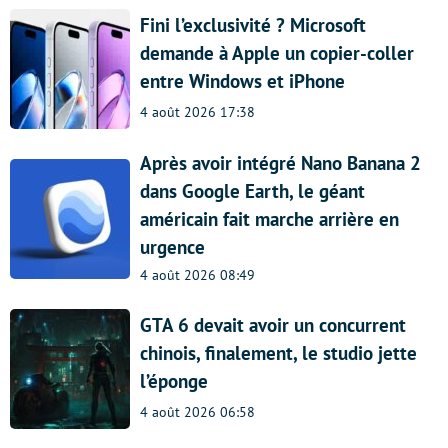
Fini l’exclusivité ? Microsoft
demande à Apple un copier-coller
entre Windows et iPhone
4 août 2026 17:38
Après avoir intégré Nano Banana 2
dans Google Earth, le géant
américain fait marche arrière en
urgence
4 août 2026 08:49
GTA 6 devait avoir un concurrent
chinois, finalement, le studio jette
l’éponge
4 août 2026 06:58