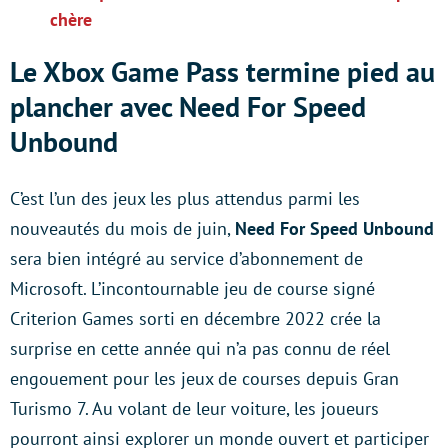
chère
Le Xbox Game Pass termine pied au
plancher avec Need For Speed
Unbound
C’est l’un des jeux les plus attendus parmi les
nouveautés du mois de juin,
Need For Speed Unbound
sera bien intégré au service d’abonnement de
Microsoft. L’incontournable jeu de course signé
Criterion Games sorti en décembre 2022 crée la
surprise en cette année qui n’a pas connu de réel
engouement pour les jeux de courses depuis Gran
Turismo 7. Au volant de leur voiture, les joueurs
pourront ainsi explorer un monde ouvert et participer