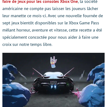
faire de jeux pour les consoles Xbox One
, la société
américaine ne compte pas laisser les joueurs lâcher
leur manette ce mois-ci. Avec une nouvelle fournée de
sept jeux bientôt disponibles sur le Xbox Game Pass
mêlant horreur, aventure et vitesse, cette recette a été
spécialement concoctée pour nous aider à faire une
croix sur notre temps libre.