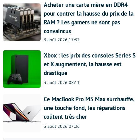
Acheter une carte mère en DDR4
pour contrer la hausse du prix de la
RAM ? Les gamers ne sont pas
convaincus
3 août 2026 17:32
Xbox : les prix des consoles Series S
et X augmentent, la hausse est
drastique
3 août 2026 08:11
Ce MacBook Pro M5 Max surchauffe,
une touche fond, les réparations
coûtent très cher
3 août 2026 07:06