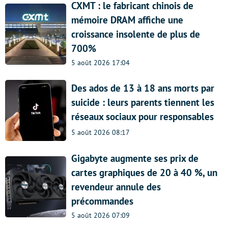
CXMT : le fabricant chinois de
mémoire DRAM affiche une
croissance insolente de plus de
700%
5 août 2026 17:04
Des ados de 13 à 18 ans morts par
suicide : leurs parents tiennent les
réseaux sociaux pour responsables
5 août 2026 08:17
Gigabyte augmente ses prix de
cartes graphiques de 20 à 40 %, un
revendeur annule des
précommandes
5 août 2026 07:09