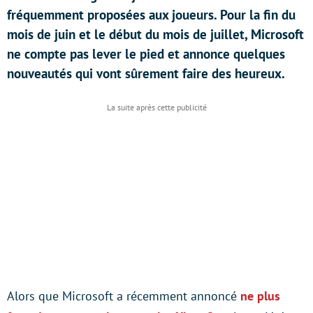
fréquemment proposées aux joueurs. Pour la fin du
mois de juin et le début du mois de juillet, Microsoft
ne compte pas lever le pied et annonce quelques
nouveautés qui vont sûrement faire des heureux.
Alors que Microsoft a récemment annoncé
ne plus