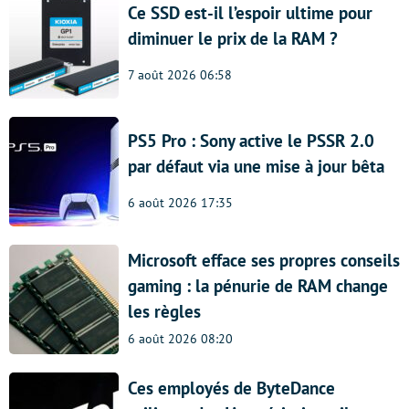
Ce SSD est-il l’espoir ultime pour
diminuer le prix de la RAM ?
7 août 2026 06:58
PS5 Pro : Sony active le PSSR 2.0
par défaut via une mise à jour bêta
6 août 2026 17:35
Microsoft efface ses propres conseils
gaming : la pénurie de RAM change
les règles
6 août 2026 08:20
Ces employés de ByteDance