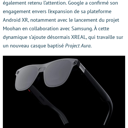
également retenu l’attention. Google a confirmé son
engagement envers l’expansion de sa plateforme
Android XR, notamment avec le lancement du projet
Moohan en collaboration avec Samsung. À cette
dynamique s’ajoute désormais XREAL, qui travaille sur
un nouveau casque baptisé
Project Aura
.