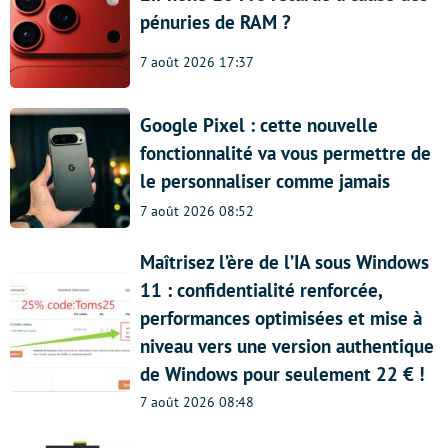
pénuries de RAM ?
7 août 2026 17:37
Google Pixel : cette nouvelle
fonctionnalité va vous permettre de
le personnaliser comme jamais
7 août 2026 08:52
Maîtrisez l’ère de l’IA sous Windows
11 : confidentialité renforcée,
performances optimisées et mise à
niveau vers une version authentique
de Windows pour seulement 22 € !
7 août 2026 08:48