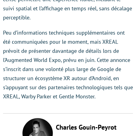
suivi spatial et l’affichage en temps réel, sans décalage
perceptible.
Peu d’informations techniques supplémentaires ont
été communiquées pour le moment, mais XREAL
prévoit de présenter davantage de détails lors de
l’Augmented World Expo, prévu en juin. Cette annonce
s’inscrit dans une volonté plus large de Google de
structurer un écosystème XR autour d’Android, en
s’appuyant sur des partenaires technologiques tels que
XREAL, Warby Parker et Gentle Monster.
Charles Gouin-Peyrot