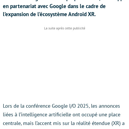
en partenariat avec Google dans le cadre de
l’expansion de l’écosystème Android XR.
Lors de la conférence Google I/O 2025, les annonces
liées à l’intelligence artificielle ont occupé une place
centrale, mais l’accent mis sur la réalité étendue (XR) a