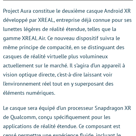
Project Aura constitue le deuxième casque Android XR
développé par XREAL, entreprise déjà connue pour ses
lunettes légères de réalité étendue, telles que la
gamme XREAL Air. Ce nouveau dispositif suivra le
même principe de compacité, en se distinguant des
casques de réalité virtuelle plus volumineux
actuellement sur le marché. Il s’agira d’un appareil à
vision optique directe, c’est-à-dire laissant voir
l’environnement réel tout en y superposant des
éléments numériques.
Le casque sera équipé d’un processeur Snapdragon XR
de Qualcomm, conçu spécifiquement pour les
applications de réalité étendue. Ce composant est
censé permettre une expérience fluide, incluant le