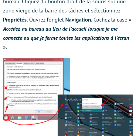
bureau. Cliquez du bouton droit de la souris sur une
zone vierge de la barre des tâches et sélectionnez
Propriétés
. Ouvrez l’onglet
Navigation
. Cochez la case «
Accédez au bureau au lieu de l’accueil lorsque je me
connecte ou que je ferme toutes les applications à l’écran
».