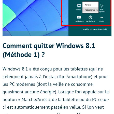
Comment quitter Windows 8.1
(Méthode 1) ?
Windows 8.1 a été conçu pour les tablettes (qui ne
s’éteignent jamais à l’instar d’un Smartphone) et pour
les PC modernes (dont la veille ne consomme
quasiment aucune énergie). Lorsque l’on appuie sur le
bouton « Marche/Arrêt » de la tablette ou du PC celui-
ci est automatiquement passé en veille. Si l’on veut