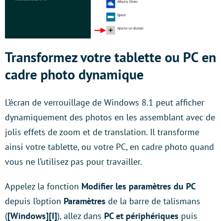
Transformez votre tablette ou PC en
cadre photo dynamique
L’écran de verrouillage de Windows 8.1 peut afficher
dynamiquement des photos en les assemblant avec de
jolis effets de zoom et de translation. Il transforme
ainsi votre tablette, ou votre PC, en cadre photo quand
vous ne l’utilisez pas pour travailler.
Appelez la fonction
Modifier les paramètres du PC
depuis l’option
Paramètres
de la barre de talismans
(
[Windows][I]
), allez dans
PC et périphériques
puis