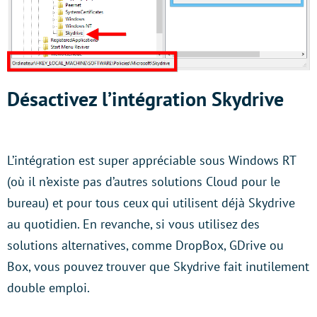
Désactivez l’intégration Skydrive
L’intégration est super appréciable sous Windows RT
(où il n’existe pas d’autres solutions Cloud pour le
bureau) et pour tous ceux qui utilisent déjà Skydrive
au quotidien. En revanche, si vous utilisez des
solutions alternatives, comme DropBox, GDrive ou
Box, vous pouvez trouver que Skydrive fait inutilement
double emploi.