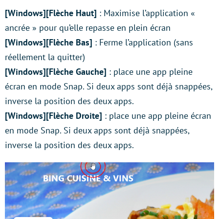
[Windows][Flèche Haut]
: Maximise l’application «
ancrée » pour qu’elle repasse en plein écran
[Windows][Flèche Bas]
: Ferme l’application (sans
réellement la quitter)
[Windows][Flèche Gauche]
: place une app pleine
écran en mode Snap. Si deux apps sont déjà snappées,
inverse la position des deux apps.
[Windows][Flèche Droite]
: place une app pleine écran
en mode Snap. Si deux apps sont déjà snappées,
inverse la position des deux apps.