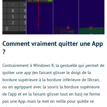
Comment vraiment quitter une App
?
Contrairement à Windows 8, la gestuelle qui permet de
quitter une app (en faisant glisser le doigt de la
bordure supérieure à la bordure inférieure de l’écran,
ou en agrippant avec la souris la bordure supérieure
de l’app et en la faisant glisser tout en bas) ne ferme
pas une App, mais la met en veille pour qu’elle se