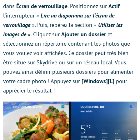
dans
Écran de verrouillage
. Positionnez sur
Actif
l’interrupteur «
Lire un diaporama sur l’écran de
verrouillage
». Puis, repérez la section «
Utiliser les
images de
». Cliquez sur
Ajouter un dossier
et
sélectionnez un répertoire contenant les photos que
vous voulez voir affichées. Ce dossier peut très bien
être situé sur Skydrive ou sur un réseau local. Vous
pouvez ainsi définir plusieurs dossiers pour alimenter
votre cadre photo ! Appuyez sur
[Windows][L]
pour
apprécier le résultat !