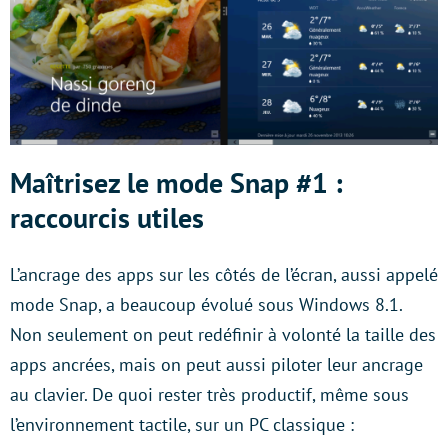
Maîtrisez le mode Snap #1 :
raccourcis utiles
L’ancrage des apps sur les côtés de l’écran, aussi appelé
mode Snap, a beaucoup évolué sous Windows 8.1.
Non seulement on peut redéfinir à volonté la taille des
apps ancrées, mais on peut aussi piloter leur ancrage
au clavier. De quoi rester très productif, même sous
l’environnement tactile, sur un PC classique :