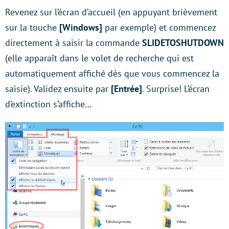
Revenez sur l’écran d’accueil (en appuyant brièvement
sur la touche
[Windows]
par exemple) et commencez
directement à saisir la commande
SLIDETOSHUTDOWN
(elle apparaît dans le volet de recherche qui est
automatiquement affiché dès que vous commencez la
saisie). Validez ensuite par
[Entrée]
. Surprise! L’écran
d’extinction s’affiche…