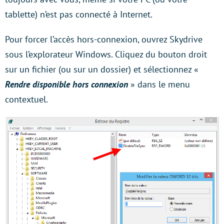
tablette) n’est pas connecté à Internet.
Pour forcer l’accès hors-connexion, ouvrez Skydrive
sous l’explorateur Windows. Cliquez du bouton droit
sur un fichier (ou sur un dossier) et sélectionnez «
Rendre disponible hors connexion
» dans le menu
contextuel.