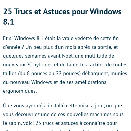
25 Trucs et Astuces pour Windows
8.1
Et si Windows 8.1 était la vraie vedette de cette fin
d’année ? Un peu plus d’un mois après sa sortie, et
quelques semaines avant Noël, une multitude de
nouveaux PC hybrides et de tablettes tactiles de toutes
tailles (du 8 pouces au 22 pouces) débarquent, munies
du nouveau Windows et de ses améliorations
ergonomiques.
Que vous ayez déjà installé cette mise à jour, ou que
vous découvriez une de ces nouvelles machines sous
le sapin, voici 25 trucs et astuces à connaître pour