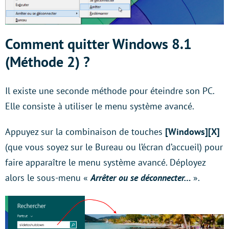
Comment quitter Windows 8.1
(Méthode 2) ?
Il existe une seconde méthode pour éteindre son PC.
Elle consiste à utiliser le menu système avancé.
Appuyez sur la combinaison de touches
[Windows][X]
(que vous soyez sur le Bureau ou l’écran d’accueil) pour
faire apparaître le menu système avancé. Déployez
alors le sous-menu «
Arrêter ou se déconnecter…
».