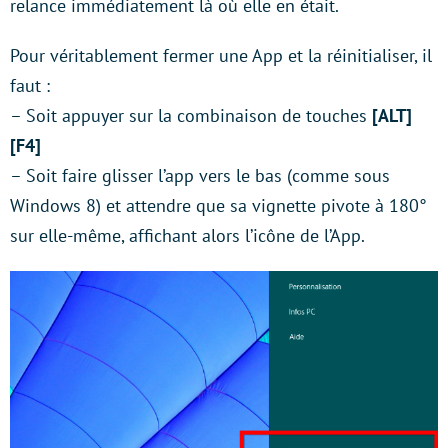
relance immédiatement là où elle en était.
Pour véritablement fermer une App et la réinitialiser, il
faut :
– Soit appuyer sur la combinaison de touches
[ALT]
[F4]
– Soit faire glisser l’app vers le bas (comme sous
Windows 8) et attendre que sa vignette pivote à 180°
sur elle-même, affichant alors l’icône de l’App.