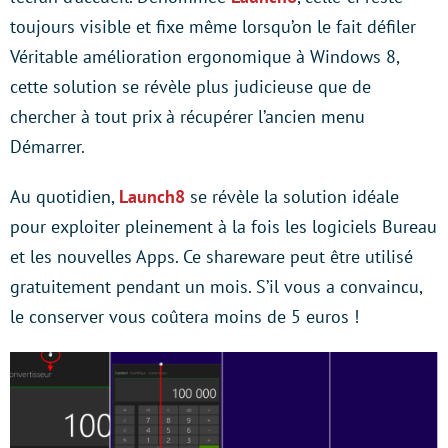
toujours visible et fixe même lorsqu’on le fait défiler
Véritable amélioration ergonomique à Windows 8,
cette solution se révèle plus judicieuse que de
chercher à tout prix à récupérer l’ancien menu
Démarrer.
Au quotidien,
Launch8
se révèle la solution idéale
pour exploiter pleinement à la fois les logiciels Bureau
et les nouvelles Apps. Ce shareware peut être utilisé
gratuitement pendant un mois. S’il vous a convaincu,
le conserver vous coûtera moins de 5 euros !