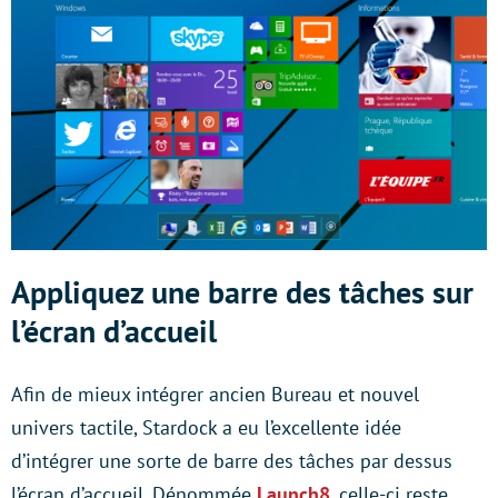
Appliquez une barre des tâches sur
l’écran d’accueil
Afin de mieux intégrer ancien Bureau et nouvel
univers tactile, Stardock a eu l’excellente idée
d’intégrer une sorte de barre des tâches par dessus
l’écran d’accueil. Dénommée
Launch8
, celle-ci reste