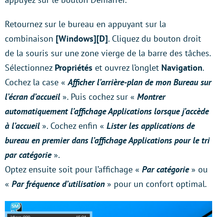
Retournez sur le bureau en appuyant sur la
combinaison
[Windows][D]
. Cliquez du bouton droit
de la souris sur une zone vierge de la barre des tâches.
Sélectionnez
Propriétés
et ouvrez l’onglet
Navigation
.
Cochez la case «
Afficher l’arrière-plan de mon Bureau sur
l’écran d’accueil
». Puis cochez sur «
Montrer
automatiquement l’affichage Applications lorsque j’accède
à l’accueil
». Cochez enfin «
Lister les applications de
bureau en premier dans l’affichage Applications pour le tri
par catégorie
».
Optez ensuite soit pour l’affichage «
Par catégorie
» ou
«
Par fréquence d’utilisation
» pour un confort optimal.