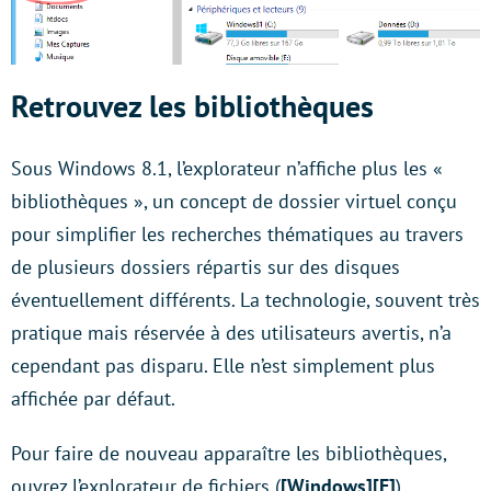
Retrouvez les bibliothèques
Sous Windows 8.1, l’explorateur n’affiche plus les «
bibliothèques », un concept de dossier virtuel conçu
pour simplifier les recherches thématiques au travers
de plusieurs dossiers répartis sur des disques
éventuellement différents. La technologie, souvent très
pratique mais réservée à des utilisateurs avertis, n’a
cependant pas disparu. Elle n’est simplement plus
affichée par défaut.
Pour faire de nouveau apparaître les bibliothèques,
ouvrez l’explorateur de fichiers (
[Windows][E]
),