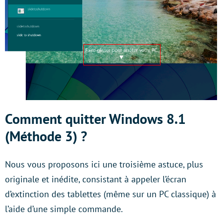
Comment quitter Windows 8.1
(Méthode 3) ?
Nous vous proposons ici une troisième astuce, plus
originale et inédite, consistant à appeler l’écran
d’extinction des tablettes (même sur un PC classique) à
l’aide d’une simple commande.