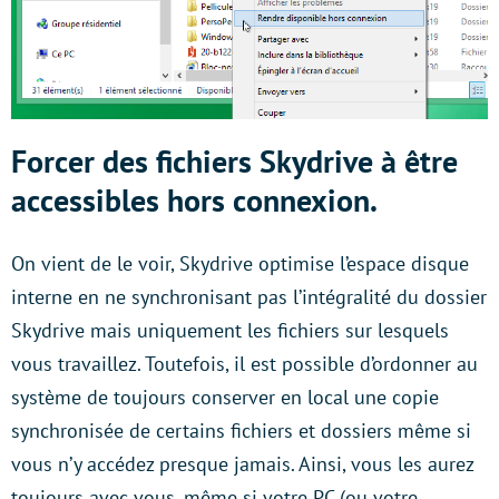
Forcer des fichiers Skydrive à être
accessibles hors connexion.
On vient de le voir, Skydrive optimise l’espace disque
interne en ne synchronisant pas l’intégralité du dossier
Skydrive mais uniquement les fichiers sur lesquels
vous travaillez. Toutefois, il est possible d’ordonner au
système de toujours conserver en local une copie
synchronisée de certains fichiers et dossiers même si
vous n’y accédez presque jamais. Ainsi, vous les aurez
toujours avec vous, même si votre PC (ou votre