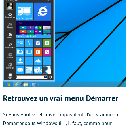
Retrouvez un vrai menu Démarrer
Si vous voulez retrouver l’équivalent d’un vrai menu
Démarrer sous Windows 8.1, il faut, comme pour