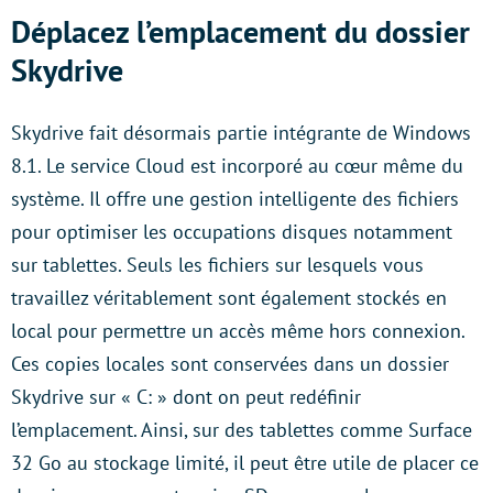
Déplacez l’emplacement du dossier
Skydrive
Skydrive fait désormais partie intégrante de Windows
8.1. Le service Cloud est incorporé au cœur même du
système. Il offre une gestion intelligente des fichiers
pour optimiser les occupations disques notamment
sur tablettes. Seuls les fichiers sur lesquels vous
travaillez véritablement sont également stockés en
local pour permettre un accès même hors connexion.
Ces copies locales sont conservées dans un dossier
Skydrive sur « C: » dont on peut redéfinir
l’emplacement. Ainsi, sur des tablettes comme Surface
32 Go au stockage limité, il peut être utile de placer ce