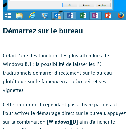
Démarrez sur le bureau
C’était l’une des fonctions les plus attendues de
Windows 8.1 : la possibilité de laisser les PC
traditionnels démarrer directement sur le bureau
plutôt que sur le fameux écran d’accueil et ses
vignettes.
Cette option n’est cependant pas activée par défaut.
Pour activer le démarrage direct sur le bureau, appuyez
sur la combinaison
[Windows][D]
afin d’afficher le