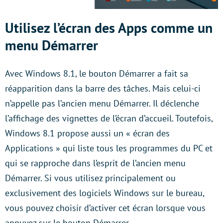
Utilisez l’écran des Apps comme un
menu Démarrer
Avec Windows 8.1, le bouton Démarrer a fait sa
réapparition dans la barre des tâches. Mais celui-ci
n’appelle pas l’ancien menu Démarrer. Il déclenche
l’affichage des vignettes de l’écran d’accueil. Toutefois,
Windows 8.1 propose aussi un « écran des
Applications » qui liste tous les programmes du PC et
qui se rapproche dans l’esprit de l’ancien menu
Démarrer. Si vous utilisez principalement ou
exclusivement des logiciels Windows sur le bureau,
vous pouvez choisir d’activer cet écran lorsque vous
appuyez sur le bouton Démarrer.