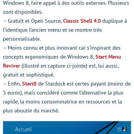
Windows 8, faire appel à des outils externes. Plusieurs
sont disponibles.
– Gratuit et Open Source,
Classic Shell 4.0
duplique à
l’identique l’ancien menu et se montre très
personnalisable.
– Moins connu et plus innovant car s’inspirant des
concepts ergonomiques de Windows 8,
Start Menu
Reviver
(illustré en capture ci-jointe) est, lui aussi,
gratuit et sophistiqué.
– Enfin,
Start8
de Stardock est certes payant (moins de
5 euros), mais considéré comme l’alternative la plus
rapide, la moins consommatrice en ressources et la
plus aboutie du marché.