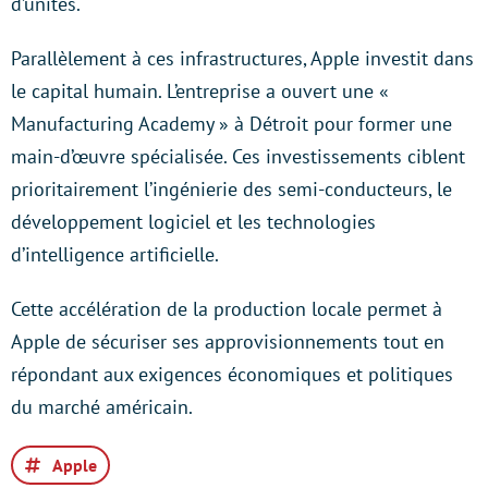
d’unités.
Parallèlement à ces infrastructures, Apple investit dans
le capital humain. L’entreprise a ouvert une «
Manufacturing Academy » à Détroit pour former une
main-d’œuvre spécialisée. Ces investissements ciblent
prioritairement l’ingénierie des semi-conducteurs, le
développement logiciel et les technologies
d’intelligence artificielle.
Cette accélération de la production locale permet à
Apple de sécuriser ses approvisionnements tout en
répondant aux exigences économiques et politiques
du marché américain.
Apple