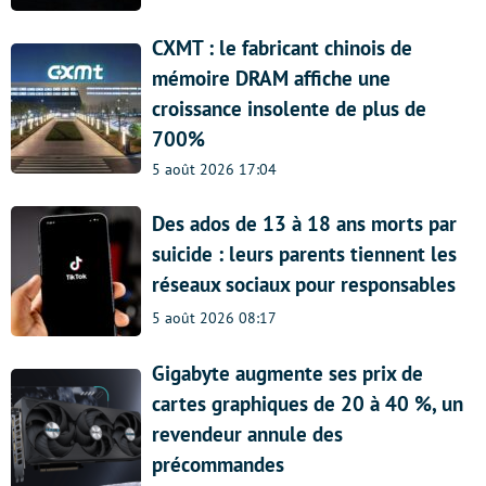
CXMT : le fabricant chinois de
mémoire DRAM affiche une
croissance insolente de plus de
700%
5 août 2026 17:04
Des ados de 13 à 18 ans morts par
suicide : leurs parents tiennent les
réseaux sociaux pour responsables
5 août 2026 08:17
Gigabyte augmente ses prix de
cartes graphiques de 20 à 40 %, un
revendeur annule des
précommandes