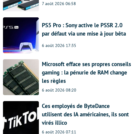
7 août 2026 06:58
PS5 Pro : Sony active le PSSR 2.0
par défaut via une mise à jour bêta
6 août 2026 17:35
Microsoft efface ses propres conseils
gaming : la pénurie de RAM change
les règles
6 août 2026 08:20
Ces employés de ByteDance
utilisent des IA américaines, ils sont
virés illico
6 août 2026 07:11