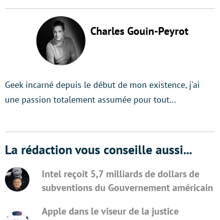
Charles Gouin-Peyrot
Geek incarné depuis le début de mon existence, j'ai
une passion totalement assumée pour tout…
La rédaction vous conseille aussi...
Intel reçoit 5,7 milliards de dollars de
subventions du Gouvernement américain
Apple dans le viseur de la justice