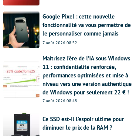
Google Pixel : cette nouvelle
fonctionnalité va vous permettre de
le personnaliser comme jamais
7 août 2026 08:52
Maîtrisez l’ère de l’IA sous Windows
11 : confidentialité renforcée,
performances optimisées et mise à
niveau vers une version authentique
de Windows pour seulement 22 € !
7 août 2026 08:48
Ce SSD est-il l’espoir ultime pour
diminuer le prix de la RAM ?