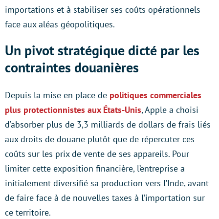
importations et à stabiliser ses coûts opérationnels
face aux aléas géopolitiques.
Un pivot stratégique dicté par les
contraintes douanières
Depuis la mise en place de
politiques commerciales
plus protectionnistes aux États-Unis
, Apple a choisi
d’absorber plus de 3,3 milliards de dollars de frais liés
aux droits de douane plutôt que de répercuter ces
coûts sur les prix de vente de ses appareils. Pour
limiter cette exposition financière, l’entreprise a
initialement diversifié sa production vers l’Inde, avant
de faire face à de nouvelles taxes à l’importation sur
ce territoire.