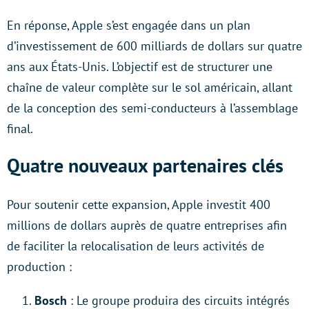
En réponse, Apple s’est engagée dans un plan
d’investissement de 600 milliards de dollars sur quatre
ans aux États-Unis. L’objectif est de structurer une
chaîne de valeur complète sur le sol américain, allant
de la conception des semi-conducteurs à l’assemblage
final.
Quatre nouveaux partenaires clés
Pour soutenir cette expansion, Apple investit 400
millions de dollars auprès de quatre entreprises afin
de faciliter la relocalisation de leurs activités de
production :
Bosch
: Le groupe produira des circuits intégrés