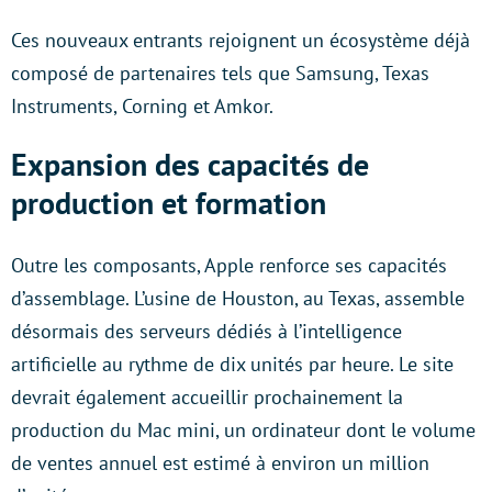
Ces nouveaux entrants rejoignent un écosystème déjà
composé de partenaires tels que Samsung, Texas
Instruments, Corning et Amkor.
Expansion des capacités de
production et formation
Outre les composants, Apple renforce ses capacités
d’assemblage. L’usine de Houston, au Texas, assemble
désormais des serveurs dédiés à l’intelligence
artificielle au rythme de dix unités par heure. Le site
devrait également accueillir prochainement la
production du Mac mini, un ordinateur dont le volume
de ventes annuel est estimé à environ un million