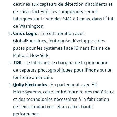
destinés aux capteurs de détection d’accidents et
de suivi d’activité. Ces composants seront
fabriqués sur le site de TSMC à Camas, dans l’État
de Washington.
Cirrus Logic
: En collaboration avec
GlobalFoundries, l’entreprise développera des
puces pour les systèmes Face ID dans l’usine de
Malta, à New York.
TDK
: Le fabricant se chargera de la production
de capteurs photographiques pour iPhone sur le
territoire américain.
Qnity Electronics
: En partenariat avec HD
MicroSystems, cette entité fournira des matériaux
et des technologies nécessaires à la fabrication
de semi-conducteurs et au calcul haute
performance.