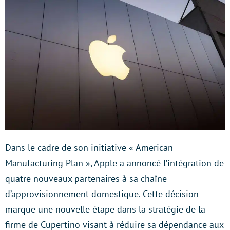
Dans le cadre de son initiative « American
Manufacturing Plan », Apple a annoncé l’intégration de
quatre nouveaux partenaires à sa chaîne
d’approvisionnement domestique. Cette décision
marque une nouvelle étape dans la stratégie de la
firme de Cupertino visant à réduire sa dépendance aux