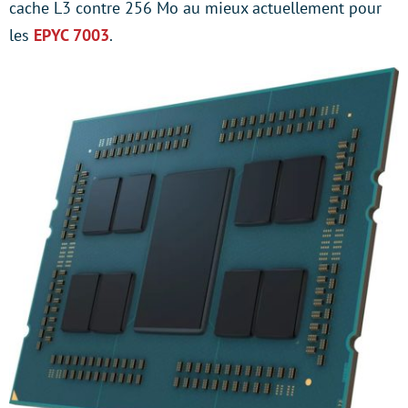
cache L3 contre 256 Mo au mieux actuellement pour
les
EPYC 7003
.