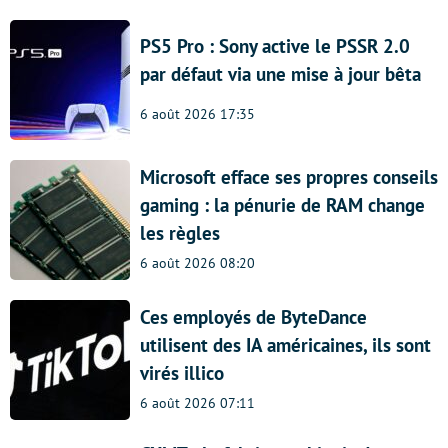
PS5 Pro : Sony active le PSSR 2.0
par défaut via une mise à jour bêta
6 août 2026 17:35
Microsoft efface ses propres conseils
gaming : la pénurie de RAM change
les règles
6 août 2026 08:20
Ces employés de ByteDance
utilisent des IA américaines, ils sont
virés illico
6 août 2026 07:11