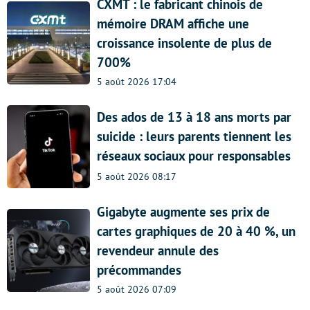
CXMT : le fabricant chinois de
mémoire DRAM affiche une
croissance insolente de plus de
700%
5 août 2026 17:04
Des ados de 13 à 18 ans morts par
suicide : leurs parents tiennent les
réseaux sociaux pour responsables
5 août 2026 08:17
Gigabyte augmente ses prix de
cartes graphiques de 20 à 40 %, un
revendeur annule des
précommandes
5 août 2026 07:09