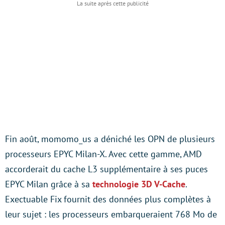
Fin août, momomo_us a déniché les OPN de plusieurs
processeurs EPYC Milan-X. Avec cette gamme, AMD
accorderait du cache L3 supplémentaire à ses puces
EPYC Milan grâce à sa
technologie 3D V-Cache
.
Exectuable Fix fournit des données plus complètes à
leur sujet : les processeurs embarqueraient 768 Mo de