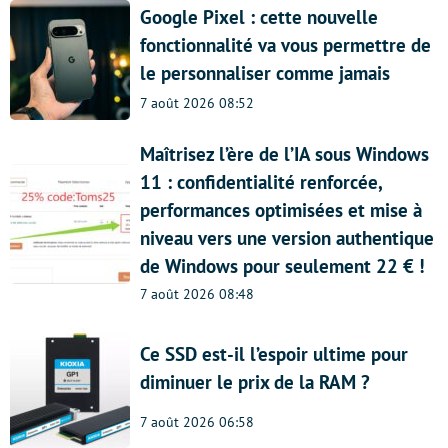
Google Pixel : cette nouvelle
fonctionnalité va vous permettre de
le personnaliser comme jamais
7 août 2026 08:52
Maîtrisez l’ère de l’IA sous Windows
11 : confidentialité renforcée,
performances optimisées et mise à
niveau vers une version authentique
de Windows pour seulement 22 € !
7 août 2026 08:48
Ce SSD est-il l’espoir ultime pour
diminuer le prix de la RAM ?
7 août 2026 06:58