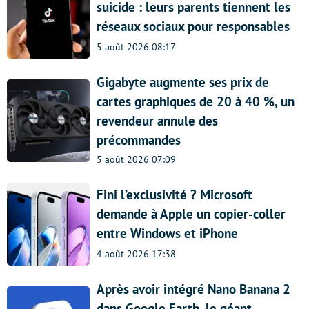
suicide : leurs parents tiennent les
réseaux sociaux pour responsables
5 août 2026 08:17
Gigabyte augmente ses prix de
cartes graphiques de 20 à 40 %, un
revendeur annule des
précommandes
5 août 2026 07:09
Fini l’exclusivité ? Microsoft
demande à Apple un copier-coller
entre Windows et iPhone
4 août 2026 17:38
Après avoir intégré Nano Banana 2
dans Google Earth, le géant