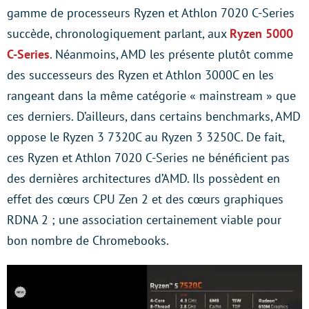
gamme de processeurs Ryzen et Athlon 7020 C-Series
succède, chronologiquement parlant, aux
Ryzen 5000
C-Series
. Néanmoins, AMD les présente plutôt comme
des successeurs des Ryzen et Athlon 3000C en les
rangeant dans la même catégorie « mainstream » que
ces derniers. D’ailleurs, dans certains benchmarks, AMD
oppose le Ryzen 3 7320C au Ryzen 3 3250C. De fait,
ces Ryzen et Athlon 7020 C-Series ne bénéficient pas
des dernières architectures d’AMD. Ils possèdent en
effet des cœurs CPU Zen 2 et des cœurs graphiques
RDNA 2 ; une association certainement viable pour
bon nombre de Chromebooks.