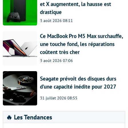
et X augmentent, la hausse est
drastique
3 août 2026 08:11
Ce MacBook Pro M5 Max surchauffe,
une touche fond, les réparations
coûtent très cher
3 août 2026 07:06
Seagate prévoit des disques durs
d’une capacité inédite pour 2027
31 juillet 2026 08:55
🔥 Les Tendances