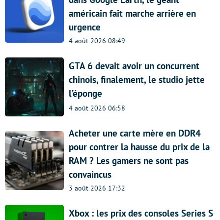
américain fait marche arrière en
urgence
4 août 2026 08:49
GTA 6 devait avoir un concurrent
chinois, finalement, le studio jette
l’éponge
4 août 2026 06:58
Acheter une carte mère en DDR4
pour contrer la hausse du prix de la
RAM ? Les gamers ne sont pas
convaincus
3 août 2026 17:32
Xbox : les prix des consoles Series S