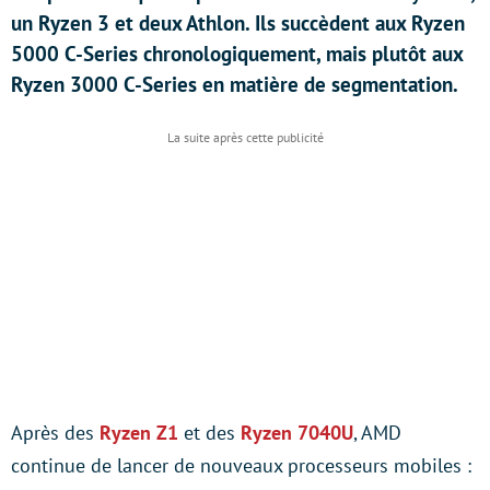
un Ryzen 3 et deux Athlon. Ils succèdent aux Ryzen
5000 C-Series chronologiquement, mais plutôt aux
Ryzen 3000 C-Series en matière de segmentation.
Après des
Ryzen Z1
et des
Ryzen 7040U
, AMD
continue de lancer de nouveaux processeurs mobiles :