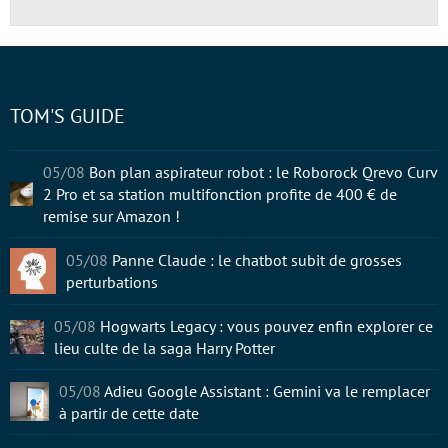
TOM'S GUIDE
05/08
Bon plan aspirateur robot : le Roborock Qrevo Curv
2 Pro et sa station multifonction profite de 400 € de
remise sur Amazon !
05/08
Panne Claude : le chatbot subit de grosses
perturbations
05/08
Hogwarts Legacy : vous pouvez enfin explorer ce
lieu culte de la saga Harry Potter
05/08
Adieu Google Assistant : Gemini va le remplacer
à partir de cette date