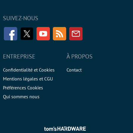
SUIVEZ-NOUS
Facebook
Twitter
Youtube
RSS
Newsletter
ENTREPRISE
À PROPOS
Confidentialité et Cookies
Contact
Mentions légales et CGU
Préférences Cookies
Qui sommes nous