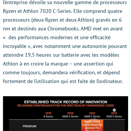
l’entreprise dévoile sa nouvelle gamme de processeurs
Ryzen et Athlon 7020 C-Series. Elle comprend quatre
processeurs (deux Ryzen et deux Athlon) gravés en 6
nm et destinés aux Chromebooks. AMD met en avant
« des performances modernes et une efficacité
incroyable », avec notamment une autonomie pouvant
atteindre 19,5 heures sur batterie avec les modèles
Athlon à en croire la marque – une assertion qui
comme toujours, demandera vérification, et dépend
fortement de l’utilisation qui est faite de l’ordinateur.