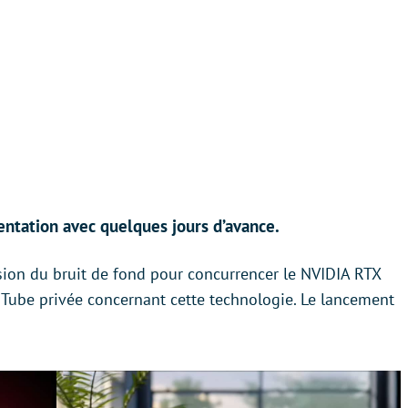
entation avec quelques jours d’avance.
sion du bruit de fond pour concurrencer le NVIDIA RTX
ouTube privée concernant cette technologie. Le lancement