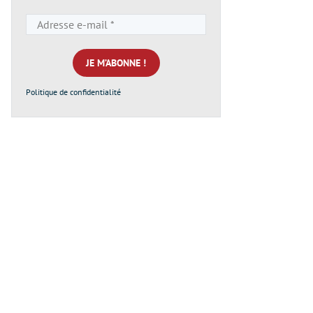
Adresse
e-
mail
*
Politique de confidentialité