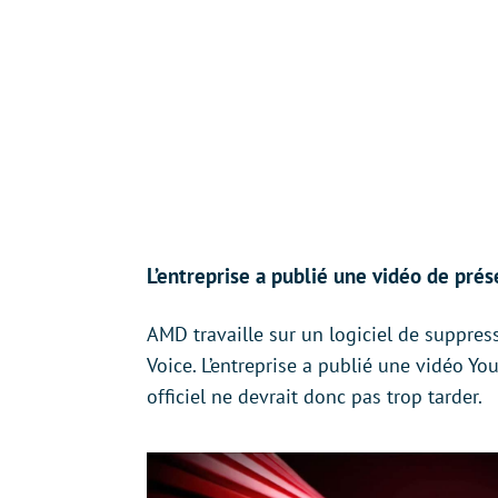
L’entreprise a publié une vidéo de prés
AMD travaille sur un logiciel de suppres
Voice. L’entreprise a publié une vidéo Y
officiel ne devrait donc pas trop tarder.