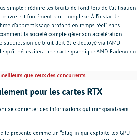
lus simple : réduire les bruits de fond lors de l’utilisation
 œuvre est forcément plus complexe. À l’instar de
thme d’apprentissage profond en temps réel”, sans
, comment la société compte gérer son accélération
e suppression de bruit doit être déployé via l’AMD
able qu’il nécessitera une carte graphique AMD Radeon ou
meilleurs que ceux des concurrents
ulement pour les cartes RTX
stant se contenter des informations qui transparaissent
rise le présente comme un “plug-in qui exploite les GPU