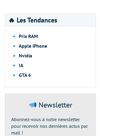
🔥 Les Tendances
Prix RAM
Apple iPhone
Nvidia
IA
GTA 6
Newsletter
Abonnez-vous à notre newsletter
pour recevoir nos dernières actus par
mail !