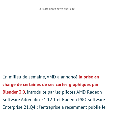
En milieu de semaine, AMD a annoncé
la prise en
charge de certaines de ses cartes graphiques par
Blender 3.0
, introduite par les pilotes AMD Radeon
Software Adrenalin 21.12.1 et Radeon PRO Software
Enterprise 21.Q4 ; l’entreprise a récemment publié le