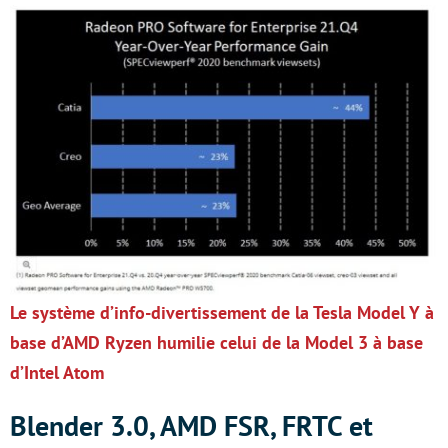
Le système d’info-divertissement de la Tesla Model Y à
base d’AMD Ryzen humilie celui de la Model 3 à base
d’Intel Atom
Blender 3.0, AMD FSR, FRTC et