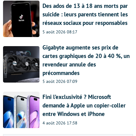
Des ados de 13 à 18 ans morts par
suicide : leurs parents tiennent les
réseaux sociaux pour responsables
5 août 2026 08:17
Gigabyte augmente ses prix de
cartes graphiques de 20 à 40 %, un
revendeur annule des
précommandes
5 août 2026 07:09
Fini l’exclusivité ? Microsoft
demande à Apple un copier-coller
entre Windows et iPhone
4 août 2026 17:38