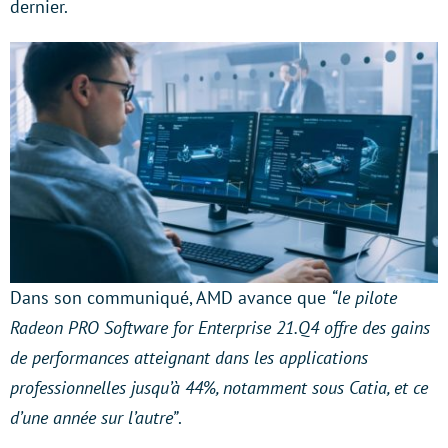
dernier.
Dans son communiqué, AMD avance que
“le pilote
Radeon PRO Software for Enterprise 21.Q4 offre des gains
de performances atteignant dans les applications
professionnelles jusqu’à 44%, notamment sous Catia, et ce
d’une année sur l’autre”
.