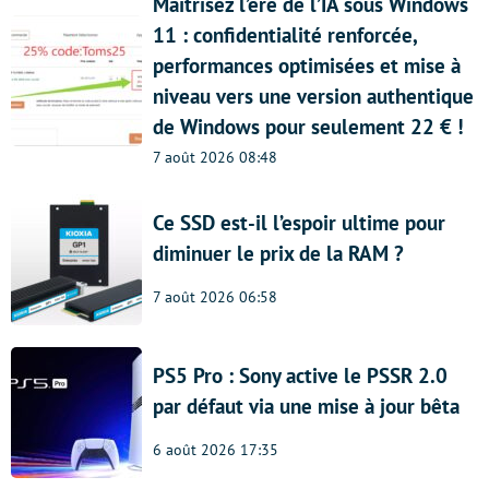
Maîtrisez l’ère de l’IA sous Windows
11 : confidentialité renforcée,
performances optimisées et mise à
niveau vers une version authentique
de Windows pour seulement 22 € !
7 août 2026 08:48
Ce SSD est-il l’espoir ultime pour
diminuer le prix de la RAM ?
7 août 2026 06:58
PS5 Pro : Sony active le PSSR 2.0
par défaut via une mise à jour bêta
6 août 2026 17:35