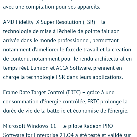
avec une compilation pour ses appareils,
AMD FidelityFX Super Resolution (FSR) – la
technologie de mise à l’échelle de pointe fait son
arrivée dans le monde professionnel, permettant
notamment d’améliorer le flux de travail et la création
de contenu, notamment pour le rendu architectural en
temps réel. Lumion et ACCA Software, prennent en
charge la technologie FSR dans leurs applications.
Frame Rate Target Control (FRTC) – grâce à une
consommation d’énergie contrôlée, FRTC prolonge la
durée de vie de la batterie et économise de l’énergie.
Microsoft Windows 11 – le pilote Radeon PRO
Software for Enterprise 21.Q4 a été testé et validé sur