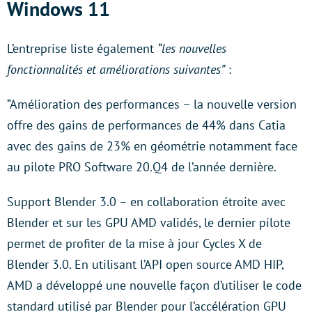
Windows 11
L’entreprise liste également
“les nouvelles
fonctionnalités et améliorations suivantes”
:
“Amélioration des performances – la nouvelle version
offre des gains de performances de 44% dans Catia
avec des gains de 23% en géométrie notamment face
au pilote PRO Software 20.Q4 de l’année dernière.
Support Blender 3.0 – en collaboration étroite avec
Blender et sur les GPU AMD validés, le dernier pilote
permet de profiter de la mise à jour Cycles X de
Blender 3.0. En utilisant l’API open source AMD HIP,
AMD a développé une nouvelle façon d’utiliser le code
standard utilisé par Blender pour l’accélération GPU