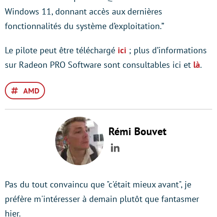
Windows 11, donnant accès aux dernières
fonctionnalités du système d’exploitation.”
Le pilote peut être téléchargé
ici
; plus d’informations
sur Radeon PRO Software sont consultables ici et
là
.
AMD
Rémi Bouvet
LinkedIn
Pas du tout convaincu que "c'était mieux avant", je
préfère m'intéresser à demain plutôt que fantasmer
hier.