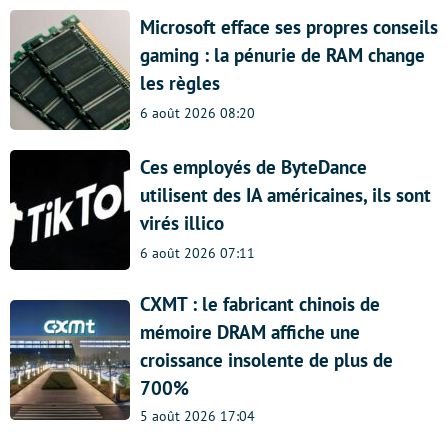
Microsoft efface ses propres conseils
gaming : la pénurie de RAM change
les règles
6 août 2026 08:20
Ces employés de ByteDance
utilisent des IA américaines, ils sont
virés illico
6 août 2026 07:11
CXMT : le fabricant chinois de
mémoire DRAM affiche une
croissance insolente de plus de
700%
5 août 2026 17:04