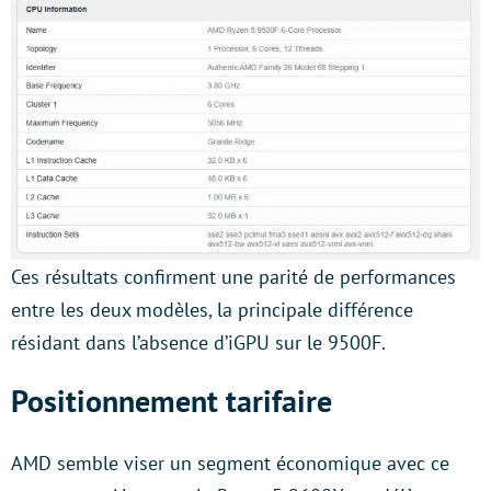
Ces résultats confirment une parité de performances
entre les deux modèles, la principale différence
résidant dans l’absence d’iGPU sur le 9500F.
Positionnement tarifaire
AMD semble viser un segment économique avec ce