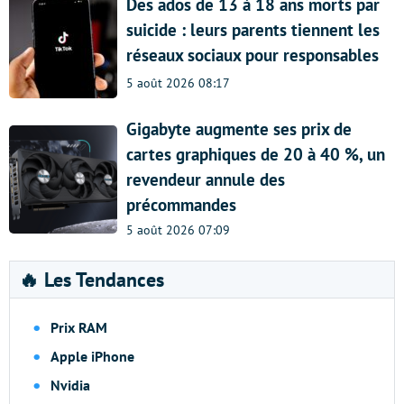
Des ados de 13 à 18 ans morts par
suicide : leurs parents tiennent les
réseaux sociaux pour responsables
5 août 2026 08:17
Gigabyte augmente ses prix de
cartes graphiques de 20 à 40 %, un
revendeur annule des
précommandes
5 août 2026 07:09
🔥 Les Tendances
Prix RAM
Apple iPhone
Nvidia