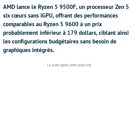
AMD lance le Ryzen 5 9500F, un processeur Zen 5
six cœurs sans iGPU, offrant des performances
comparables au Ryzen 5 9600 à un prix
probablement inférieur à 179 dollars, ciblant ainsi
les configurations budgétaires sans besoin de
graphiques intégrés.