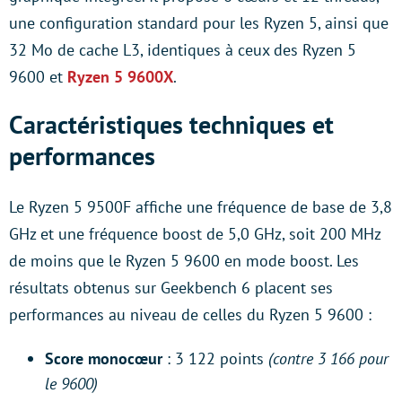
une configuration standard pour les Ryzen 5, ainsi que
32 Mo de cache L3, identiques à ceux des Ryzen 5
9600 et
Ryzen 5 9600X
.
Caractéristiques techniques et
performances
Le Ryzen 5 9500F affiche une fréquence de base de 3,8
GHz et une fréquence boost de 5,0 GHz, soit 200 MHz
de moins que le Ryzen 5 9600 en mode boost. Les
résultats obtenus sur Geekbench 6 placent ses
performances au niveau de celles du Ryzen 5 9600 :
Score monocœur
: 3 122 points
(contre 3 166 pour
le 9600)