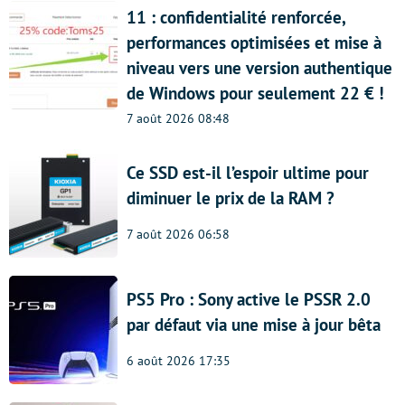
11 : confidentialité renforcée,
performances optimisées et mise à
niveau vers une version authentique
de Windows pour seulement 22 € !
7 août 2026 08:48
Ce SSD est-il l’espoir ultime pour
diminuer le prix de la RAM ?
7 août 2026 06:58
PS5 Pro : Sony active le PSSR 2.0
par défaut via une mise à jour bêta
6 août 2026 17:35