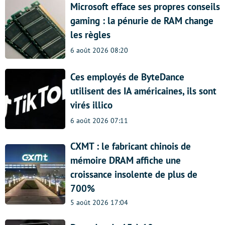
Microsoft efface ses propres conseils
gaming : la pénurie de RAM change
les règles
6 août 2026 08:20
Ces employés de ByteDance
utilisent des IA américaines, ils sont
virés illico
6 août 2026 07:11
CXMT : le fabricant chinois de
mémoire DRAM affiche une
croissance insolente de plus de
700%
5 août 2026 17:04