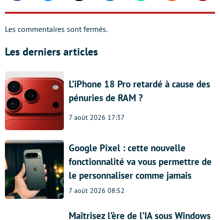
Les commentaires sont fermés.
Les derniers articles
L’iPhone 18 Pro retardé à cause des
pénuries de RAM ?
7 août 2026 17:37
Google Pixel : cette nouvelle
fonctionnalité va vous permettre de
le personnaliser comme jamais
7 août 2026 08:52
Maîtrisez l’ère de l’IA sous Windows