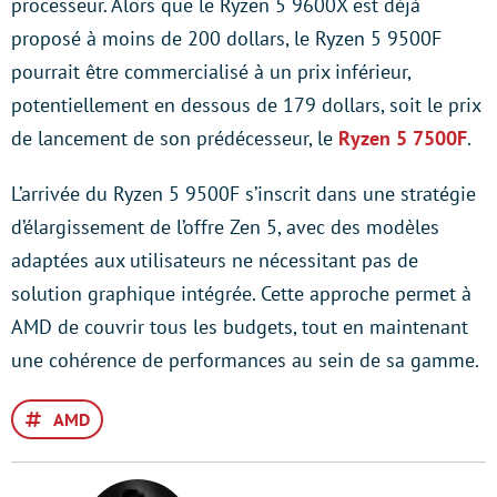
processeur. Alors que le Ryzen 5 9600X est déjà
proposé à moins de 200 dollars, le Ryzen 5 9500F
pourrait être commercialisé à un prix inférieur,
potentiellement en dessous de 179 dollars, soit le prix
de lancement de son prédécesseur, le
Ryzen 5 7500F
.
L’arrivée du Ryzen 5 9500F s’inscrit dans une stratégie
d’élargissement de l’offre Zen 5, avec des modèles
adaptées aux utilisateurs ne nécessitant pas de
solution graphique intégrée. Cette approche permet à
AMD de couvrir tous les budgets, tout en maintenant
une cohérence de performances au sein de sa gamme.
AMD