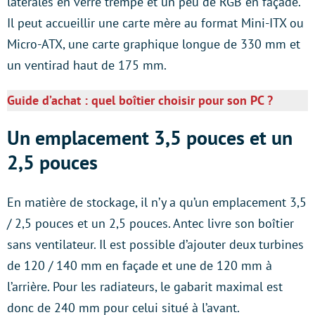
latérales en verre trempé et un peu de RGB en façade.
Il peut accueillir une carte mère au format Mini-ITX ou
Micro-ATX, une carte graphique longue de 330 mm et
un ventirad haut de 175 mm.
Guide d’achat : quel boîtier choisir pour son PC ?
Un emplacement 3,5 pouces et un
2,5 pouces
En matière de stockage, il n’y a qu’un emplacement 3,5
/ 2,5 pouces et un 2,5 pouces. Antec livre son boîtier
sans ventilateur. Il est possible d’ajouter deux turbines
de 120 / 140 mm en façade et une de 120 mm à
l’arrière. Pour les radiateurs, le gabarit maximal est
donc de 240 mm pour celui situé à l’avant.