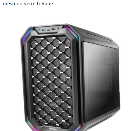
mesh ou verre trempé.