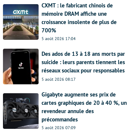
CXMT : le fabricant chinois de
mémoire DRAM affiche une
croissance insolente de plus de
700%
5 août 2026 17:04
Des ados de 13 à 18 ans morts par
suicide : leurs parents tiennent les
réseaux sociaux pour responsables
5 août 2026 08:17
Gigabyte augmente ses prix de
cartes graphiques de 20 à 40 %, un
revendeur annule des
précommandes
5 août 2026 07:09