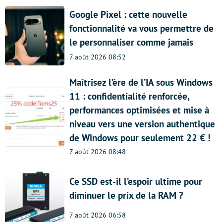
Google Pixel : cette nouvelle
fonctionnalité va vous permettre de
le personnaliser comme jamais
7 août 2026 08:52
Maîtrisez l’ère de l’IA sous Windows
11 : confidentialité renforcée,
performances optimisées et mise à
niveau vers une version authentique
de Windows pour seulement 22 € !
7 août 2026 08:48
Ce SSD est-il l’espoir ultime pour
diminuer le prix de la RAM ?
7 août 2026 06:58