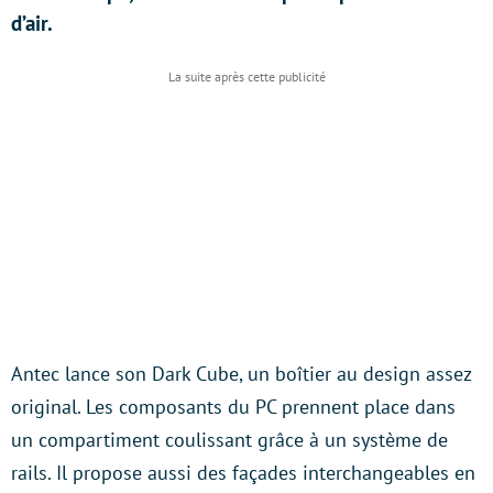
d’air.
Antec lance son Dark Cube, un boîtier au design assez
original. Les composants du PC prennent place dans
un compartiment coulissant grâce à un système de
rails. Il propose aussi des façades interchangeables en