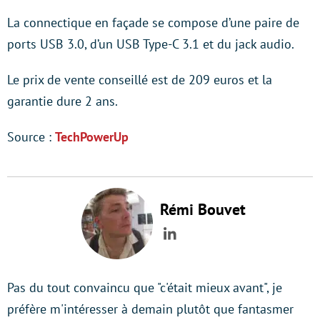
La connectique en façade se compose d’une paire de
ports USB 3.0, d’un USB Type-C 3.1 et du jack audio.
Le prix de vente conseillé est de 209 euros et la
garantie dure 2 ans.
Source :
TechPowerUp
Rémi Bouvet
LinkedIn
Pas du tout convaincu que "c'était mieux avant", je
préfère m'intéresser à demain plutôt que fantasmer