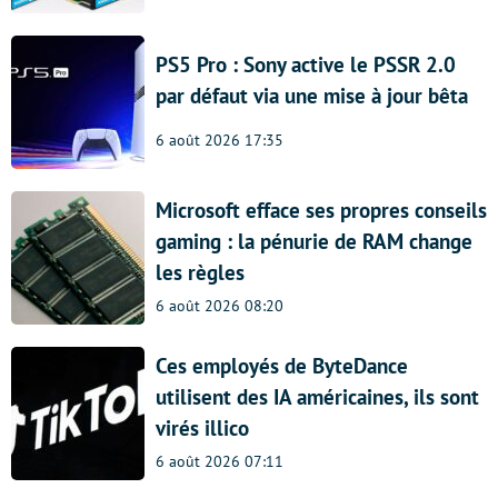
PS5 Pro : Sony active le PSSR 2.0
par défaut via une mise à jour bêta
6 août 2026 17:35
Microsoft efface ses propres conseils
gaming : la pénurie de RAM change
les règles
6 août 2026 08:20
Ces employés de ByteDance
utilisent des IA américaines, ils sont
virés illico
6 août 2026 07:11