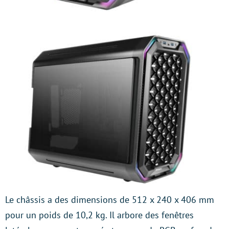
Le châssis a des dimensions de 512 x 240 x 406 mm
pour un poids de 10,2 kg. Il arbore des fenêtres