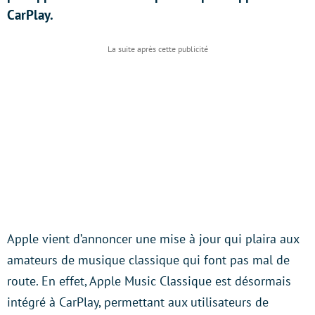
CarPlay.
Apple vient d’annoncer une mise à jour qui plaira aux
amateurs de musique classique qui font pas mal de
route. En effet, Apple Music Classique est désormais
intégré à CarPlay, permettant aux utilisateurs de