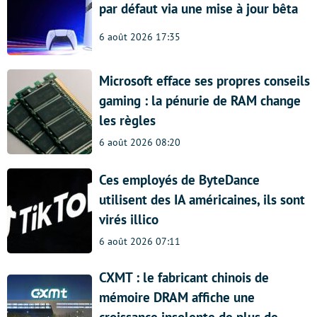
par défaut via une mise à jour bêta
6 août 2026 17:35
Microsoft efface ses propres conseils
gaming : la pénurie de RAM change
les règles
6 août 2026 08:20
Ces employés de ByteDance
utilisent des IA américaines, ils sont
virés illico
6 août 2026 07:11
CXMT : le fabricant chinois de
mémoire DRAM affiche une
croissance insolente de plus de