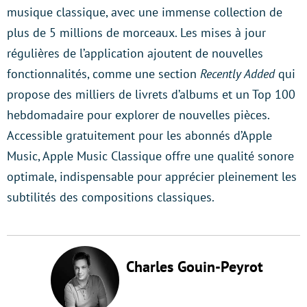
musique classique, avec une immense collection de
plus de 5 millions de morceaux. Les mises à jour
régulières de l’application ajoutent de nouvelles
fonctionnalités, comme une section
Recently Added
qui
propose des milliers de livrets d’albums et un Top 100
hebdomadaire pour explorer de nouvelles pièces.
Accessible gratuitement pour les abonnés d’Apple
Music, Apple Music Classique offre une qualité sonore
optimale, indispensable pour apprécier pleinement les
subtilités des compositions classiques.
Charles Gouin-Peyrot