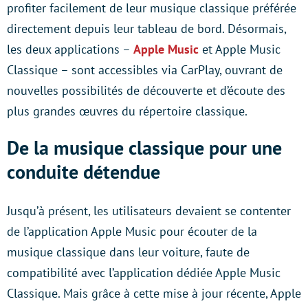
profiter facilement de leur musique classique préférée
directement depuis leur tableau de bord. Désormais,
les deux applications –
Apple Music
et Apple Music
Classique – sont accessibles via CarPlay, ouvrant de
nouvelles possibilités de découverte et d’écoute des
plus grandes œuvres du répertoire classique.
De la musique classique pour une
conduite détendue
Jusqu’à présent, les utilisateurs devaient se contenter
de l’application Apple Music pour écouter de la
musique classique dans leur voiture, faute de
compatibilité avec l’application dédiée Apple Music
Classique. Mais grâce à cette mise à jour récente, Apple