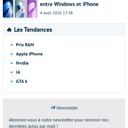
entre Windows et iPhone
4 août 2026 17:38
🔥 Les Tendances
Prix RAM
Apple iPhone
Nvidia
IA
GTA 6
Newsletter
Abonnez-vous à notre newsletter pour recevoir nos
dernières actus par mail !