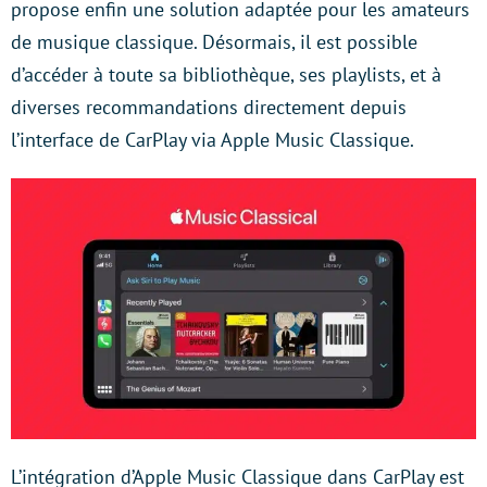
propose enfin une solution adaptée pour les amateurs
de musique classique. Désormais, il est possible
d’accéder à toute sa bibliothèque, ses playlists, et à
diverses recommandations directement depuis
l’interface de CarPlay via Apple Music Classique.
L’intégration d’Apple Music Classique dans CarPlay est