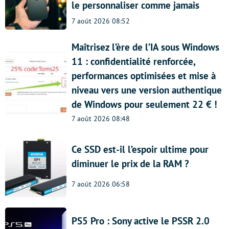
le personnaliser comme jamais
7 août 2026 08:52
Maîtrisez l’ère de l’IA sous Windows
11 : confidentialité renforcée,
performances optimisées et mise à
niveau vers une version authentique
de Windows pour seulement 22 € !
7 août 2026 08:48
Ce SSD est-il l’espoir ultime pour
diminuer le prix de la RAM ?
7 août 2026 06:58
PS5 Pro : Sony active le PSSR 2.0