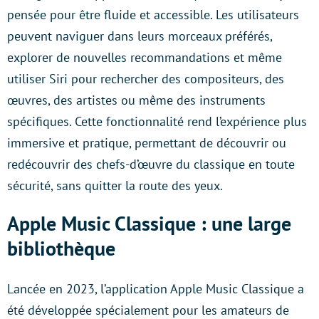
pensée pour être fluide et accessible. Les utilisateurs
peuvent naviguer dans leurs morceaux préférés,
explorer de nouvelles recommandations et même
utiliser Siri pour rechercher des compositeurs, des
œuvres, des artistes ou même des instruments
spécifiques. Cette fonctionnalité rend l’expérience plus
immersive et pratique, permettant de découvrir ou
redécouvrir des chefs-d’œuvre du classique en toute
sécurité, sans quitter la route des yeux.
Apple Music Classique : une large
bibliothèque
Lancée en 2023, l’application Apple Music Classique a
été développée spécialement pour les amateurs de