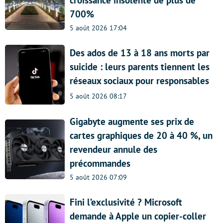
700%
5 août 2026 17:04
Des ados de 13 à 18 ans morts par
suicide : leurs parents tiennent les
réseaux sociaux pour responsables
5 août 2026 08:17
Gigabyte augmente ses prix de
cartes graphiques de 20 à 40 %, un
revendeur annule des
précommandes
5 août 2026 07:09
Fini l’exclusivité ? Microsoft
demande à Apple un copier-coller