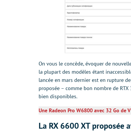
On vous le concède, évoquer de nouvelle
la plupart des modèles étant inaccessibl
lancée en mars dernier est en rupture de 
proposée – comme bon nombre de RTX 300
bien disponibles.
Une Radeon Pro W6800 avec 32 Go de 
La RX 6600 XT proposée a