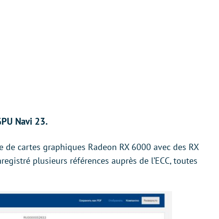
GPU Navi 23.
re de cartes graphiques Radeon RX 6000 avec des RX
registré plusieurs références auprès de l’ECC, toutes