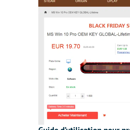
Guide d’utilisation pour pr