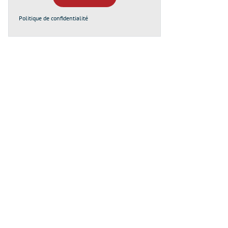
Politique de confidentialité