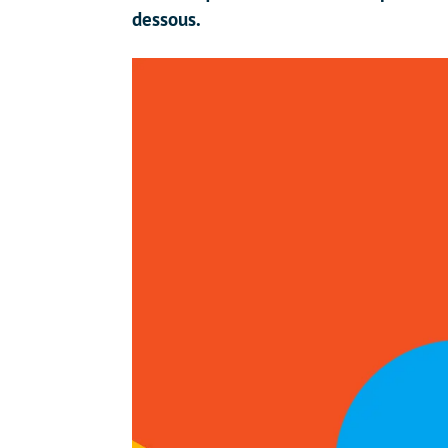
dessous.