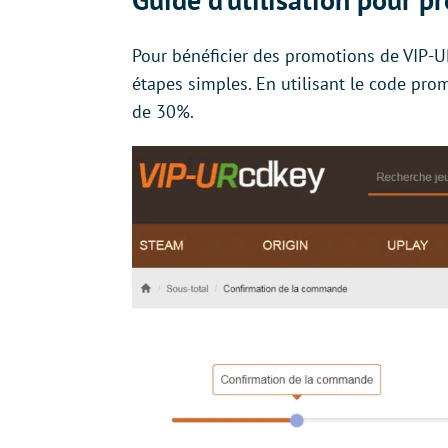
Pour bénéficier des promotions de VIP-UR
étapes simples. En utilisant le code p
de 30%.