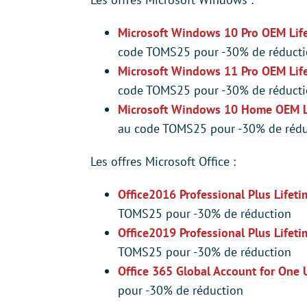
Microsoft Windows 10 Pro OEM Li
code TOMS25 pour -30% de réduct
Microsoft Windows 11 Pro OEM Li
code TOMS25 pour -30% de réduct
Microsoft Windows 10 Home OEM L
au code TOMS25 pour -30% de rédu
Les offres Microsoft Office :
Office2016 Professional Plus Lifeti
TOMS25 pour -30% de réduction
Office2019 Professional Plus Lifeti
TOMS25 pour -30% de réduction
Office 365 Global Account for One 
pour -30% de réduction