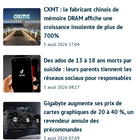
CXMT : le fabricant chinois de
mémoire DRAM affiche une
croissance insolente de plus de
700%
5 août 2026 17:04
Des ados de 13 à 18 ans morts par
suicide : leurs parents tiennent les
réseaux sociaux pour responsables
5 août 2026 08:17
Gigabyte augmente ses prix de
cartes graphiques de 20 à 40 %, un
revendeur annule des
précommandes
5 août 2026 07:09