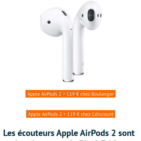
Apple AirPods 2 > 119 € chez Boulanger
Apple AirPods 2 > 119 € chez Cdiscount
Les écouteurs Apple AirPods 2 sont