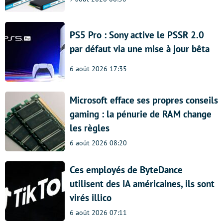
PS5 Pro : Sony active le PSSR 2.0
par défaut via une mise à jour bêta
6 août 2026 17:35
Microsoft efface ses propres conseils
gaming : la pénurie de RAM change
les règles
6 août 2026 08:20
Ces employés de ByteDance
utilisent des IA américaines, ils sont
virés illico
6 août 2026 07:11