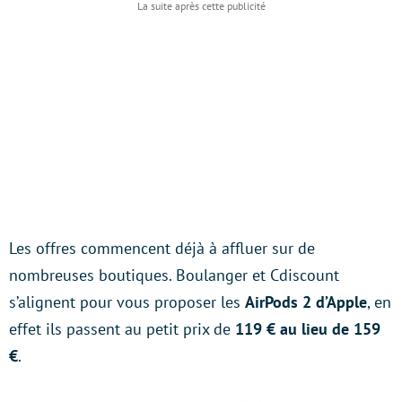
Les offres commencent déjà à affluer sur de
nombreuses boutiques. Boulanger et Cdiscount
s’alignent pour vous proposer les
AirPods 2 d’Apple
, en
effet ils passent au petit prix de
119 € au lieu de 159
€
.