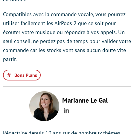
Compatibles avec la commande vocale, vous pourrez
utiliser facilement les AirPods 2 que ce soit pour
écouter votre musique ou répondre à vos appels. Un
seul conseil, ne perdez pas de temps pour valider votre
commande car les stocks vont sans aucun doute vite
partir.
Bons Plans
Marianne Le Gal
LinkedIn
Rédactrice depuis 10 ans sur de nombreux thèmes