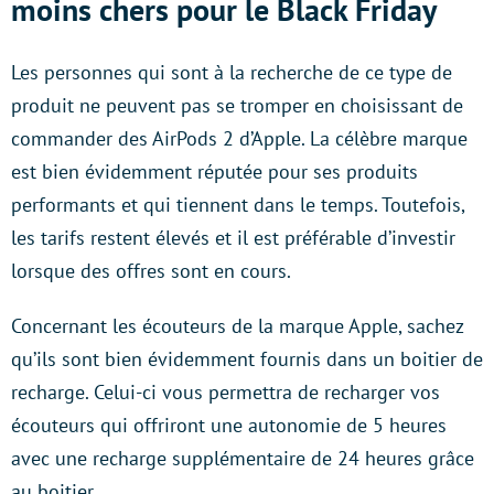
moins chers pour le Black Friday
Les personnes qui sont à la recherche de ce type de
produit ne peuvent pas se tromper en choisissant de
commander des AirPods 2 d’Apple. La célèbre marque
est bien évidemment réputée pour ses produits
performants et qui tiennent dans le temps. Toutefois,
les tarifs restent élevés et il est préférable d’investir
lorsque des offres sont en cours.
Concernant les écouteurs de la marque Apple, sachez
qu’ils sont bien évidemment fournis dans un boitier de
recharge. Celui-ci vous permettra de recharger vos
écouteurs qui offriront une autonomie de 5 heures
avec une recharge supplémentaire de 24 heures grâce
au boitier.