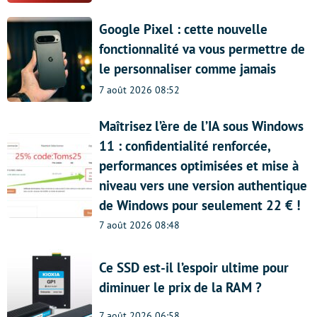
Google Pixel : cette nouvelle
fonctionnalité va vous permettre de
le personnaliser comme jamais
7 août 2026 08:52
Maîtrisez l’ère de l’IA sous Windows
11 : confidentialité renforcée,
performances optimisées et mise à
niveau vers une version authentique
de Windows pour seulement 22 € !
7 août 2026 08:48
Ce SSD est-il l’espoir ultime pour
diminuer le prix de la RAM ?
7 août 2026 06:58