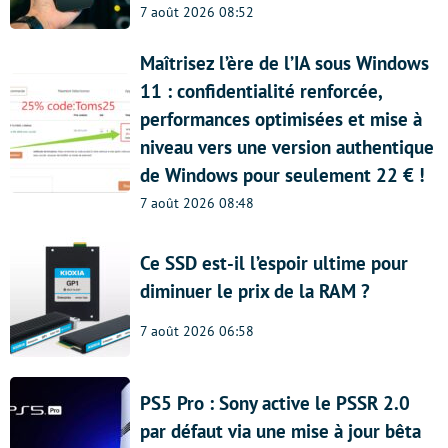
7 août 2026 08:52
Maîtrisez l’ère de l’IA sous Windows
11 : confidentialité renforcée,
performances optimisées et mise à
niveau vers une version authentique
de Windows pour seulement 22 € !
7 août 2026 08:48
Ce SSD est-il l’espoir ultime pour
diminuer le prix de la RAM ?
7 août 2026 06:58
PS5 Pro : Sony active le PSSR 2.0
par défaut via une mise à jour bêta