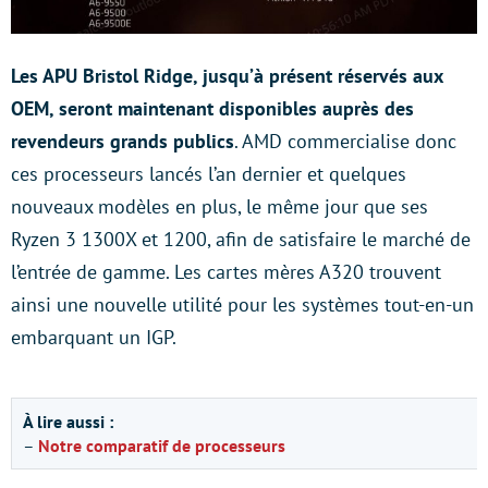
Les APU Bristol Ridge, jusqu’à présent réservés aux
OEM, seront maintenant disponibles auprès des
revendeurs grands publics
. AMD commercialise donc
ces processeurs lancés l’an dernier et quelques
nouveaux modèles en plus, le même jour que ses
Ryzen 3 1300X et 1200, afin de satisfaire le marché de
l’entrée de gamme. Les cartes mères A320 trouvent
ainsi une nouvelle utilité pour les systèmes tout-en-un
embarquant un IGP.
À lire aussi :
–
Notre comparatif de processeurs