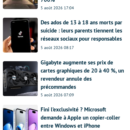
5 août 2026 17:04
Des ados de 13 à 18 ans morts par
suicide : leurs parents tiennent les
réseaux sociaux pour responsables
5 août 2026 08:17
Gigabyte augmente ses prix de
cartes graphiques de 20 à 40 %, un
revendeur annule des
précommandes
5 août 2026 07:09
Fini l’exclusivité ? Microsoft
demande à Apple un copier-coller
entre Windows et iPhone