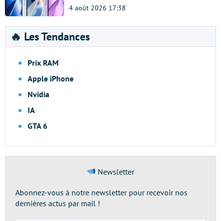
4 août 2026 17:38
🔥 Les Tendances
Prix RAM
Apple iPhone
Nvidia
IA
GTA 6
Newsletter
Abonnez-vous à notre newsletter pour recevoir nos
dernières actus par mail !