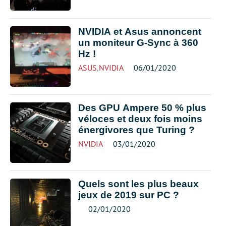
NVIDIA et Asus annoncent
un moniteur G-Sync à 360
Hz !
ASUS
,
NVIDIA
06/01/2020
Des GPU Ampere 50 % plus
véloces et deux fois moins
énergivores que Turing ?
NVIDIA
03/01/2020
Quels sont les plus beaux
jeux de 2019 sur PC ?
02/01/2020