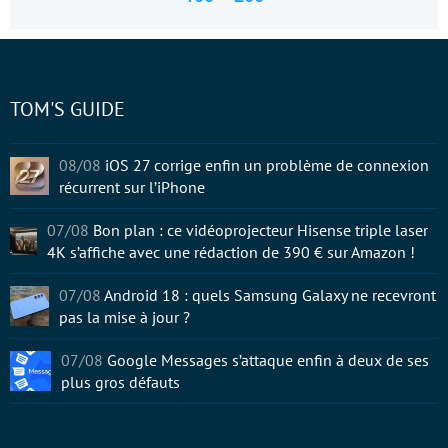
TOM'S GUIDE
08/08
iOS 27 corrige enfin un problème de connexion
récurrent sur l’iPhone
07/08
Bon plan : ce vidéoprojecteur Hisense triple laser
4K s’affiche avec une rédaction de 390 € sur Amazon !
07/08
Android 18 : quels Samsung Galaxy ne recevront
pas la mise à jour ?
07/08
Google Messages s’attaque enfin à deux de ses
plus gros défauts