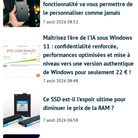
fonctionnalité va vous permettre de
le personnaliser comme jamais
7 août 2026 08:52
Maîtrisez l’ère de l’IA sous Windows
11 : confidentialité renforcée,
performances optimisées et mise à
niveau vers une version authentique
de Windows pour seulement 22 € !
7 août 2026 08:48
Ce SSD est-il l’espoir ultime pour
diminuer le prix de la RAM ?
7 août 2026 06:58