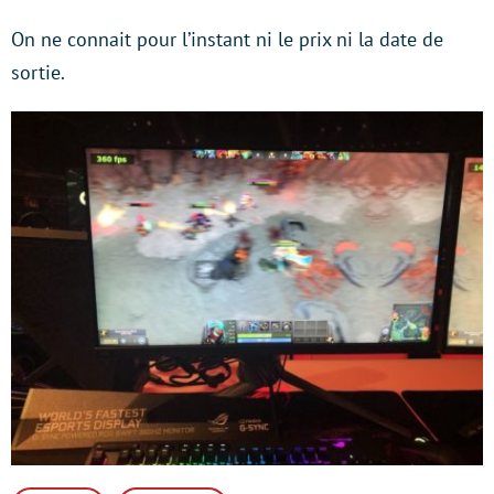
On ne connait pour l’instant ni le prix ni la date de
sortie.