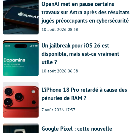
OpenAI met en pause certains
travaux sur Astra après des résultats
jugés préoccupants en cybersécurité
10 août 2026 08:38
Un jailbreak pour iOS 26 est
disponible, mais est-ce vraiment
utile ?
10 août 2026 06:58
L’iPhone 18 Pro retardé à cause des
pénuries de RAM ?
7 août 2026 17:37
Google Pixel : cette nouvelle