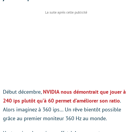
Début décembre,
NVIDIA nous démontrait que jouer à
240 ips plutôt qu’à 60 permet d’améliorer son ratio
.
Alors imaginez à 360 ips… Un rêve bientôt possible
grâce au premier moniteur 360 Hz au monde.