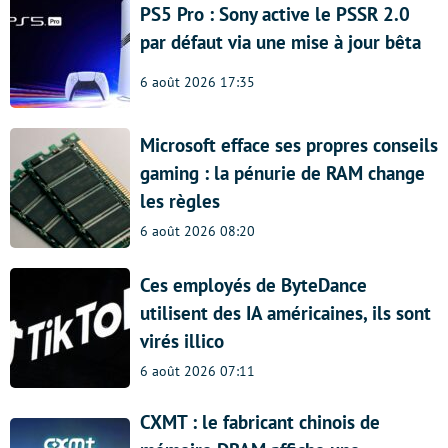
PS5 Pro : Sony active le PSSR 2.0
par défaut via une mise à jour bêta
6 août 2026 17:35
Microsoft efface ses propres conseils
gaming : la pénurie de RAM change
les règles
6 août 2026 08:20
Ces employés de ByteDance
utilisent des IA américaines, ils sont
virés illico
6 août 2026 07:11
CXMT : le fabricant chinois de